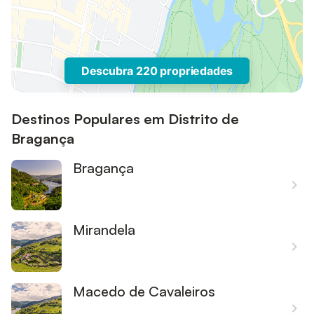
Descubra 220 propriedades
Destinos Populares em Distrito de
Bragança
Bragança
Mirandela
Macedo de Cavaleiros