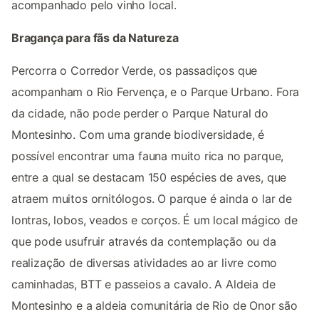
acompanhado pelo vinho local.
Bragança para fãs da Natureza
Percorra o Corredor Verde, os passadiços que
acompanham o Rio Fervença, e o Parque Urbano. Fora
da cidade, não pode perder o Parque Natural do
Montesinho. Com uma grande biodiversidade, é
possível encontrar uma fauna muito rica no parque,
entre a qual se destacam 150 espécies de aves, que
atraem muitos ornitólogos. O parque é ainda o lar de
lontras, lobos, veados e corços. É um local mágico de
que pode usufruir através da contemplação ou da
realização de diversas atividades ao ar livre como
caminhadas, BTT e passeios a cavalo. A Aldeia de
Montesinho e a aldeia comunitária de Rio de Onor são