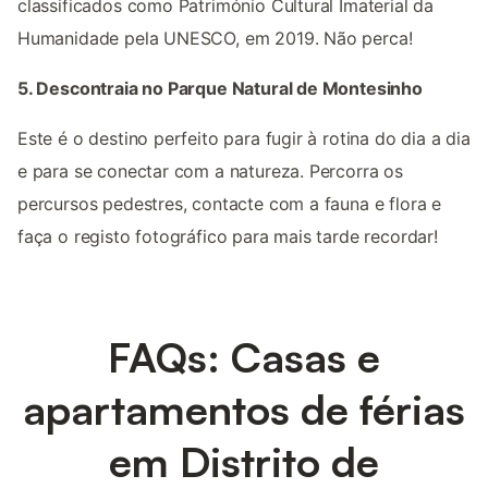
classificados como Património Cultural Imaterial da
Humanidade pela UNESCO, em 2019. Não perca!
5. Descontraia no Parque Natural de Montesinho
Este é o destino perfeito para fugir à rotina do dia a dia
e para se conectar com a natureza. Percorra os
percursos pedestres, contacte com a fauna e flora e
faça o registo fotográfico para mais tarde recordar!
FAQs: Casas e
apartamentos de férias
em Distrito de