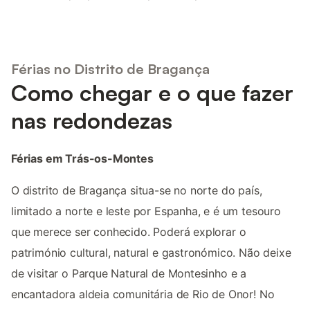
Férias no Distrito de Bragança
Como chegar e o que fazer
nas redondezas
Férias em Trás-os-Montes
O distrito de Bragança situa-se no norte do país,
limitado a norte e leste por Espanha, e é um tesouro
que merece ser conhecido. Poderá explorar o
património cultural, natural e gastronómico. Não deixe
de visitar o Parque Natural de Montesinho e a
encantadora aldeia comunitária de Rio de Onor! No