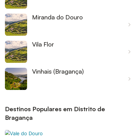
Miranda do Douro
Vila Flor
Vinhais (Bragança)
Destinos Populares em Distrito de
Bragança