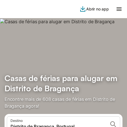
Abrir no app
Casas de férias para alugar em
Distrito de Bragança
Encontre mais de 608 casas de férias em Distrito de
Bragança agora!
Destino
Distrito de Bragança, Portugal