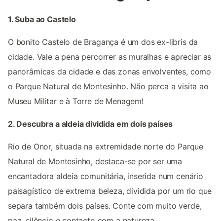
1. Suba ao Castelo
O bonito Castelo de Bragança é um dos ex-libris da
cidade. Vale a pena percorrer as muralhas e apreciar as
panorâmicas da cidade e das zonas envolventes, como
o Parque Natural de Montesinho. Não perca a visita ao
Museu Militar e à Torre de Menagem!
2. Descubra a aldeia dividida em dois países
Rio de Onor, situada na extremidade norte do Parque
Natural de Montesinho, destaca-se por ser uma
encantadora aldeia comunitária, inserida num cenário
paisagístico de extrema beleza, dividida por um rio que
separa também dois países. Conte com muito verde,
paz, silêncio e contacto com a natureza.