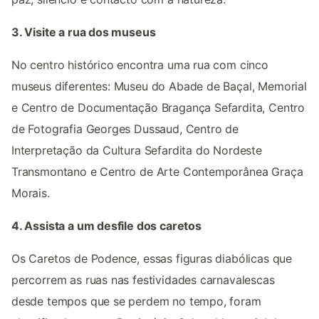
3. Visite a rua dos museus
No centro histórico encontra uma rua com cinco
museus diferentes: Museu do Abade de Baçal, Memorial
e Centro de Documentação Bragança Sefardita, Centro
de Fotografia Georges Dussaud, Centro de
Interpretação da Cultura Sefardita do Nordeste
Transmontano e Centro de Arte Contemporânea Graça
Morais.
4. Assista a um desfile dos caretos
Os Caretos de Podence, essas figuras diabólicas que
percorrem as ruas nas festividades carnavalescas
desde tempos que se perdem no tempo, foram