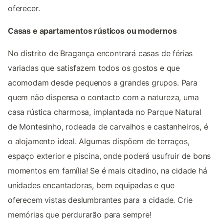
oferecer.
Casas e apartamentos rústicos ou modernos
No distrito de Bragança encontrará casas de férias
variadas que satisfazem todos os gostos e que
acomodam desde pequenos a grandes grupos. Para
quem não dispensa o contacto com a natureza, uma
casa rústica charmosa, implantada no Parque Natural
de Montesinho, rodeada de carvalhos e castanheiros, é
o alojamento ideal. Algumas dispõem de terraços,
espaço exterior e piscina, onde poderá usufruir de bons
momentos em família! Se é mais citadino, na cidade há
unidades encantadoras, bem equipadas e que
oferecem vistas deslumbrantes para a cidade. Crie
memórias que perdurarão para sempre!