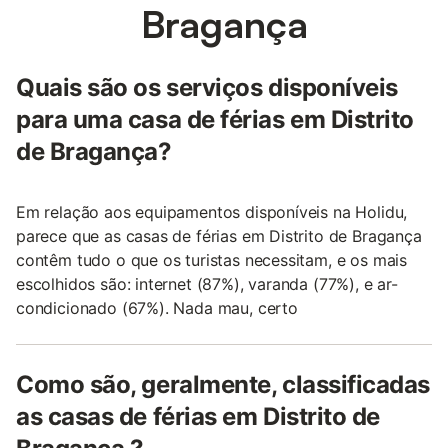
Bragança
Quais são os serviços disponíveis
para uma casa de férias em Distrito
de Bragança?
Em relação aos equipamentos disponíveis na Holidu,
parece que as casas de férias em Distrito de Bragança
contêm tudo o que os turistas necessitam, e os mais
escolhidos são: internet (87%), varanda (77%), e ar-
condicionado (67%). Nada mau, certo
Como são, geralmente, classificadas
as casas de férias em Distrito de