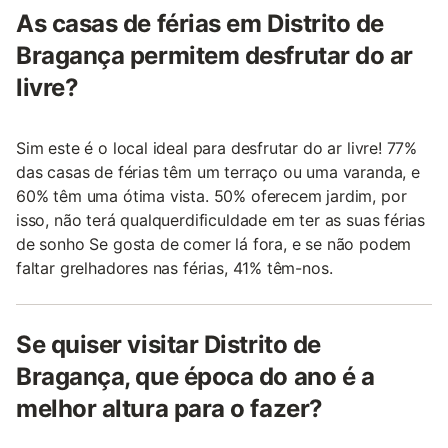
As casas de férias em Distrito de
Bragança permitem desfrutar do ar
livre?
Sim este é o local ideal para desfrutar do ar livre! 77%
das casas de férias têm um terraço ou uma varanda, e
60% têm uma ótima vista. 50% oferecem jardim, por
isso, não terá qualquerdificuldade em ter as suas férias
de sonho Se gosta de comer lá fora, e se não podem
faltar grelhadores nas férias, 41% têm-nos.
Se quiser visitar Distrito de
Bragança, que época do ano é a
melhor altura para o fazer?