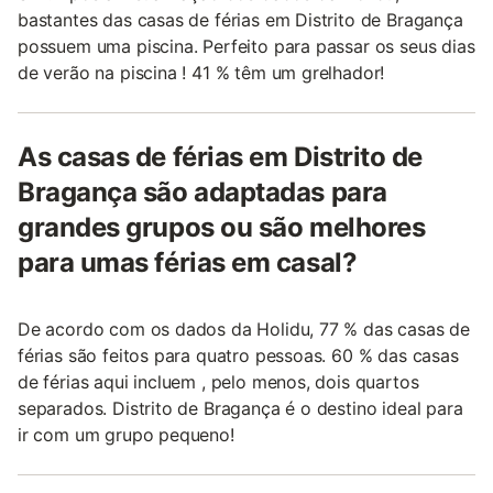
bastantes das casas de férias em Distrito de Bragança
possuem uma piscina. Perfeito para passar os seus dias
de verão na piscina ! 41 % têm um grelhador!
As casas de férias em Distrito de
Bragança são adaptadas para
grandes grupos ou são melhores
para umas férias em casal?
De acordo com os dados da Holidu, 77 % das casas de
férias são feitos para quatro pessoas. 60 % das casas
de férias aqui incluem , pelo menos, dois quartos
separados. Distrito de Bragança é o destino ideal para
ir com um grupo pequeno!