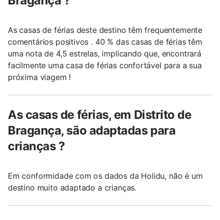
Bragança ?
As casas de férias deste destino têm frequentemente
comentários positivos . 40 % das casas de férias têm
uma nota de 4,5 estrelas, implicando que, encontrará
facilmente uma casa de férias confortável para a sua
próxima viagem !
As casas de férias, em Distrito de
Bragança, são adaptadas para
crianças ?
Em conformidade com os dados da Holidu, não é um
destino muito adaptado a crianças.