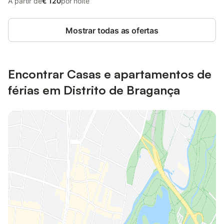
A partir de
€ 120
por noite
Mostrar todas as ofertas
Encontrar Casas e apartamentos de
férias em Distrito de Bragança