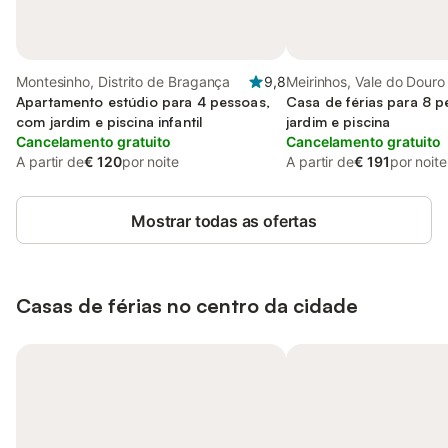
Montesinho, Distrito de Bragança
9,8
Meirinhos, Vale do Douro
Apartamento estúdio para 4 pessoas,
Casa de férias para 8 
com jardim e piscina infantil
jardim e piscina
Cancelamento gratuito
Cancelamento gratuito
A partir de
€ 120
por noite
A partir de
€ 191
por noite
Mostrar todas as ofertas
Casas de férias no centro da cidade