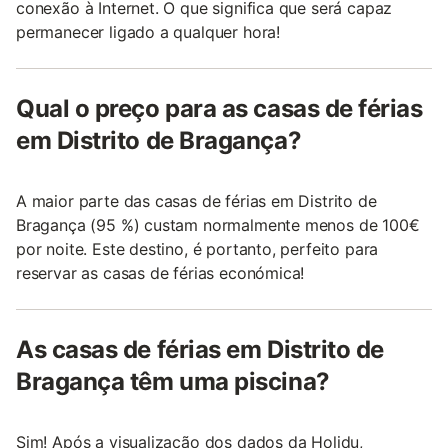
conexão à Internet. O que significa que será capaz
permanecer ligado a qualquer hora!
Qual o preço para as casas de férias
em Distrito de Bragança?
A maior parte das casas de férias em Distrito de
Bragança (95 %) custam normalmente menos de 100€
por noite. Este destino, é portanto, perfeito para
reservar as casas de férias económica!
As casas de férias em Distrito de
Bragança têm uma piscina?
Sim! Após a visualização dos dados da Holidu,