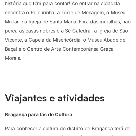
história que têm para contar! Ao entrar na cidadela
encontra o Pelourinho, a Torre de Menagem, o Museu
Militar e a Igreja de Santa Maria. Fora das muralhas, não
perca as casas nobres e a Sé Catedral, a Igreja de São
Vicente, a Capela da Misericórdia, o Museu Abade de
Baçal e o Centro de Arte Contemporânea Graça
Morais.
Viajantes e atividades
Bragança para fãs de Cultura
Para conhecer a cultura do distrito de Bragança terá de