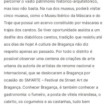
percorrer o vasto património histórico-arquitetónico,
mas isso não basta. Na rua dos museus, poderá visitar
cinco museus, como o Museu Ibérico da Máscara e do
Traje que possui um acervo constituído por máscaras e
trajes dos caretos. Se tiver oportunidade assista a um
desfile dos diabólicos caretos, tradição que resistiu até
aos dias de hoje! A cultura de Bragança não diz
respeito apenas ao passado. Por todo o distrito é
possível observar uma centena de criações de arte
urbana da autoria de artistas de renome nacional e
internacional, que se deslocaram a Bragança por
ocasião do SM'ARTE – Festival de Street Art de
Bragança. Conhecer Bragança, é também conhecer a
gastronomia: o fumeiro, a posta de vitela mirandesa, o
cabrito, os cogumelos e as castanhas, tudo bem