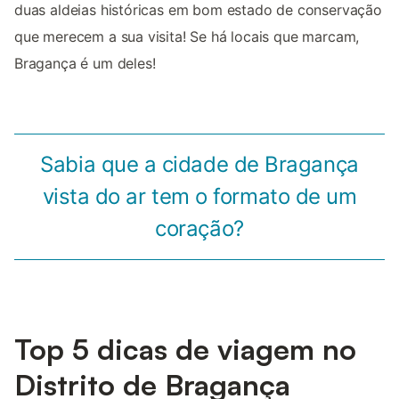
duas aldeias históricas em bom estado de conservação
que merecem a sua visita! Se há locais que marcam,
Bragança é um deles!
Sabia que a cidade de Bragança
vista do ar tem o formato de um
coração?
Top 5 dicas de viagem no
Distrito de Bragança