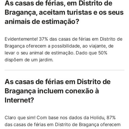
As casas de férias, em Distrito de
Bragança, aceitam turistas e os seus
animais de estimação?
Evidentemente! 37% das casas de férias em Distrito de
Bragança oferecem a possibilidade, ao viajante, de
levar o seu animal de estimação. Dado que 50%
dispõem de um jardim.
As casas de férias em Distrito de
Bragança incluem conexão à
Internet?
Claro que sim! Com base nos dados da Holidu, 87%
das casas de férias em Distrito de Bragança oferecem