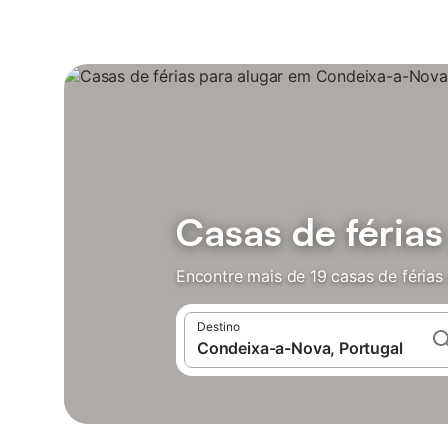
Casas de féria
Encontre mais de 19 casas de féria
Destino