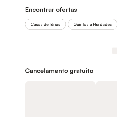
Encontrar ofertas
Casas de férias
Quintas e Herdades
Cancelamento gratuito