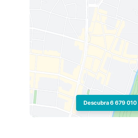
Descubra 6 679 010