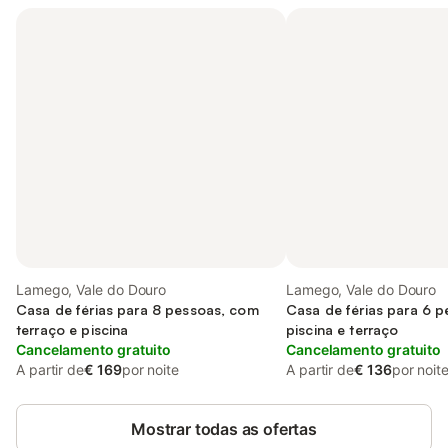
Lamego, Vale do Douro
Lamego, Vale do Douro
Casa de férias para 8 pessoas, com
Casa de férias para 6 
terraço e piscina
piscina e terraço
Cancelamento gratuito
Cancelamento gratuito
A partir de
€ 169
por noite
A partir de
€ 136
por noit
Mostrar todas as ofertas