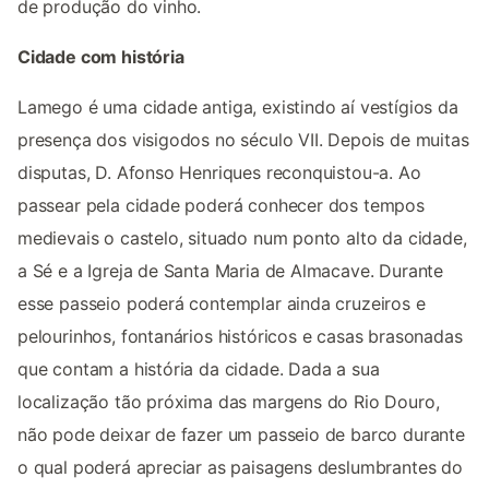
de produção do vinho.
Cidade com história
Lamego é uma cidade antiga, existindo aí vestígios da
presença dos visigodos no século VII. Depois de muitas
disputas, D. Afonso Henriques reconquistou-a. Ao
passear pela cidade poderá conhecer dos tempos
medievais o castelo, situado num ponto alto da cidade,
a Sé e a Igreja de Santa Maria de Almacave. Durante
esse passeio poderá contemplar ainda cruzeiros e
pelourinhos, fontanários históricos e casas brasonadas
que contam a história da cidade. Dada a sua
localização tão próxima das margens do Rio Douro,
não pode deixar de fazer um passeio de barco durante
o qual poderá apreciar as paisagens deslumbrantes do