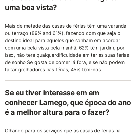
uma boa vista?
Mais de metade das casas de férias têm uma varanda
ou terraço (89% and 61%), fazendo com que seja o
destino ideal para aqueles que sonham em acordar
com uma bela vista pela manhã. 62% têm jardim, por
isso, não terá qualquerdificuldade em ter as suas férias
de sonho Se gosta de comer lá fora, e se não podem
faltar grelhadores nas férias, 45% têm-nos.
Se eu tiver interesse em em
conhecer Lamego, que época do ano
é a melhor altura para o fazer?
Olhando para os serviços que as casas de férias na