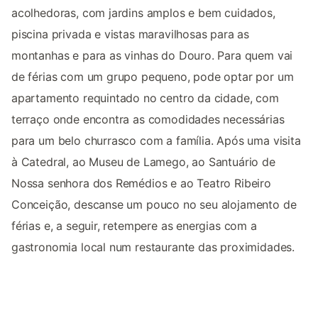
acolhedoras, com jardins amplos e bem cuidados,
piscina privada e vistas maravilhosas para as
montanhas e para as vinhas do Douro. Para quem vai
de férias com um grupo pequeno, pode optar por um
apartamento requintado no centro da cidade, com
terraço onde encontra as comodidades necessárias
para um belo churrasco com a família. Após uma visita
à Catedral, ao Museu de Lamego, ao Santuário de
Nossa senhora dos Remédios e ao Teatro Ribeiro
Conceição, descanse um pouco no seu alojamento de
férias e, a seguir, retempere as energias com a
gastronomia local num restaurante das proximidades.