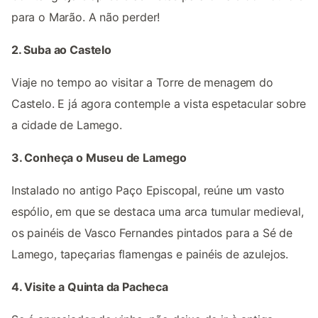
para o Marão. A não perder!
2. Suba ao Castelo
Viaje no tempo ao visitar a Torre de menagem do
Castelo. E já agora contemple a vista espetacular sobre
a cidade de Lamego.
3. Conheça o Museu de Lamego
Instalado no antigo Paço Episcopal, reúne um vasto
espólio, em que se destaca uma arca tumular medieval,
os painéis de Vasco Fernandes pintados para a Sé de
Lamego, tapeçarias flamengas e painéis de azulejos.
4. Visite a Quinta da Pacheca