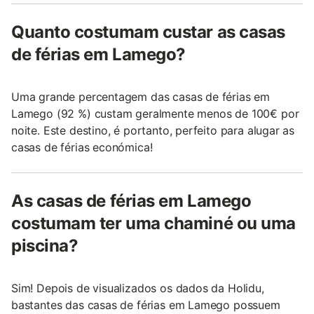
Quanto costumam custar as casas
de férias em Lamego?
Uma grande percentagem das casas de férias em
Lamego (92 %) custam geralmente menos de 100€ por
noite. Este destino, é portanto, perfeito para alugar as
casas de férias económica!
As casas de férias em Lamego
costumam ter uma chaminé ou uma
piscina?
Sim! Depois de visualizados os dados da Holidu,
bastantes das casas de férias em Lamego possuem