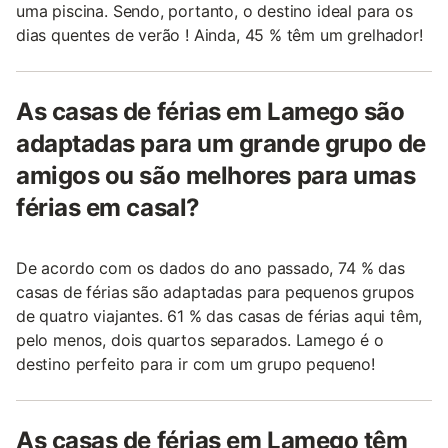
uma piscina. Sendo, portanto, o destino ideal para os
dias quentes de verão ! Ainda, 45 % têm um grelhador!
As casas de férias em Lamego são
adaptadas para um grande grupo de
amigos ou são melhores para umas
férias em casal?
De acordo com os dados do ano passado, 74 % das
casas de férias são adaptadas para pequenos grupos
de quatro viajantes. 61 % das casas de férias aqui têm,
pelo menos, dois quartos separados. Lamego é o
destino perfeito para ir com um grupo pequeno!
As casas de férias em Lamego têm