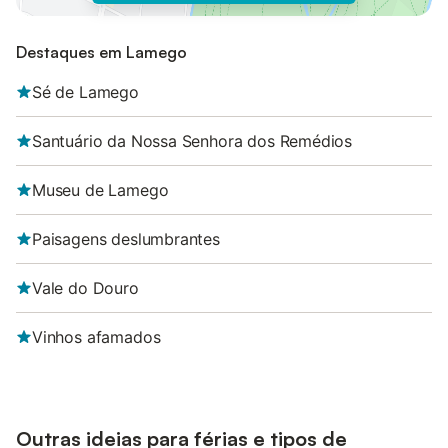
Destaques em Lamego
Sé de Lamego
Santuário da Nossa Senhora dos Remédios
Museu de Lamego
Paisagens deslumbrantes
Vale do Douro
Vinhos afamados
Outras ideias para férias e tipos de