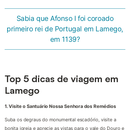
Sabia que Afonso I foi coroado
primeiro rei de Portugal em Lamego,
em 1139?
Top 5 dicas de viagem em
Lamego
1. Visite o Santuário Nossa Senhora dos Remédios
Suba os degraus do monumental escadório, visite a
bonita igreja e aprecie as vistas para o vale do Douro e