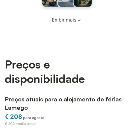
Exibir mais
Preços e
disponibilidade
Preços atuais para o alojamento de férias
Lamego
€ 208
para agosto
€ 202
média anual