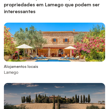
propriedades em Lamego que podem ser
interessantes
Alojamentos locais
Lamego