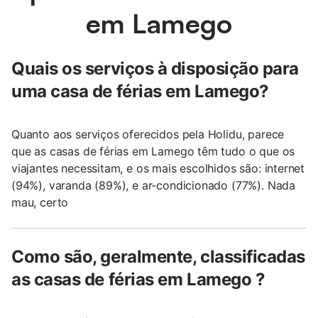
em Lamego
Quais os serviços à disposição para
uma casa de férias em Lamego?
Quanto aos serviços oferecidos pela Holidu, parece
que as casas de férias em Lamego têm tudo o que os
viajantes necessitam, e os mais escolhidos são: internet
(94%), varanda (89%), e ar-condicionado (77%). Nada
mau, certo
Como são, geralmente, classificadas
as casas de férias em Lamego ?