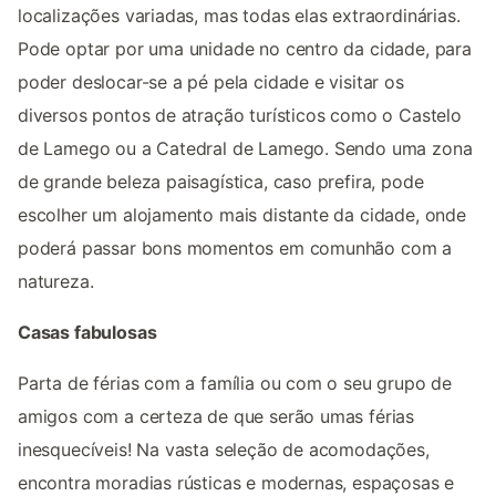
localizações variadas, mas todas elas extraordinárias.
Pode optar por uma unidade no centro da cidade, para
poder deslocar-se a pé pela cidade e visitar os
diversos pontos de atração turísticos como o Castelo
de Lamego ou a Catedral de Lamego. Sendo uma zona
de grande beleza paisagística, caso prefira, pode
escolher um alojamento mais distante da cidade, onde
poderá passar bons momentos em comunhão com a
natureza.
Casas fabulosas
Parta de férias com a família ou com o seu grupo de
amigos com a certeza de que serão umas férias
inesquecíveis! Na vasta seleção de acomodações,
encontra moradias rústicas e modernas, espaçosas e