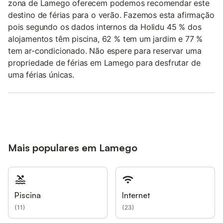
zona de Lamego oferecem podemos recomendar este
destino de férias para o verão. Fazemos esta afirmação
pois segundo os dados internos da Holidu 45 % dos
alojamentos têm piscina, 62 % tem um jardim e 77 %
tem ar-condicionado. Não espere para reservar uma
propriedade de férias em Lamego para desfrutar de
uma férias únicas.
Mais populares em Lamego
Piscina
Internet
(
11
)
(
23
)