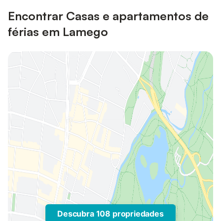
Encontrar Casas e apartamentos de
férias em Lamego
Descubra 108 propriedades