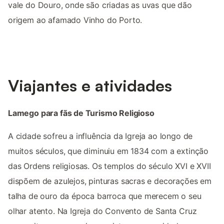
vale do Douro, onde são criadas as uvas que dão
origem ao afamado Vinho do Porto.
Viajantes e atividades
Lamego para fãs de Turismo Religioso
A cidade sofreu a influência da Igreja ao longo de
muitos séculos, que diminuiu em 1834 com a extinção
das Ordens religiosas. Os templos do século XVI e XVII
dispõem de azulejos, pinturas sacras e decorações em
talha de ouro da época barroca que merecem o seu
olhar atento. Na Igreja do Convento de Santa Cruz