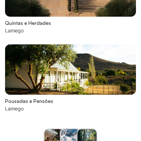
Quintas e Herdades
Lamego
Pousadas e Pensões
Lamego