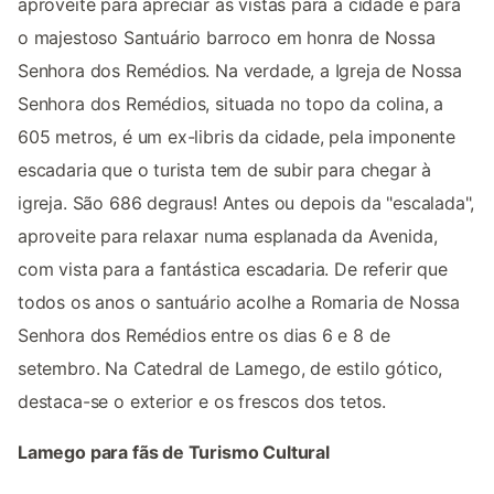
aproveite para apreciar as vistas para a cidade e para
o majestoso Santuário barroco em honra de Nossa
Senhora dos Remédios. Na verdade, a Igreja de Nossa
Senhora dos Remédios, situada no topo da colina, a
605 metros, é um ex-libris da cidade, pela imponente
escadaria que o turista tem de subir para chegar à
igreja. São 686 degraus! Antes ou depois da "escalada",
aproveite para relaxar numa esplanada da Avenida,
com vista para a fantástica escadaria. De referir que
todos os anos o santuário acolhe a Romaria de Nossa
Senhora dos Remédios entre os dias 6 e 8 de
setembro. Na Catedral de Lamego, de estilo gótico,
destaca-se o exterior e os frescos dos tetos.
Lamego para fãs de Turismo Cultural