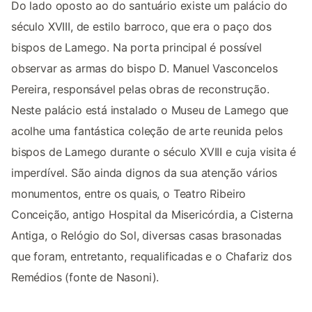
Do lado oposto ao do santuário existe um palácio do
século XVIII, de estilo barroco, que era o paço dos
bispos de Lamego. Na porta principal é possível
observar as armas do bispo D. Manuel Vasconcelos
Pereira, responsável pelas obras de reconstrução.
Neste palácio está instalado o Museu de Lamego que
acolhe uma fantástica coleção de arte reunida pelos
bispos de Lamego durante o século XVIII e cuja visita é
imperdível. São ainda dignos da sua atenção vários
monumentos, entre os quais, o Teatro Ribeiro
Conceição, antigo Hospital da Misericórdia, a Cisterna
Antiga, o Relógio do Sol, diversas casas brasonadas
que foram, entretanto, requalificadas e o Chafariz dos
Remédios (fonte de Nasoni).