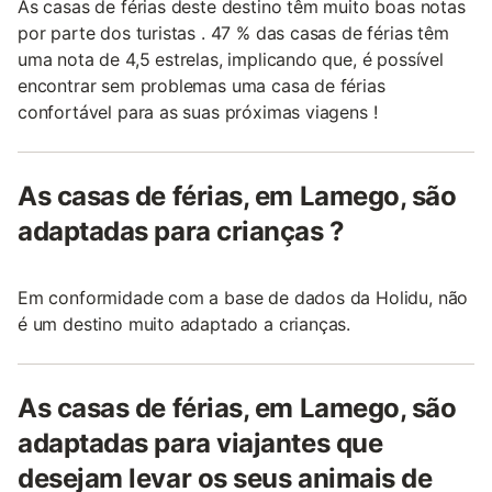
As casas de férias deste destino têm muito boas notas
por parte dos turistas . 47 % das casas de férias têm
uma nota de 4,5 estrelas, implicando que, é possível
encontrar sem problemas uma casa de férias
confortável para as suas próximas viagens !
As casas de férias, em Lamego, são
adaptadas para crianças ?
Em conformidade com a base de dados da Holidu, não
é um destino muito adaptado a crianças.
As casas de férias, em Lamego, são
adaptadas para viajantes que
desejam levar os seus animais de