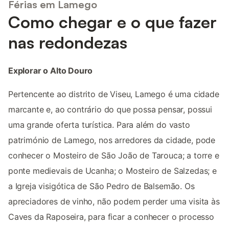
Férias em Lamego
Como chegar e o que fazer
nas redondezas
Explorar o Alto Douro
Pertencente ao distrito de Viseu, Lamego é uma cidade
marcante e, ao contrário do que possa pensar, possui
uma grande oferta turística. Para além do vasto
património de Lamego, nos arredores da cidade, pode
conhecer o Mosteiro de São João de Tarouca; a torre e
ponte medievais de Ucanha; o Mosteiro de Salzedas; e
a Igreja visigótica de São Pedro de Balsemão. Os
apreciadores de vinho, não podem perder uma visita às
Caves da Raposeira, para ficar a conhecer o processo