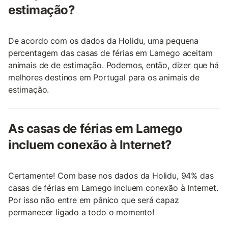
estimação?
De acordo com os dados da Holidu, uma pequena
percentagem das casas de férias em Lamego aceitam
animais de de estimação. Podemos, então, dizer que há
melhores destinos em Portugal para os animais de
estimação.
As casas de férias em Lamego
incluem conexão à Internet?
Certamente! Com base nos dados da Holidu, 94% das
casas de férias em Lamego incluem conexão à Internet.
Por isso não entre em pânico que será capaz
permanecer ligado a todo o momento!