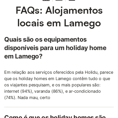
FAQs: Alojamentos
locais em Lamego
Quais são os equipamentos
disponíveis para um holiday home
em Lamego?
Em relação aos serviços oferecidos pela Holidu, parece
que os holiday homes em Lamego contêm tudo o que
os viajantes pesquisam, e os mais populares são:
internet (94%), varanda (86%), e ar-condicionado
(74%). Nada mau, certo
Como é que os holiday homes são,