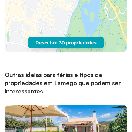
Descubra 30 propriedades
Outras ideias para férias e tipos de
propriedades em Lamego que podem ser
interessantes