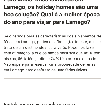
Lamego, os holiday homes são uma
boa solução? Qual é a melhor época
do ano para viajar para Lamego?
Se olharmos para as características dos alojamentos de
férias em Lamego, podemos afirmar ,facilmente, que se
trata de um destino ideal para verão Podemos fazer
esta afirmação já que os dados mostram que 48 % têm
piscina, 66 % têm jardim e 74 % têm ar-condicionado.
Não espere para reservar uma propriedade de férias
em Lamego para desfrutar de uma férias únicas.
Instalações mais populares para