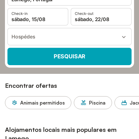
Check-in
Check-out
sábado, 15/08
sábado, 22/08
Hospédes
PESQUISAR
Encontrar ofertas
Animais permitidos
Piscina
Jac
Alojamentos locais mais populares em
Lamego