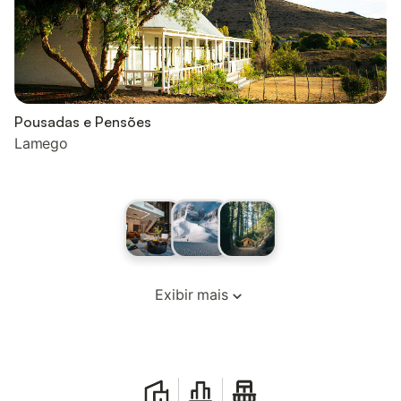
Pousadas e Pensões
Lamego
Exibir mais