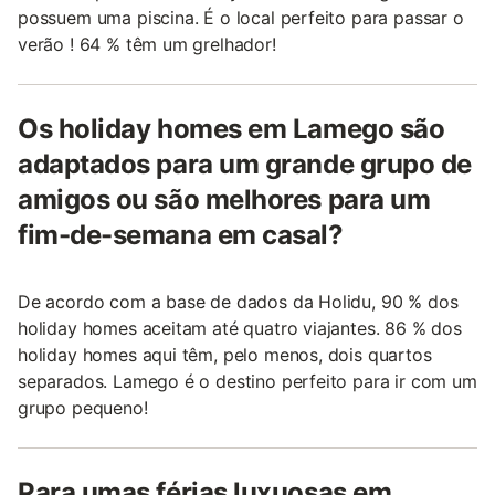
possuem uma piscina. É o local perfeito para passar o
verão ! 64 % têm um grelhador!
Os holiday homes em Lamego são
adaptados para um grande grupo de
amigos ou são melhores para um
fim-de-semana em casal?
De acordo com a base de dados da Holidu, 90 % dos
holiday homes aceitam até quatro viajantes. 86 % dos
holiday homes aqui têm, pelo menos, dois quartos
separados. Lamego é o destino perfeito para ir com um
grupo pequeno!
Para umas férias luxuosas em