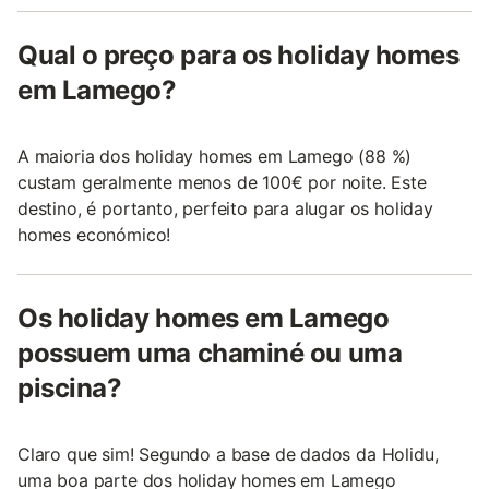
Qual o preço para os holiday homes
em Lamego?
A maioria dos holiday homes em Lamego (88 %)
custam geralmente menos de 100€ por noite. Este
destino, é portanto, perfeito para alugar os holiday
homes económico!
Os holiday homes em Lamego
possuem uma chaminé ou uma
piscina?
Claro que sim! Segundo a base de dados da Holidu,
uma boa parte dos holiday homes em Lamego