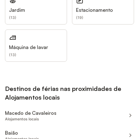
Jardim
Estacionamento
(
13
)
(
19
)
Máquina de lavar
(
13
)
Destinos de férias nas proximidades de
Alojamentos locais
Macedo de Cavaleiros
Alojamentos locais
Baião
Alojamentos locais