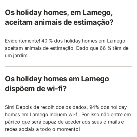
Os holiday homes, em Lamego,
aceitam animais de estimação?
Evidentemente! 40 % dos holiday homes em Lamego
aceitam animais de estimação. Dado que 66 % têm de
um jardim.
Os holiday homes em Lamego
dispõem de wi-fi?
Sim! Depois de recolhidos os dados, 94% dos holiday
homes em Lamego incluem wi-fi. Por isso não entre em
pânico que será capaz de aceder aos seus e-mails e
redes sociais a todo o momento!