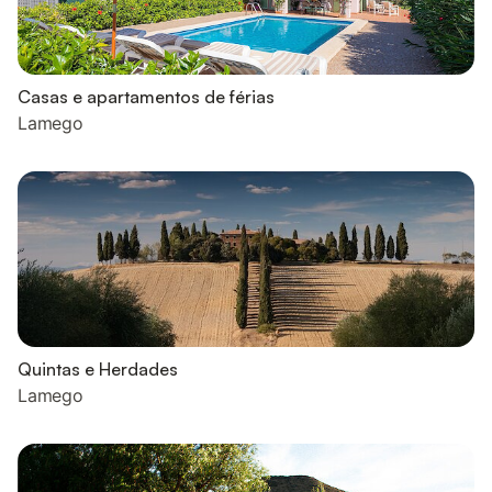
Casas e apartamentos de férias
Lamego
Quintas e Herdades
Lamego