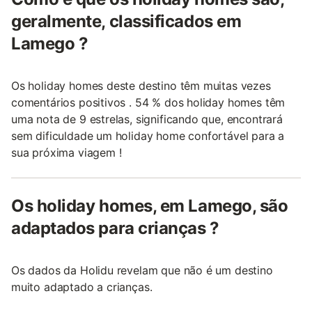
geralmente, classificados em
Lamego ?
Os holiday homes deste destino têm muitas vezes
comentários positivos . 54 % dos holiday homes têm
uma nota de 9 estrelas, significando que, encontrará
sem dificuldade um holiday home confortável para a
sua próxima viagem !
Os holiday homes, em Lamego, são
adaptados para crianças ?
Os dados da Holidu revelam que não é um destino
muito adaptado a crianças.