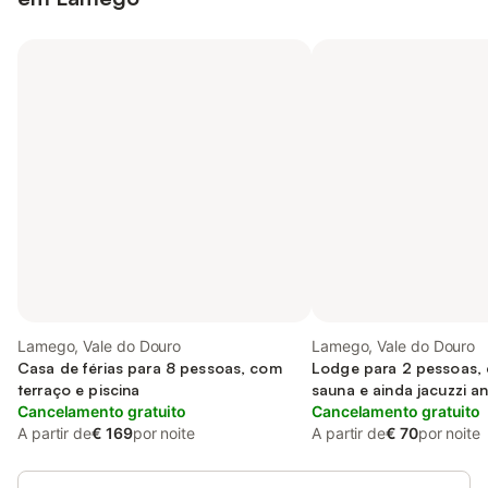
Lamego, Vale do Douro
Lamego, Vale do Douro
Casa de férias para 8 pessoas, com
Lodge para 2 pessoas, 
terraço e piscina
sauna e ainda jacuzzi a
Cancelamento gratuito
Cancelamento gratuito
A partir de
€ 169
por noite
A partir de
€ 70
por noite