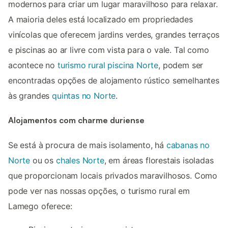
modernos para criar um lugar maravilhoso para relaxar.
A maioria deles está localizado em propriedades
vinícolas que oferecem jardins verdes, grandes terraços
e piscinas ao ar livre com vista para o vale. Tal como
acontece no
turismo rural piscina Norte
, podem ser
encontradas opções de alojamento rústico semelhantes
às grandes
quintas no Norte
.
Alojamentos com charme duriense
Se está à procura de mais isolamento, há
cabanas no
Norte
ou os
chales Norte
, em áreas florestais isoladas
que proporcionam locais privados maravilhosos. Como
pode ver nas nossas opções, o turismo rural em
Lamego oferece: