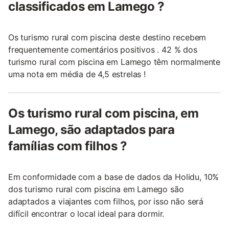
classificados em Lamego ?
Os turismo rural com piscina deste destino recebem
frequentemente comentários positivos . 42 % dos
turismo rural com piscina em Lamego têm normalmente
uma nota em média de 4,5 estrelas !
Os turismo rural com piscina, em
Lamego, são adaptados para
famílias com filhos ?
Em conformidade com a base de dados da Holidu, 10%
dos turismo rural com piscina em Lamego são
adaptados a viajantes com filhos, por isso não será
difícil encontrar o local ideal para dormir.