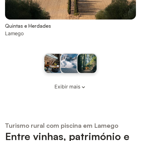
Quintas e Herdades
Lamego
Exibir mais
Turismo rural com piscina em Lamego
Entre vinhas, património e