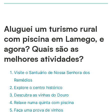
Aluguei um turismo rural
com piscina em Lamego, e
agora? Quais são as
melhores atividades?
Visite o Santuário de Nossa Senhora dos
Remédios
Explore o centro histórico
Descubra as vinhas do Douro
Relaxe numa quinta com piscina
Faça uma prova de vinhos