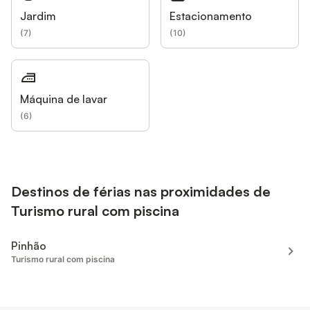
Jardim
Estacionamento
(
7
)
(
10
)
Máquina de lavar
(
6
)
Destinos de férias nas proximidades de
Turismo rural com piscina
Pinhão
Turismo rural com piscina