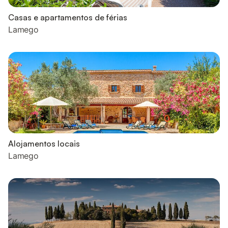
Casas e apartamentos de férias
Lamego
Alojamentos locais
Lamego