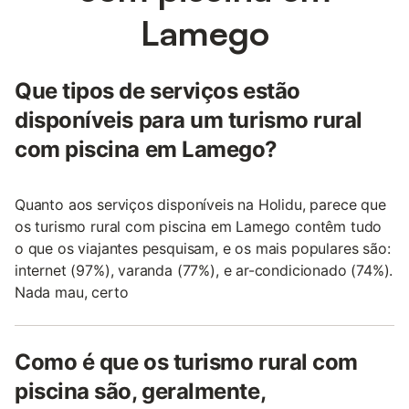
Lamego
Que tipos de serviços estão
disponíveis para um turismo rural
com piscina em Lamego?
Quanto aos serviços disponíveis na Holidu, parece que
os turismo rural com piscina em Lamego contêm tudo
o que os viajantes pesquisam, e os mais populares são:
internet (97%), varanda (77%), e ar-condicionado (74%).
Nada mau, certo
Como é que os turismo rural com
piscina são, geralmente,