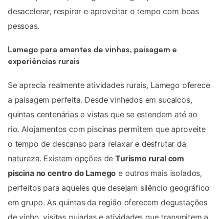
desacelerar, respirar e aproveitar o tempo com boas
pessoas.
Lamego para amantes de vinhas, paisagem e
experiências rurais
Se aprecia realmente atividades rurais, Lamego oferece
a paisagem perfeita. Desde vinhedos em sucalcos,
quintas centenárias e vistas que se estendem até ao
rio. Alojamentos com piscinas permitem que aproveite
o tempo de descanso para relaxar e desfrutar da
natureza. Existem opções de
Turismo rural com
piscina no centro do Lamego
e outros mais isolados,
perfeitos para aqueles que desejam silêncio geográfico
em grupo. As quintas da região oferecem degustações
de vinho, visitas guiadas e atividades que transmitem a