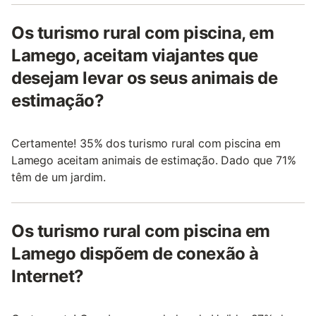
Os turismo rural com piscina, em
Lamego, aceitam viajantes que
desejam levar os seus animais de
estimação?
Certamente! 35% dos turismo rural com piscina em
Lamego aceitam animais de estimação. Dado que 71%
têm de um jardim.
Os turismo rural com piscina em
Lamego dispõem de conexão à
Internet?