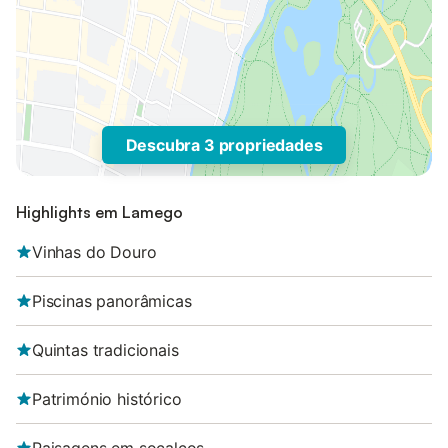
Descubra 3 propriedades
Highlights em Lamego
Vinhas do Douro
Piscinas panorâmicas
Quintas tradicionais
Património histórico