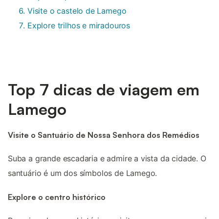
Visite o castelo de Lamego
Explore trilhos e miradouros
Top 7 dicas de viagem em
Lamego
Visite o Santuário de Nossa Senhora dos Remédios
Suba a grande escadaria e admire a vista da cidade. O
santuário é um dos símbolos de Lamego.
Explore o centro histórico