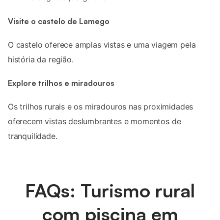
Visite o castelo de Lamego
O castelo oferece amplas vistas e uma viagem pela
história da região.
Explore trilhos e miradouros
Os trilhos rurais e os miradouros nas proximidades
oferecem vistas deslumbrantes e momentos de
tranquilidade.
FAQs: Turismo rural
com piscina em