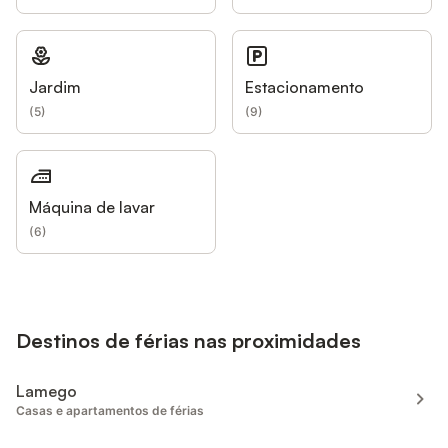
Jardim
Estacionamento
(
5
)
(
9
)
Máquina de lavar
(
6
)
Destinos de férias nas proximidades
Lamego
Casas e apartamentos de férias