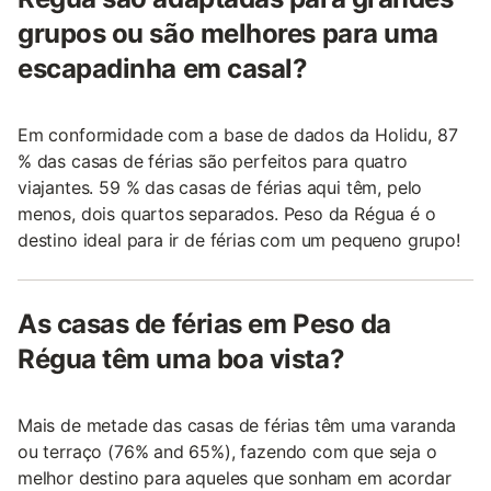
grupos ou são melhores para uma
escapadinha em casal?
Em conformidade com a base de dados da Holidu, 87
% das casas de férias são perfeitos para quatro
viajantes. 59 % das casas de férias aqui têm, pelo
menos, dois quartos separados. Peso da Régua é o
destino ideal para ir de férias com um pequeno grupo!
As casas de férias em Peso da
Régua têm uma boa vista?
Mais de metade das casas de férias têm uma varanda
ou terraço (76% and 65%), fazendo com que seja o
melhor destino para aqueles que sonham em acordar