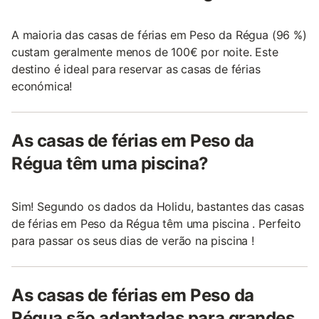
A maioria das casas de férias em Peso da Régua (96 %)
custam geralmente menos de 100€ por noite. Este
destino é ideal para reservar as casas de férias
económica!
As casas de férias em Peso da
Régua têm uma piscina?
Sim! Segundo os dados da Holidu, bastantes das casas
de férias em Peso da Régua têm uma piscina . Perfeito
para passar os seus dias de verão na piscina !
As casas de férias em Peso da
Régua são adaptadas para grandes