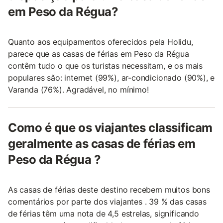
em Peso da Régua?
Quanto aos equipamentos oferecidos pela Holidu,
parece que as casas de férias em Peso da Régua
contêm tudo o que os turistas necessitam, e os mais
populares são: internet (99%), ar-condicionado (90%), e
Varanda (76%). Agradável, no mínimo!
Como é que os viajantes classificam
geralmente as casas de férias em
Peso da Régua ?
As casas de férias deste destino recebem muitos bons
comentários por parte dos viajantes . 39 % das casas
de férias têm uma nota de 4,5 estrelas, significando