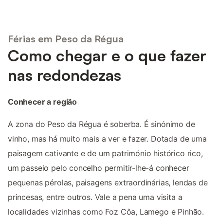
Férias em Peso da Régua
Como chegar e o que fazer
nas redondezas
Conhecer a região
A zona do Peso da Régua é soberba. É sinónimo de
vinho, mas há muito mais a ver e fazer. Dotada de uma
paisagem cativante e de um património histórico rico,
um passeio pelo concelho permitir-lhe-á conhecer
pequenas pérolas, paisagens extraordinárias, lendas de
princesas, entre outros. Vale a pena uma visita a
localidades vizinhas como Foz Côa, Lamego e Pinhão.