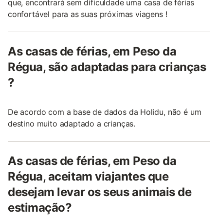
que, encontrará sem dificuldade uma casa de férias
confortável para as suas próximas viagens !
As casas de férias, em Peso da
Régua, são adaptadas para crianças
?
De acordo com a base de dados da Holidu, não é um
destino muito adaptado a crianças.
As casas de férias, em Peso da
Régua, aceitam viajantes que
desejam levar os seus animais de
estimação?