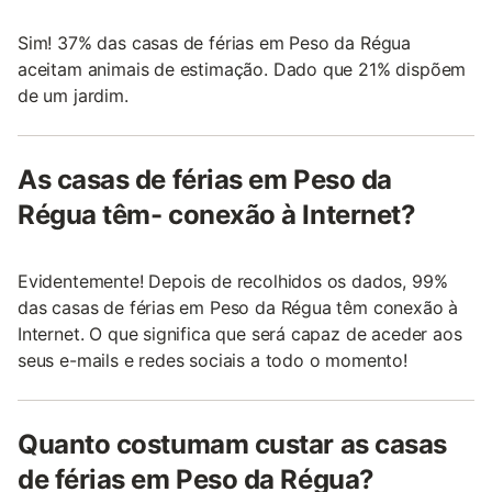
Sim! 37% das casas de férias em Peso da Régua
aceitam animais de estimação. Dado que 21% dispõem
de um jardim.
As casas de férias em Peso da
Régua têm- conexão à Internet?
Evidentemente! Depois de recolhidos os dados, 99%
das casas de férias em Peso da Régua têm conexão à
Internet. O que significa que será capaz de aceder aos
seus e-mails e redes sociais a todo o momento!
Quanto costumam custar as casas
de férias em Peso da Régua?