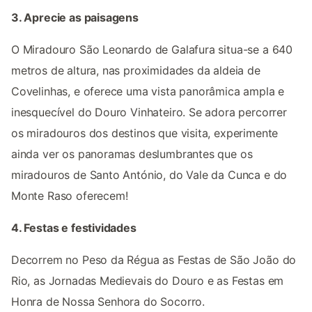
3. Aprecie as paisagens
O Miradouro São Leonardo de Galafura situa-se a 640
metros de altura, nas proximidades da aldeia de
Covelinhas, e oferece uma vista panorâmica ampla e
inesquecível do Douro Vinhateiro. Se adora percorrer
os miradouros dos destinos que visita, experimente
ainda ver os panoramas deslumbrantes que os
miradouros de Santo António, do Vale da Cunca e do
Monte Raso oferecem!
4. Festas e festividades
Decorrem no Peso da Régua as Festas de São João do
Rio, as Jornadas Medievais do Douro e as Festas em
Honra de Nossa Senhora do Socorro.