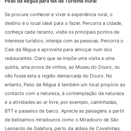
Peso da Régua para fãs de Turismo Rural
Se procura conhecer e viver a experiência rural, o
destino é o local ideal para o fazer. Percorra a cidade,
conheça cada recanto, visite os principais pontos de
interesse turístico, interaja com as pessoas. Percorra o
Cais da Régua e aproveite para almoçar num dos
restaurantes. Claro que se impõe uma visita a uma
quinta, uma prova de vinhos, ao Museu do Douro, ou
não fosse esta a região demarcada do Douro. No
entanto, Peso da Régua é também um local propício ao
contacto com a natureza, à contemplação da natureza
e a atividades ao ar livre, por exemplo, caminhadas,
BTT e passeios de barco. Aprecie as paisagens a partir
de belíssimos miradouros como o Miradouro de São
Leonardo de Galafura, perto da aldeia de Covelinhas.