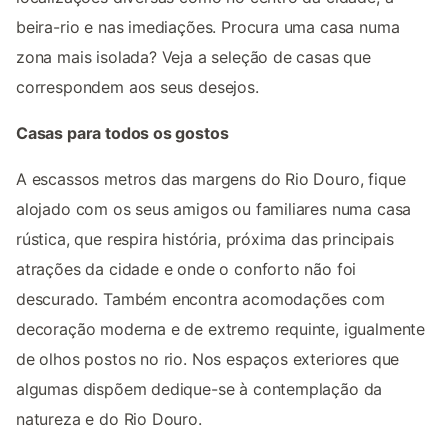
beira-rio e nas imediações. Procura uma casa numa
zona mais isolada? Veja a seleção de casas que
correspondem aos seus desejos.
Casas para todos os gostos
A escassos metros das margens do Rio Douro, fique
alojado com os seus amigos ou familiares numa casa
rústica, que respira história, próxima das principais
atrações da cidade e onde o conforto não foi
descurado. Também encontra acomodações com
decoração moderna e de extremo requinte, igualmente
de olhos postos no rio. Nos espaços exteriores que
algumas dispõem dedique-se à contemplação da
natureza e do Rio Douro.