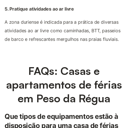
5. Pratique atividades ao ar livre
A zona duriense é indicada para a prática de diversas
atividades ao ar livre como caminhadas, BTT, passeios
de barco e refrescantes mergulhos nas praias fluviais.
FAQs: Casas e
apartamentos de férias
em Peso da Régua
Que tipos de equipamentos estão à
disposição para uma casa de férias