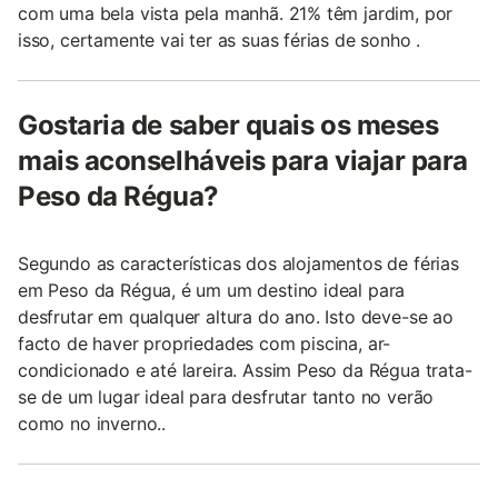
com uma bela vista pela manhã. 21% têm jardim, por
isso, certamente vai ter as suas férias de sonho .
Gostaria de saber quais os meses
mais aconselháveis para viajar para
Peso da Régua?
Segundo as características dos alojamentos de férias
em Peso da Régua, é um um destino ideal para
desfrutar em qualquer altura do ano. Isto deve-se ao
facto de haver propriedades com piscina, ar-
condicionado e até lareira. Assim Peso da Régua trata-
se de um lugar ideal para desfrutar tanto no verão
como no inverno..