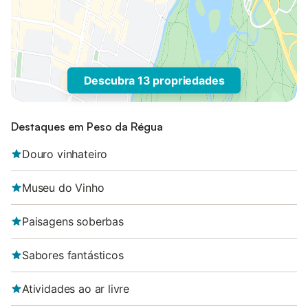
Descubra 13 propriedades
Destaques em Peso da Régua
Douro vinhateiro
Museu do Vinho
Paisagens soberbas
Sabores fantásticos
Atividades ao ar livre