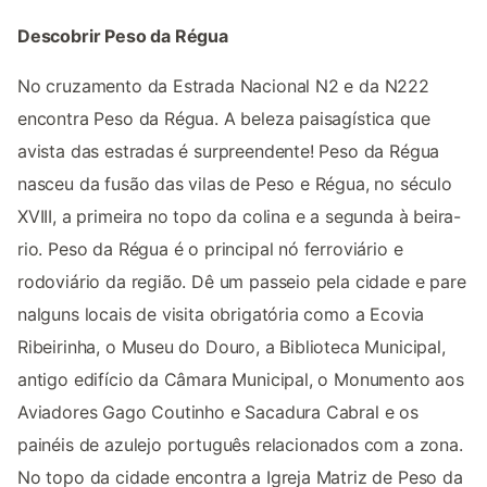
Descobrir Peso da Régua
No cruzamento da Estrada Nacional N2 e da N222
encontra Peso da Régua. A beleza paisagística que
avista das estradas é surpreendente! Peso da Régua
nasceu da fusão das vilas de Peso e Régua, no século
XVIII, a primeira no topo da colina e a segunda à beira-
rio. Peso da Régua é o principal nó ferroviário e
rodoviário da região. Dê um passeio pela cidade e pare
nalguns locais de visita obrigatória como a Ecovia
Ribeirinha, o Museu do Douro, a Biblioteca Municipal,
antigo edifício da Câmara Municipal, o Monumento aos
Aviadores Gago Coutinho e Sacadura Cabral e os
painéis de azulejo português relacionados com a zona.
No topo da cidade encontra a Igreja Matriz de Peso da