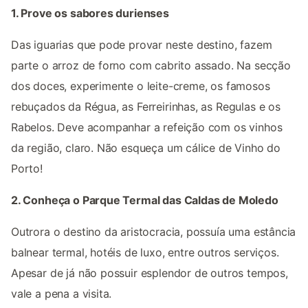
1. Prove os sabores durienses
Das iguarias que pode provar neste destino, fazem
parte o arroz de forno com cabrito assado. Na secção
dos doces, experimente o leite-creme, os famosos
rebuçados da Régua, as Ferreirinhas, as Regulas e os
Rabelos. Deve acompanhar a refeição com os vinhos
da região, claro. Não esqueça um cálice de Vinho do
Porto!
2. Conheça o Parque Termal das Caldas de Moledo
Outrora o destino da aristocracia, possuía uma estância
balnear termal, hotéis de luxo, entre outros serviços.
Apesar de já não possuir esplendor de outros tempos,
vale a pena a visita.