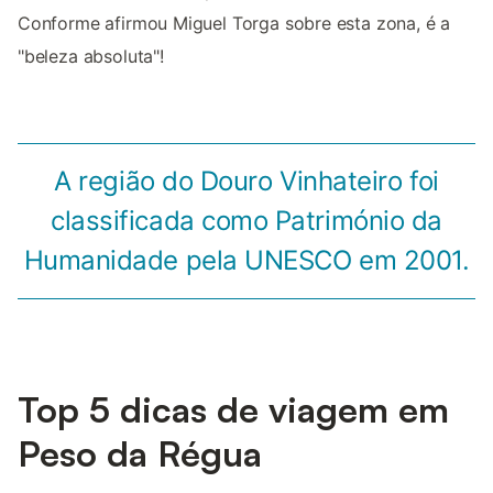
Conforme afirmou Miguel Torga sobre esta zona, é a
"beleza absoluta"!
A região do Douro Vinhateiro foi
classificada como Património da
Humanidade pela UNESCO em 2001.
Top 5 dicas de viagem em
Peso da Régua