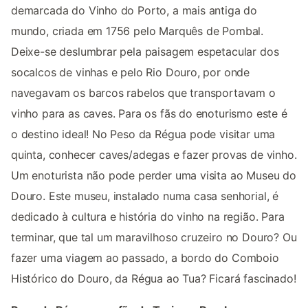
demarcada do Vinho do Porto, a mais antiga do
mundo, criada em 1756 pelo Marquês de Pombal.
Deixe-se deslumbrar pela paisagem espetacular dos
socalcos de vinhas e pelo Rio Douro, por onde
navegavam os barcos rabelos que transportavam o
vinho para as caves. Para os fãs do enoturismo este é
o destino ideal! No Peso da Régua pode visitar uma
quinta, conhecer caves/adegas e fazer provas de vinho.
Um enoturista não pode perder uma visita ao Museu do
Douro. Este museu, instalado numa casa senhorial, é
dedicado à cultura e história do vinho na região. Para
terminar, que tal um maravilhoso cruzeiro no Douro? Ou
fazer uma viagem ao passado, a bordo do Comboio
Histórico do Douro, da Régua ao Tua? Ficará fascinado!