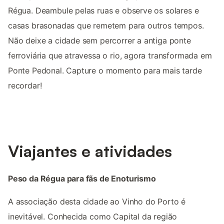
Régua. Deambule pelas ruas e observe os solares e
casas brasonadas que remetem para outros tempos.
Não deixe a cidade sem percorrer a antiga ponte
ferroviária que atravessa o rio, agora transformada em
Ponte Pedonal. Capture o momento para mais tarde
recordar!
Viajantes e atividades
Peso da Régua para fãs de Enoturismo
A associação desta cidade ao Vinho do Porto é
inevitável. Conhecida como Capital da região