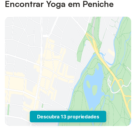
Encontrar Yoga em Peniche
Descubra 13 propriedades