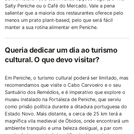
Salty Peniche ou o Café do Mercado. Vale a pena
salientar que a maioria dos restaurantes oferece pelo
menos um prato plant-based, pelo que será fácil
manter a sua rotina alimentar em Peniche.
Queria dedicar um dia ao turismo
cultural. O que devo visitar?
Em Peniche, o turismo cultural poderá ser limitado, mas
recomendamos que visite o Cabo Carvoeiro e o seu
Santuário dos Remédios, e é imperativo que explore o
museu instalado na Fortaleza de Peniche, que serviu
como prisão política durante a ditadura portuguesa do
Estado Novo. Mais distante, a cerca de 25 km terá a
magnífica vila medieval de Óbidos, onde encontrará um
ambiente tranquilo e uma beleza desigual, a par com