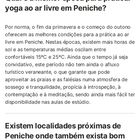
yoga ao ar livre em Peniche?
Por norma, o fim da primavera e o começo do outono
oferecem as melhores condições para a prática ao ar
livre em Peniche. Nestas épocas, existem mais horas de
sol e as temperaturas médias oscilam entre
confortáveis 15ºC e 25ºC. Ainda que o tempo já seja
convidativo, este período não tem ainda o afluxo
turístico veraneante, o que garante que pode
aproveitar as praias e as falésias numa atmosfera de
sossego e tranquilidade, propícia à introspeção, à
contemplação e à meditação, sendo ainda mais fácil ter
disponibilidade nas aulas de estúdio.
Existem localidades próximas de
Peniche onde também exista bom