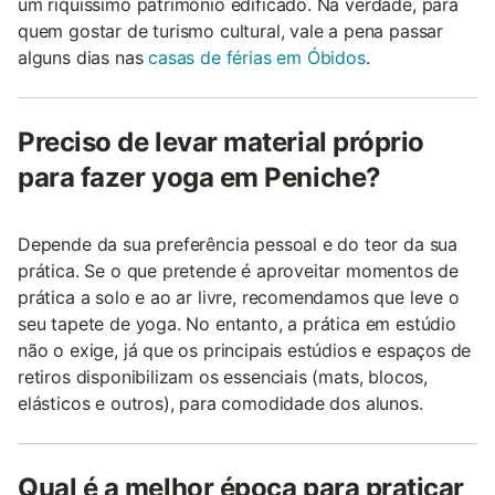
um riquíssimo património edificado. Na verdade, para
quem gostar de turismo cultural, vale a pena passar
alguns dias nas
casas de férias em Óbidos
.
Preciso de levar material próprio
para fazer yoga em Peniche?
Depende da sua preferência pessoal e do teor da sua
prática. Se o que pretende é aproveitar momentos de
prática a solo e ao ar livre, recomendamos que leve o
seu tapete de yoga. No entanto, a prática em estúdio
não o exige, já que os principais estúdios e espaços de
retiros disponibilizam os essenciais (mats, blocos,
elásticos e outros), para comodidade dos alunos.
Qual é a melhor época para praticar