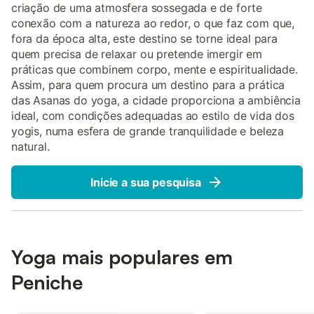
criação de uma atmosfera sossegada e de forte
conexão com a natureza ao redor, o que faz com que,
fora da época alta, este destino se torne ideal para
quem precisa de relaxar ou pretende imergir em
práticas que combinem corpo, mente e espiritualidade.
Assim, para quem procura um destino para a prática
das Asanas do yoga, a cidade proporciona a ambiência
ideal, com condições adequadas ao estilo de vida dos
yogis, numa esfera de grande tranquilidade e beleza
natural.
Inicie a sua pesquisa
Yoga mais populares em
Peniche