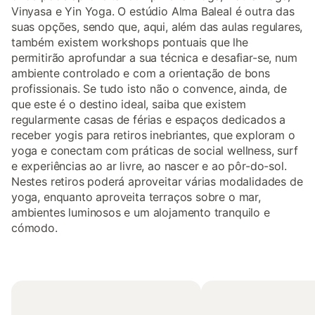
Vinyasa e Yin Yoga. O estúdio Alma Baleal é outra das
suas opções, sendo que, aqui, além das aulas regulares,
também existem workshops pontuais que lhe
permitirão aprofundar a sua técnica e desafiar-se, num
ambiente controlado e com a orientação de bons
profissionais. Se tudo isto não o convence, ainda, de
que este é o destino ideal, saiba que existem
regularmente casas de férias e espaços dedicados a
receber yogis para retiros inebriantes, que exploram o
yoga e conectam com práticas de social wellness, surf
e experiências ao ar livre, ao nascer e ao pôr-do-sol.
Nestes retiros poderá aproveitar várias modalidades de
yoga, enquanto aproveita terraços sobre o mar,
ambientes luminosos e um alojamento tranquilo e
cómodo.