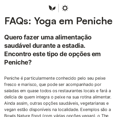
FAQs: Yoga em Peniche
Quero fazer uma alimentação
saudável durante a estadia.
Encontro este tipo de opções em
Peniche?
Peniche é particularmente conhecido pelo seu peixe
fresco e marisco, que pode ser acompanhado por
saladas em quase todos os restaurantes locais e fará a
delícia de quem integra o peixe na sua rotina alimentar.
Ainda assim, outras opções saudáveis, vegetarianas e
vegan estão disponíveis na localidade. Exemplos são a
Bowls Nature Food (com várias opções vegan), o The