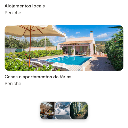
Alojamentos locais
Peniche
Casas e apartamentos de férias
Peniche