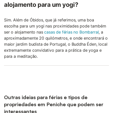
alojamento para um yogi?
Sim. Além de Óbidos, que já referimos, uma boa
escolha para um yogi nas proximidades pode também
ser o alojamento nas
casas de férias no Bombarral
, a
aproximadamente 20 quilómetros, e onde encontrará o
maior jardim budista de Portugal, o Buddha Éden, local
extremamente convidativo para a prática de yoga e
para a meditação.
Outras ideias para férias e tipos de
propriedades em Peniche que podem ser
interessantes