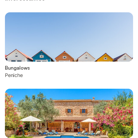
Bungalows
Peniche