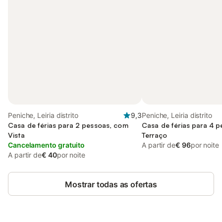
Peniche, Leiria distrito
9,3
Peniche, Leiria distrito
Casa de férias para 2 pessoas, com
Casa de férias para 4 
Vista
Terraço
Cancelamento gratuito
A partir de
€ 96
por noite
A partir de
€ 40
por noite
Mostrar todas as ofertas