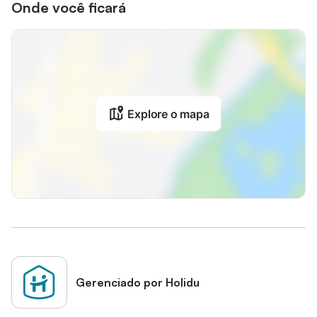
Onde você ficará
Explore o mapa
Gerenciado por Holidu