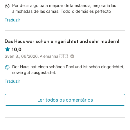
Por decir algo para mejorar de la estancia, mejoraría las
almohadas de las camas. Todo lo demás es perfecto
Traduzir
Das Haus war schön eingerichtet und sehr modern!
10,0
Sven B., 06/2026, Alemanha
🇩🇪
Der Haus hat einen schönen Pool und ist schön eingerichtet,
sowie gut ausgestattet.
Traduzir
Ler todos os comentários