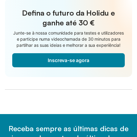
Defina o futuro da Holidu e
ganhe até
30 €
Junte-se à nossa comunidade para testes e utilizadores
e participe numa videochamada de 30 minutos para
partilhar as suas ideias e melhorar a sua experiência!
Inscreva-se agora
Receba sempre as últimas dicas de