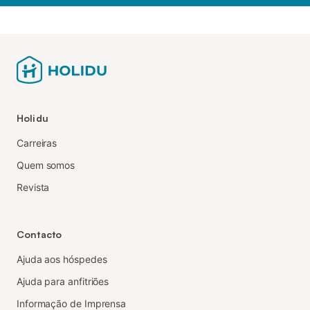
Holidu
Carreiras
Quem somos
Revista
Contacto
Ajuda aos hóspedes
Ajuda para anfitriões
Informação de Imprensa