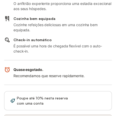
O anfitrião experiente proporciona uma estadia excecional
aos seus hóspedes.
Cozinha bem equipada
Cozinhe refeições deliciosas em uma cozinha bem
equipada.
Check-in automático
É possível uma hora de chegada flexível com o auto-
check-in.
Quase esgotado.
Recomendamos que reserve rapidamente.
Poupe até 10% nesta reserva
Iniciar sessão
com uma conta