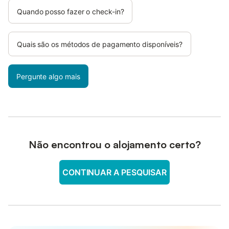
Quando posso fazer o check-in?
Quais são os métodos de pagamento disponíveis?
Pergunte algo mais
Não encontrou o alojamento certo?
CONTINUAR A PESQUISAR