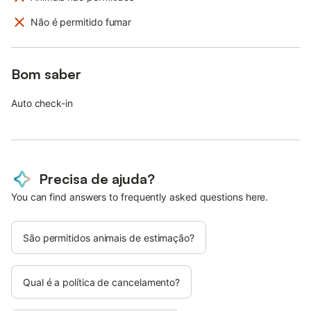
Não é permitido fumar
Bom saber
Auto check-in
Precisa de ajuda?
You can find answers to frequently asked questions here.
São permitidos animais de estimação?
Qual é a política de cancelamento?