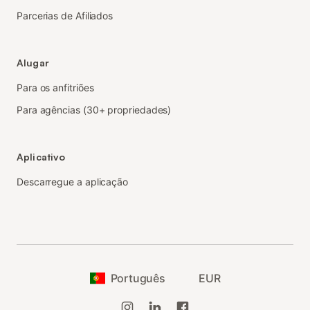
Parcerias de Afiliados
Alugar
Para os anfitriões
Para agências (30+ propriedades)
Aplicativo
Descarregue a aplicação
Português
EUR