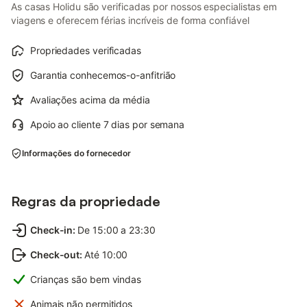
As casas Holidu são verificadas por nossos especialistas em
viagens e oferecem férias incríveis de forma confiável
Propriedades verificadas
Garantia conhecemos-o-anfitrião
Avaliações acima da média
Apoio ao cliente 7 dias por semana
Informações do fornecedor
Regras da propriedade
Check-in
:
De 15:00 a 23:30
Check-out
:
Até 10:00
Crianças são bem vindas
Animais não permitidos