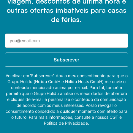
viagem, descontos de última hora e
outras ofertas imbatíveis para casas
de férias.
Subscrever
Ao clicar em 'Subscrever', dou o meu consentimento para que o
Grupo Holidu (Holidu GmbH e Holidu Hosts GmbH) me envie o
conteúdo mencionado acima por e-mail. Para tal, também
permito que o Grupo Holidu analise os meus dados de abertura
e cliques de e-mail e personalize o conteúdo da comunicação
de acordo com os meus interesses. Posso revogar o
consentimento concedido a qualquer momento com efeito para
o futuro. Para mais informações, consulte a nossos
CGT
e
Política de Privacidade
.