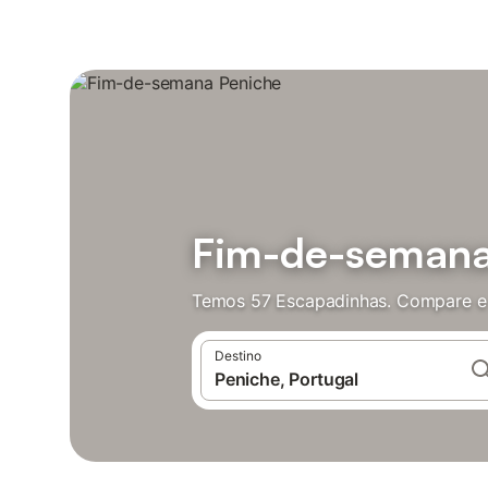
Fim-de-semana
Temos 57 Escapadinhas. Compare e 
Destino