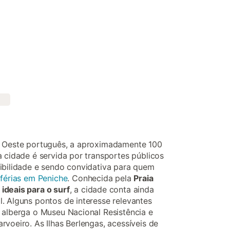
l Oeste português, a aproximadamente 100
a cidade é servida por transportes públicos
ibilidade e sendo convidativa para quem
férias em Peniche
. Conhecida pela
Praia
ideais para o surf
, a cidade conta ainda
. Alguns pontos de interesse relevantes
 alberga o Museu Nacional Resistência e
rvoeiro. As Ilhas Berlengas, acessíveis de