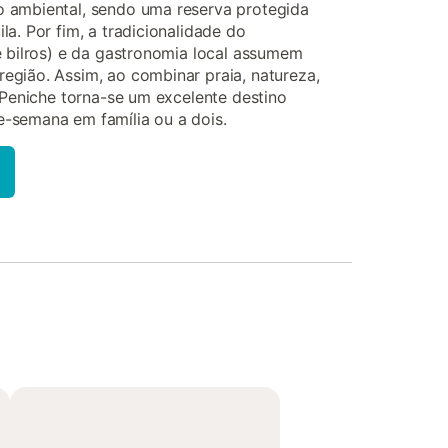
 ambiental, sendo uma reserva protegida
a. Por fim, a tradicionalidade do
e bilros) e da gastronomia local assumem
egião. Assim, ao combinar praia, natureza,
, Peniche torna-se um excelente destino
-semana em família ou a dois.