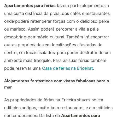
Apartamentos para férias
fazem parte alojamentos a
uma curta distância da praia, dos cafés e restaurantes,
onde poderá retemperar forças com o delicioso peixe
ou marisco. Assim poderá percorrer a vila a pé e
descobrir o património cultural. Também irá encontrar
outras propriedades em localizações afastadas do
centro, em locais isolados, para poder desfrutar de um
ambiente mais tranquilo. Para as suas férias também
pode reservar uma
Casa de férias na Ericeirat
.
Alojamentos fantásticos com vistas fabulosas para o
mar
As propriedades de férias na Ericeira situam-se em
edifícios antigos, muito bem restaurados, e em edifícios
contemporâneos. Da lista de
Apartamentos para