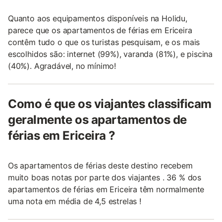
Quanto aos equipamentos disponíveis na Holidu,
parece que os apartamentos de férias em Ericeira
contêm tudo o que os turistas pesquisam, e os mais
escolhidos são: internet (99%), varanda (81%), e piscina
(40%). Agradável, no mínimo!
Como é que os viajantes classificam
geralmente os apartamentos de
férias em Ericeira ?
Os apartamentos de férias deste destino recebem
muito boas notas por parte dos viajantes . 36 % dos
apartamentos de férias em Ericeira têm normalmente
uma nota em média de 4,5 estrelas !