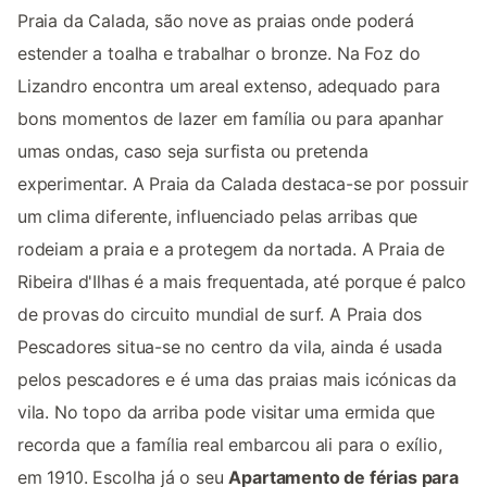
Praia da Calada, são nove as praias onde poderá
estender a toalha e trabalhar o bronze. Na Foz do
Lizandro encontra um areal extenso, adequado para
bons momentos de lazer em família ou para apanhar
umas ondas, caso seja surfista ou pretenda
experimentar. A Praia da Calada destaca-se por possuir
um clima diferente, influenciado pelas arribas que
rodeiam a praia e a protegem da nortada. A Praia de
Ribeira d'Ilhas é a mais frequentada, até porque é palco
de provas do circuito mundial de surf. A Praia dos
Pescadores situa-se no centro da vila, ainda é usada
pelos pescadores e é uma das praias mais icónicas da
vila. No topo da arriba pode visitar uma ermida que
recorda que a família real embarcou ali para o exílio,
em 1910. Escolha já o seu
Apartamento de férias para