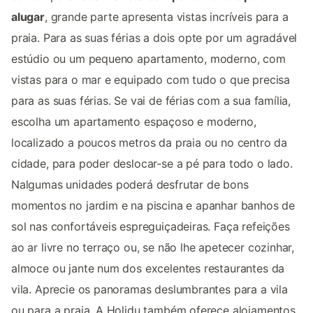
alugar
, grande parte apresenta vistas incríveis para a
praia. Para as suas férias a dois opte por um agradável
estúdio ou um pequeno apartamento, moderno, com
vistas para o mar e equipado com tudo o que precisa
para as suas férias. Se vai de férias com a sua família,
escolha um apartamento espaçoso e moderno,
localizado a poucos metros da praia ou no centro da
cidade, para poder deslocar-se a pé para todo o lado.
Nalgumas unidades poderá desfrutar de bons
momentos no jardim e na piscina e apanhar banhos de
sol nas confortáveis espreguiçadeiras. Faça refeições
ao ar livre no terraço ou, se não lhe apetecer cozinhar,
almoce ou jante num dos excelentes restaurantes da
vila. Aprecie os panoramas deslumbrantes para a vila
ou para a praia. A Holidu também oferece alojamentos