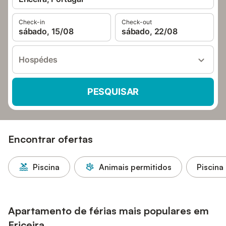
Check-in
Check-out
sábado, 15/08
sábado, 22/08
Hospédes
PESQUISAR
Encontrar ofertas
Piscina
Animais permitidos
Piscina
Apartamento de férias mais populares em
Ericeira