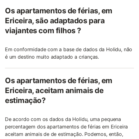
Os apartamentos de férias, em
Ericeira, são adaptados para
viajantes com filhos ?
Em conformidade com a base de dados da Holidu, não
é um destino muito adaptado a crianças.
Os apartamentos de férias, em
Ericeira, aceitam animais de
estimação?
De acordo com os dados da Holidu, uma pequena
percentagem dos apartamentos de férias em Ericeira
aceitam animais de de estimação. Podemos, então,