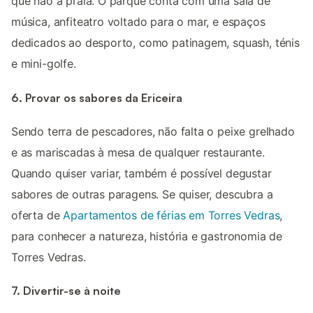
que não a praia. O parque conta com uma sala de
música, anfiteatro voltado para o mar, e espaços
dedicados ao desporto, como patinagem, squash, ténis
e mini-golfe.
6. Provar os sabores da Ericeira
Sendo terra de pescadores, não falta o peixe grelhado
e as mariscadas à mesa de qualquer restaurante.
Quando quiser variar, também é possível degustar
sabores de outras paragens. Se quiser, descubra a
oferta de
Apartamentos de férias em Torres Vedras
,
para conhecer a natureza, história e gastronomia de
Torres Vedras.
7. Divertir-se à noite