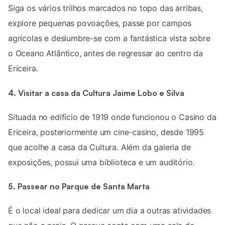
Siga os vários trilhos marcados no topo das arribas,
explore pequenas povoações, passe por campos
agrícolas e deslumbre-se com a fantástica vista sobre
o Oceano Atlântico, antes de regressar ao centro da
Ericeira.
4. Visitar a casa da Cultura Jaime Lobo e Silva
Situada no edifício de 1919 onde funcionou o Casino da
Ericeira, posteriormente um cine-casino, desde 1995
que acolhe a casa da Cultura. Além da galeria de
exposições, possui uma biblioteca e um auditório.
5. Passear no Parque de Santa Marta
É o local ideal para dedicar um dia a outras atividades