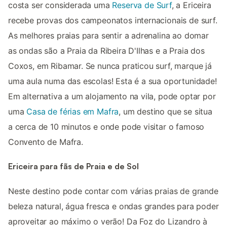
costa ser considerada uma
Reserva de Surf
, a Ericeira
recebe provas dos campeonatos internacionais de surf.
As melhores praias para sentir a adrenalina ao domar
as ondas são a Praia da Ribeira D'Ilhas e a Praia dos
Coxos, em Ribamar. Se nunca praticou surf, marque já
uma aula numa das escolas! Esta é a sua oportunidade!
Em alternativa a um alojamento na vila, pode optar por
uma
Casa de férias em Mafra
, um destino que se situa
a cerca de 10 minutos e onde pode visitar o famoso
Convento de Mafra.
Ericeira para fãs de Praia e de Sol
Neste destino pode contar com várias praias de grande
beleza natural, água fresca e ondas grandes para poder
aproveitar ao máximo o verão! Da Foz do Lizandro à