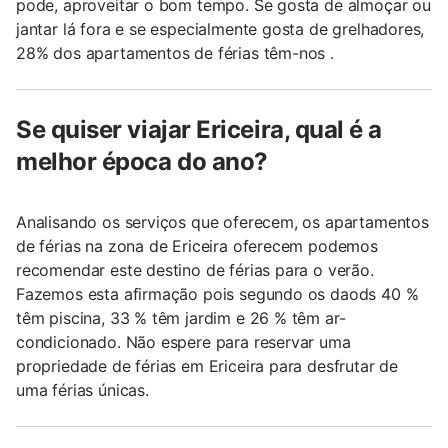
pode, aproveitar o bom tempo. Se gosta de almoçar ou
jantar lá fora e se especialmente gosta de grelhadores,
28% dos apartamentos de férias têm-nos .
Se quiser viajar Ericeira, qual é a
melhor época do ano?
Analisando os serviços que oferecem, os apartamentos
de férias na zona de Ericeira oferecem podemos
recomendar este destino de férias para o verão.
Fazemos esta afirmação pois segundo os daods 40 %
têm piscina, 33 % têm jardim e 26 % têm ar-
condicionado. Não espere para reservar uma
propriedade de férias em Ericeira para desfrutar de
uma férias únicas.