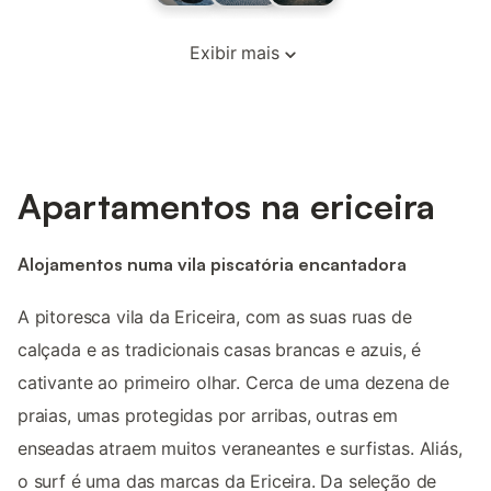
Exibir mais
Apartamentos na ericeira
Alojamentos numa vila piscatória encantadora
A pitoresca vila da Ericeira, com as suas ruas de
calçada e as tradicionais casas brancas e azuis, é
cativante ao primeiro olhar. Cerca de uma dezena de
praias, umas protegidas por arribas, outras em
enseadas atraem muitos veraneantes e surfistas. Aliás,
o surf é uma das marcas da Ericeira. Da seleção de