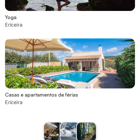
Yoga
Ericeira
Casas e apartamentos de férias
Ericeira