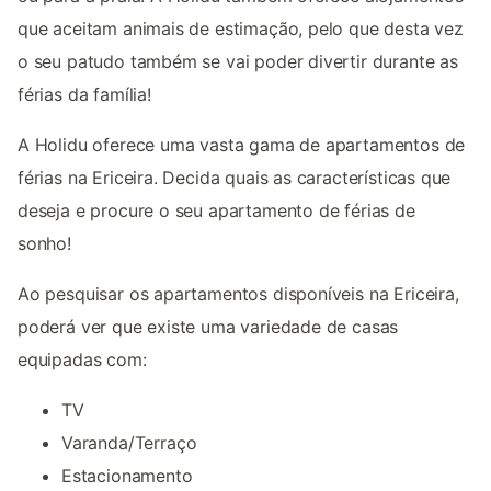
que aceitam animais de estimação, pelo que desta vez
o seu patudo também se vai poder divertir durante as
férias da família!
A Holidu oferece uma vasta gama de apartamentos de
férias na Ericeira. Decida quais as características que
deseja e procure o seu apartamento de férias de
sonho!
Ao pesquisar os apartamentos disponíveis na Ericeira,
poderá ver que existe uma variedade de casas
equipadas com:
TV
Varanda/Terraço
Estacionamento