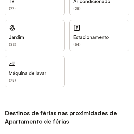
TV
Ar condicionado
(
77
)
(
29
)
Jardim
Estacionamento
(
33
)
(
54
)
Máquina de lavar
(
78
)
Destinos de férias nas proximidades de
Apartamento de férias