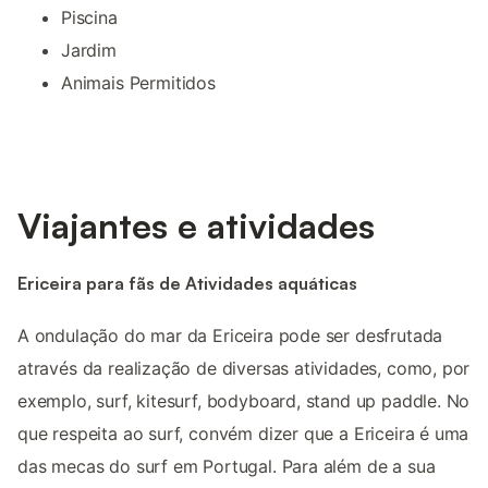
Piscina
Jardim
Animais Permitidos
Viajantes e atividades
Ericeira para fãs de Atividades aquáticas
A ondulação do mar da Ericeira pode ser desfrutada
através da realização de diversas atividades, como, por
exemplo, surf, kitesurf, bodyboard, stand up paddle. No
que respeita ao surf, convém dizer que a Ericeira é uma
das mecas do surf em Portugal. Para além de a sua