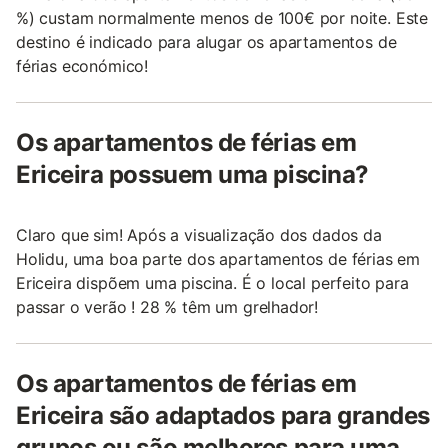
%) custam normalmente menos de 100€ por noite. Este
destino é indicado para alugar os apartamentos de
férias económico!
Os apartamentos de férias em
Ericeira possuem uma piscina?
Claro que sim! Após a visualização dos dados da
Holidu, uma boa parte dos apartamentos de férias em
Ericeira dispõem uma piscina. É o local perfeito para
passar o verão ! 28 % têm um grelhador!
Os apartamentos de férias em
Ericeira são adaptados para grandes
grupos ou são melhores para uma