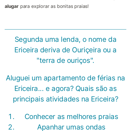
alugar
para explorar as bonitas praias!
Segunda uma lenda, o nome da
Ericeira deriva de Ouriçeira ou a
"terra de ouriços".
Aluguei um apartamento de férias na
Ericeira... e agora? Quais são as
principais atividades na Ericeira?
Conhecer as melhores praias
Apanhar umas ondas