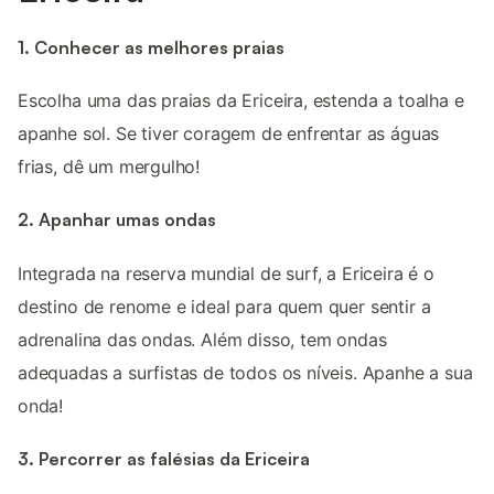
1. Conhecer as melhores praias
Escolha uma das praias da Ericeira, estenda a toalha e
apanhe sol. Se tiver coragem de enfrentar as águas
frias, dê um mergulho!
2. Apanhar umas ondas
Integrada na reserva mundial de surf, a Ericeira é o
destino de renome e ideal para quem quer sentir a
adrenalina das ondas. Além disso, tem ondas
adequadas a surfistas de todos os níveis. Apanhe a sua
onda!
3. Percorrer as falésias da Ericeira