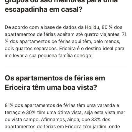
escapadinha em casal?
De acordo com a base de dados da Holidu, 80 % dos
apartamentos de férias aceitam até quatro viajantes. 71
% dos apartamentos de férias aqui têm, pelo menos,
dois quartos separados. Ericeira é o destino ideal para
ir e levar a sua pequena família consigo!
Os apartamentos de férias em
Ericeira têm uma boa vista?
81% dos apartamentos de férias têm uma varanda e
terraço e 30% têm uma ótima vista, seja esta vista mar
ou vista campo. Afirmamos, ainda, que 33% dos
apartamentos de férias em Ericeira têm jardim, onde