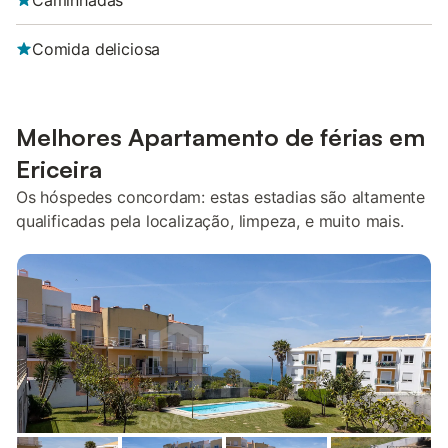
Caminhadas
Comida deliciosa
Melhores Apartamento de férias em
Ericeira
Os hóspedes concordam: estas estadias são altamente
qualificadas pela localização, limpeza, e muito mais.