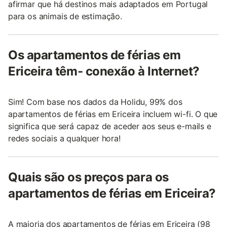
afirmar que há destinos mais adaptados em Portugal
para os animais de estimação.
Os apartamentos de férias em
Ericeira têm- conexão à Internet?
Sim! Com base nos dados da Holidu, 99% dos
apartamentos de férias em Ericeira incluem wi-fi. O que
significa que será capaz de aceder aos seus e-mails e
redes sociais a qualquer hora!
Quais são os preços para os
apartamentos de férias em Ericeira?
A maioria dos apartamentos de férias em Ericeira (98