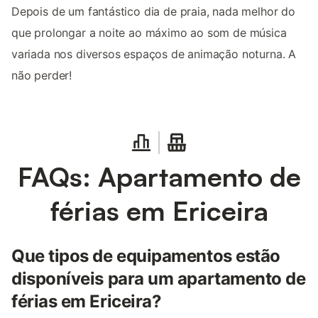
Depois de um fantástico dia de praia, nada melhor do
que prolongar a noite ao máximo ao som de música
variada nos diversos espaços de animação noturna. A
não perder!
FAQs: Apartamento de
férias em Ericeira
Que tipos de equipamentos estão
disponíveis para um apartamento de
férias em Ericeira?