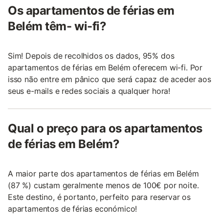
Os apartamentos de férias em
Belém têm- wi-fi?
Sim! Depois de recolhidos os dados, 95% dos
apartamentos de férias em Belém oferecem wi-fi. Por
isso não entre em pânico que será capaz de aceder aos
seus e-mails e redes sociais a qualquer hora!
Qual o preço para os apartamentos
de férias em Belém?
A maior parte dos apartamentos de férias em Belém
(87 %) custam geralmente menos de 100€ por noite.
Este destino, é portanto, perfeito para reservar os
apartamentos de férias económico!