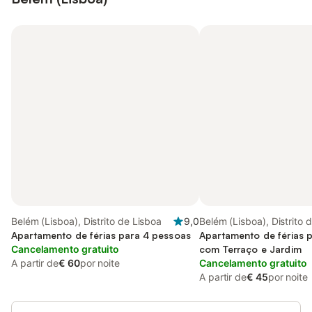
Belém (Lisboa), Distrito de Lisboa
9,0
Belém (Lisboa), Distrito 
Apartamento de férias para 4 pessoas
Apartamento de férias 
Cancelamento gratuito
com Terraço e Jardim
A partir de
€ 60
por noite
Cancelamento gratuito
A partir de
€ 45
por noite