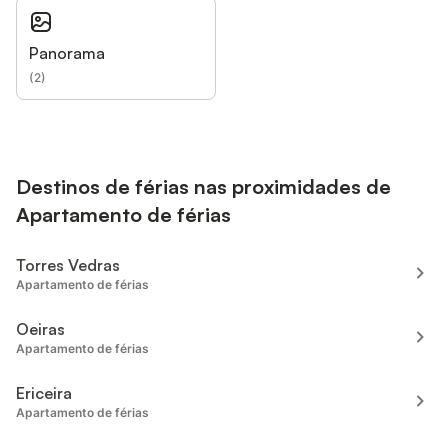
Panorama
(
2
)
Destinos de férias nas proximidades de
Apartamento de férias
Torres Vedras
Apartamento de férias
Oeiras
Apartamento de férias
Ericeira
Apartamento de férias