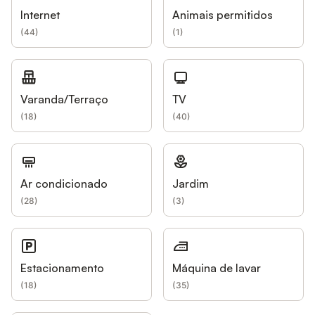
Internet
Animais permitidos
(
44
)
(
1
)
Varanda/Terraço
TV
(
18
)
(
40
)
Ar condicionado
Jardim
(
28
)
(
3
)
Estacionamento
Máquina de lavar
(
18
)
(
35
)