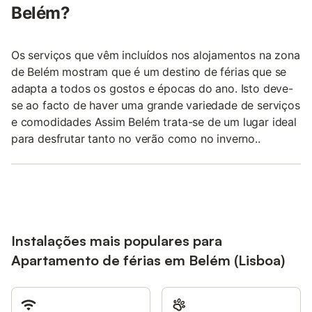
Belém?
Os serviços que vêm incluídos nos alojamentos na zona
de Belém mostram que é um destino de férias que se
adapta a todos os gostos e épocas do ano. Isto deve-
se ao facto de haver uma grande variedade de serviços
e comodidades Assim Belém trata-se de um lugar ideal
para desfrutar tanto no verão como no inverno..
Instalações mais populares para
Apartamento de férias em Belém (Lisboa)