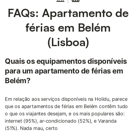
FAQs: Apartamento de
férias em Belém
(Lisboa)
Quais os equipamentos disponíveis
para um apartamento de férias em
Belém?
Em relação aos serviços disponíveis na Holidu, parece
que os apartamentos de férias em Belém contêm tudo
o que os viajantes desejam, e os mais populares são:
internet (95%), ar-condicionado (52%), e Varanda
(51%). Nada mau, certo