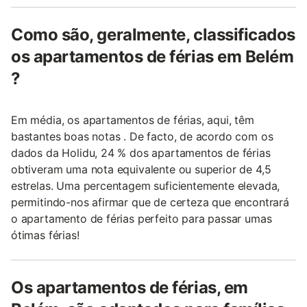
Como são, geralmente, classificados
os apartamentos de férias em Belém
?
Em média, os apartamentos de férias, aqui, têm
bastantes boas notas . De facto, de acordo com os
dados da Holidu, 24 % dos apartamentos de férias
obtiveram uma nota equivalente ou superior de 4,5
estrelas. Uma percentagem suficientemente elevada,
permitindo-nos afirmar que de certeza que encontrará
o apartamento de férias perfeito para passar umas
ótimas férias!
Os apartamentos de férias, em