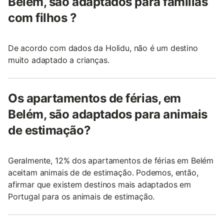
Belém, são adaptados para famílias
com filhos ?
De acordo com dados da Holidu, não é um destino
muito adaptado a crianças.
Os apartamentos de férias, em
Belém, são adaptados para animais
de estimação?
Geralmente, 12% dos apartamentos de férias em Belém
aceitam animais de de estimação. Podemos, então,
afirmar que existem destinos mais adaptados em
Portugal para os animais de estimação.