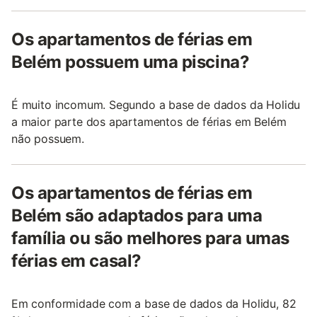
Os apartamentos de férias em
Belém possuem uma piscina?
É muito incomum. Segundo a base de dados da Holidu
a maior parte dos apartamentos de férias em Belém
não possuem.
Os apartamentos de férias em
Belém são adaptados para uma
família ou são melhores para umas
férias em casal?
Em conformidade com a base de dados da Holidu, 82