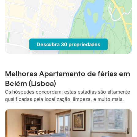
Descubra 30 propriedades
Melhores Apartamento de férias em
Belém (Lisboa)
Os hóspedes concordam: estas estadias são altamente
qualificadas pela localização, limpeza, e muito mais.