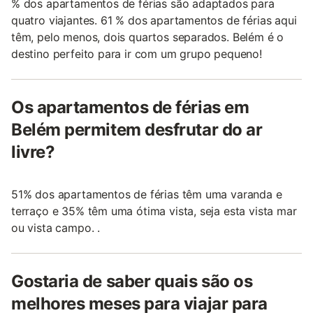
% dos apartamentos de férias são adaptados para
quatro viajantes. 61 % dos apartamentos de férias aqui
têm, pelo menos, dois quartos separados. Belém é o
destino perfeito para ir com um grupo pequeno!
Os apartamentos de férias em
Belém permitem desfrutar do ar
livre?
51% dos apartamentos de férias têm uma varanda e
terraço e 35% têm uma ótima vista, seja esta vista mar
ou vista campo. .
Gostaria de saber quais são os
melhores meses para viajar para