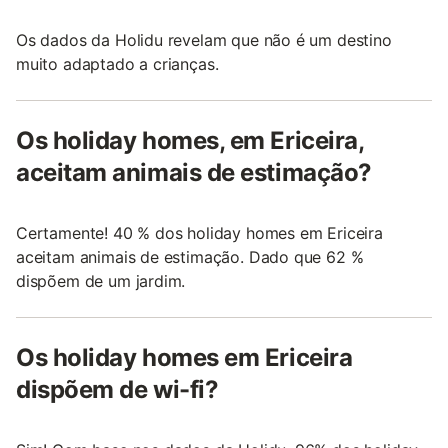
Os dados da Holidu revelam que não é um destino
muito adaptado a crianças.
Os holiday homes, em Ericeira,
aceitam animais de estimação?
Certamente! 40 % dos holiday homes em Ericeira
aceitam animais de estimação. Dado que 62 %
dispõem de um jardim.
Os holiday homes em Ericeira
dispõem de wi-fi?