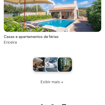
Casas e apartamentos de férias
Ericeira
Exibir mais