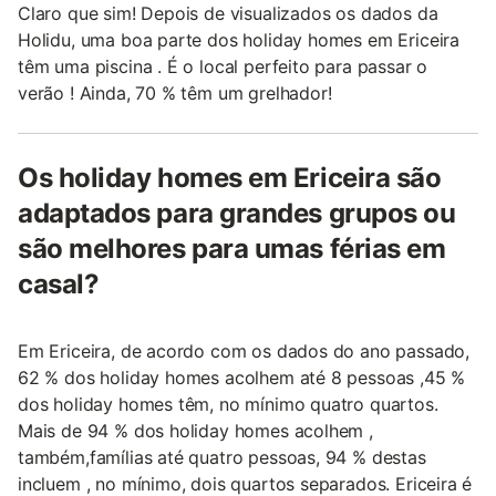
Claro que sim! Depois de visualizados os dados da
Holidu, uma boa parte dos holiday homes em Ericeira
têm uma piscina . É o local perfeito para passar o
verão ! Ainda, 70 % têm um grelhador!
Os holiday homes em Ericeira são
adaptados para grandes grupos ou
são melhores para umas férias em
casal?
Em Ericeira, de acordo com os dados do ano passado,
62 % dos holiday homes acolhem até 8 pessoas ,45 %
dos holiday homes têm, no mínimo quatro quartos.
Mais de 94 % dos holiday homes acolhem ,
também,famílias até quatro pessoas, 94 % destas
incluem , no mínimo, dois quartos separados. Ericeira é