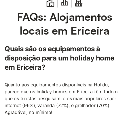
FAQs: Alojamentos
locais em Ericeira
Quais são os equipamentos à
disposição para um holiday home
em Ericeira?
Quanto aos equipamentos disponíveis na Holidu,
parece que os holiday homes em Ericeira têm tudo o
que os turistas pesquisam, e os mais populares são:
internet (96%), varanda (72%), e grelhador (70%).
Agradável, no mínimo!