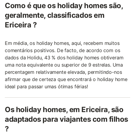
Como é que os holiday homes são,
geralmente, classificados em
Ericeira ?
Em média, os holiday homes, aqui, recebem muitos
comentários positivos. De facto, de acordo com os
dados da Holidu, 43 % dos holiday homes obtiveram
uma nota equivalente ou superior de 9 estrelas. Uma
percentagem relativamente elevada, permitindo-nos
afirmar que de certeza que encontrará o holiday home
ideal para passar umas ótimas férias!
Os holiday homes, em Ericeira, são
adaptados para viajantes com filhos
?