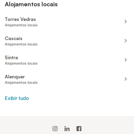
Alojamentos locais
Torres Vedras
Alojamentos locais
Cascais
Alojamentos locais
Sintra
Alojamentos locais
Alenquer
Alojamentos locais
Exibir tudo