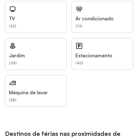
TV
Ar condicionado
(
52
)
(
12
)
Jardim
Estacionamento
(
39
)
(
40
)
Máquina de lavar
(
58
)
Destinos de férias nas proximidades de