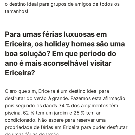
o destino ideal para grupos de amigos de todos os
tamanhos!
Para umas férias luxuosas em
Ericeira, os holiday homes são uma
boa solução? Em que periodo do
ano é mais aconselhável visitar
Ericeira?
Claro que sim, Ericeira é um destino ideal para
desfrutar do verão à grande. Fazemos esta afirmação
pois segundo os daods 34 % dos alojamentos têm
piscina, 62 % tem um jardim e 25 % tem ar-
condicionado. Não espere para reservar uma
propriedade de férias em Ericeira para puder desfrutar
de umas férias de verão.