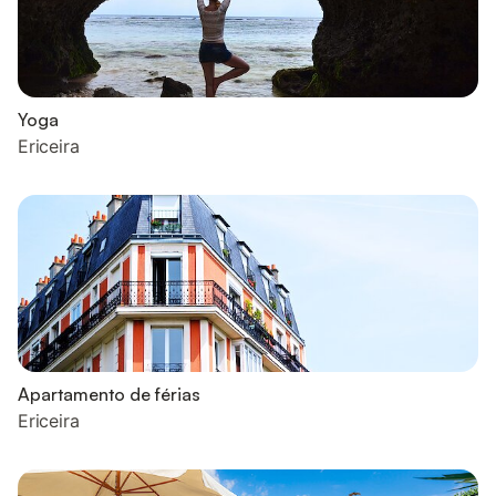
Yoga
Ericeira
Apartamento de férias
Ericeira