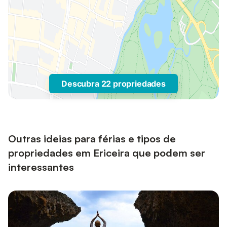
Descubra 22 propriedades
Outras ideias para férias e tipos de
propriedades em Ericeira que podem ser
interessantes