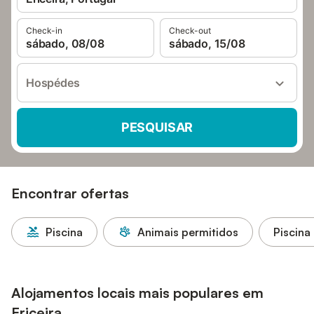
Check-in
Check-out
sábado, 08/08
sábado, 15/08
Hospédes
PESQUISAR
Encontrar ofertas
Piscina
Animais permitidos
Piscina
Alojamentos locais mais populares em
Ericeira