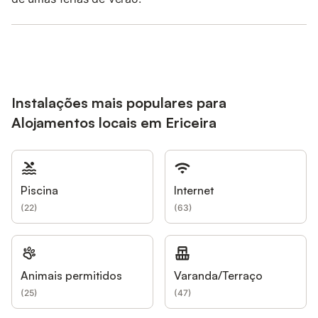
Instalações mais populares para
Alojamentos locais em Ericeira
Piscina
Internet
(
22
)
(
63
)
Animais permitidos
Varanda/Terraço
(
25
)
(
47
)