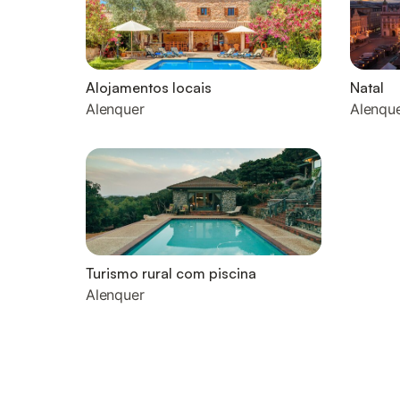
Alojamentos locais
Natal
Alenquer
Alenqu
Turismo rural com piscina
Alenquer