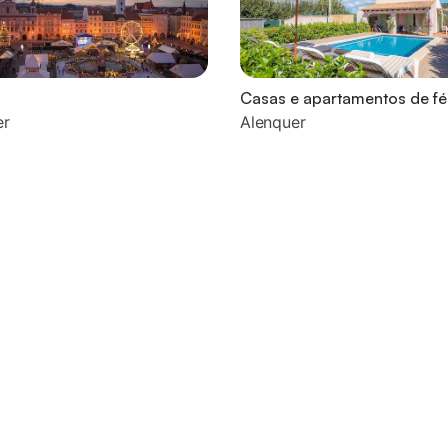
Casas e apartamentos de fé
er
Alenquer