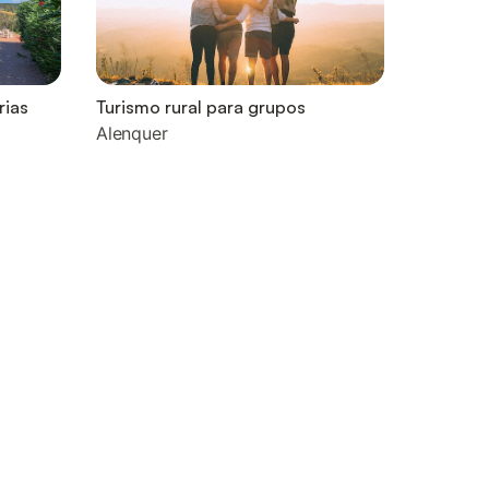
rias
Turismo rural para grupos
Alenquer