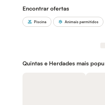
Encontrar ofertas
Piscina
Animais permitidos
Quintas e Herdades mais popu