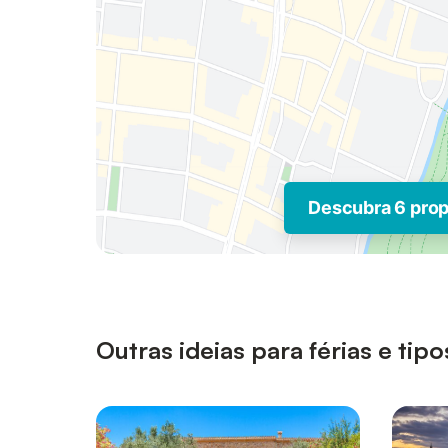
Descubra 6 pro
Outras ideias para férias e t