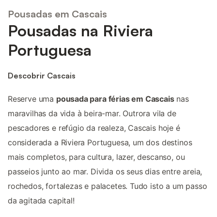
Pousadas em Cascais
Pousadas na Riviera
Portuguesa
Descobrir Cascais
Reserve uma
pousada para férias em Cascais
nas
maravilhas da vida à beira-mar. Outrora vila de
pescadores e refúgio da realeza, Cascais hoje é
considerada a Riviera Portuguesa, um dos destinos
mais completos, para cultura, lazer, descanso, ou
passeios junto ao mar. Divida os seus dias entre areia,
rochedos, fortalezas e palacetes. Tudo isto a um passo
da agitada capital!