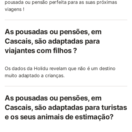
pousada ou pensão perfeita para as suas próximas
viagens !
As pousadas ou pensões, em
Cascais, são adaptadas para
viajantes com filhos ?
Os dados da Holidu revelam que não é um destino
muito adaptado a crianças.
As pousadas ou pensões, em
Cascais, são adaptadas para turistas
e os seus animais de estimação?