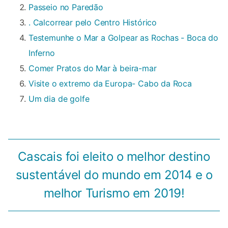
Passeio no Paredão
. Calcorrear pelo Centro Histórico
Testemunhe o Mar a Golpear as Rochas - Boca do
Inferno
Comer Pratos do Mar à beira-mar
Visite o extremo da Europa- Cabo da Roca
Um dia de golfe
Cascais foi eleito o melhor destino
sustentável do mundo em 2014 e o
melhor Turismo em 2019!