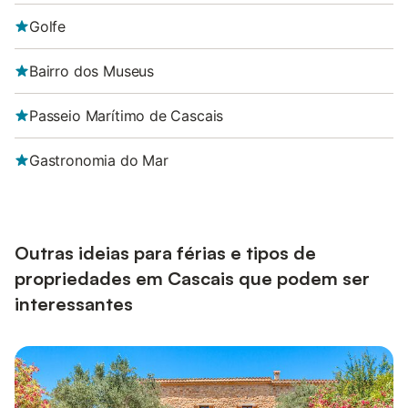
Golfe
Bairro dos Museus
Passeio Marítimo de Cascais
Gastronomia do Mar
Outras ideias para férias e tipos de
propriedades em Cascais que podem ser
interessantes