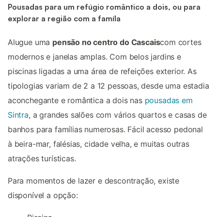
Pousadas para um refúgio romântico a dois, ou para
explorar a região com a famíla
Alugue uma
pensão no centro do Cascais
com cortes
modernos e janelas amplas. Com belos jardins e
piscinas ligadas a uma área de refeições exterior. As
tipologias variam de 2 a 12 pessoas, desde uma estadia
aconchegante e romântica a dois nas
pousadas em
Sintra
, a grandes salões com vários quartos e casas de
banhos para famílias numerosas. Fácil acesso pedonal
à beira-mar, falésias, cidade velha, e muitas outras
atrações turísticas.
Para momentos de lazer e descontração, existe
disponível a opção: