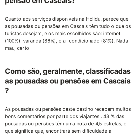
pensão em Cascais?
Quanto aos serviços disponíveis na Holidu, parece que
as pousadas ou pensões em Cascais têm tudo o que os
turistas desejam, e os mais escolhidos são: internet
(100%), varanda (86%), e ar-condicionado (81%). Nada
mau, certo
Como são, geralmente, classificadas
as pousadas ou pensões em Cascais
?
As pousadas ou pensões deste destino recebem muitos
bons comentários por parte dos viajantes . 43 % das
pousadas ou pensões têm uma nota de 4,5 estrelas, o
que significa que, encontrará sem dificuldade a