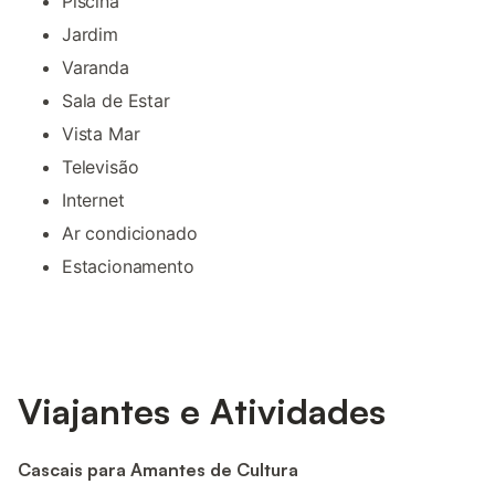
Piscina
Jardim
Varanda
Sala de Estar
Vista Mar
Televisão
Internet
Ar condicionado
Estacionamento
Viajantes e Atividades
Cascais para Amantes de Cultura