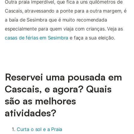
Outra praia imperdível, que fica a uns quilómetros de
Cascais, atravessando a ponte para a outra margem, é
a baía de Sesimbra que é muito recomendada
especialmente para quem viaja com crianças. Veja as
casas de férias em Sesimbra
e faça a sua eleição.
Reservei uma pousada em
Cascais, e agora? Quais
são as melhores
atividades?
Curta o sol e a Praia