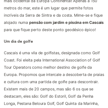
mais ocidental da Europa Continental! Apenas a 150
metros do mar, este é um lugar que permite fotos
incríveis da Serra de Sintra e da costa. Mime-se e fique
alojado numa
pensão com jardim e piscina em Cascais
para que fique perto deste ponto geodésico épico!
Um dia de golfe
Cascais é uma vila de golfistas, designada como Golf
Coast. Foi eleita pela International Association of Golf
Tour Operators como melhor destino de golfe da
Europa. Propomos que intercale a descoberta de praias
e cultura com uma partida de golfe para descontrair.
Existem mais de 20 campos, mas são 6 os que se
destacam, eles são: Golf do Estoril, Golf da Penha
Longa, Pestana Beloura Golf, Golf Quinta da Marinha,