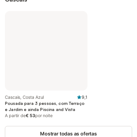
Cascais, Costa Azul
9,1
Pousada para 3 pessoas, com Terraço
e Jardim e ainda Piscina and Vista
A partir de
€ 53
por noite
Mostrar todas as ofertas