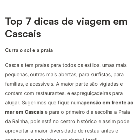
Top 7 dicas de viagem em
Cascais
Curta o sol e a praia
Cascais tem praias para todos os estilos, umas mais
pequenas, outras mais abertas, para surfistas, para
famílias, e acessíveis. A maior parte são vigiadas e
contam com restaurantes, e espreguiçadeiras para
alugar. Sugerimos que fique numa
pensão em frente ao
mar em Cascais
e para o primeiro dia escolha a Praia
da Rainha, pois está no centro histórico e assim pode
aproveitar a maior diversidade de restaurantes e