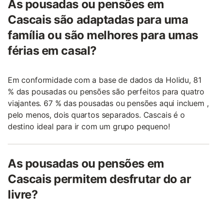
As pousadas ou pensões em
Cascais são adaptadas para uma
família ou são melhores para umas
férias em casal?
Em conformidade com a base de dados da Holidu, 81
% das pousadas ou pensões são perfeitos para quatro
viajantes. 67 % das pousadas ou pensões aqui incluem ,
pelo menos, dois quartos separados. Cascais é o
destino ideal para ir com um grupo pequeno!
As pousadas ou pensões em
Cascais permitem desfrutar do ar
livre?