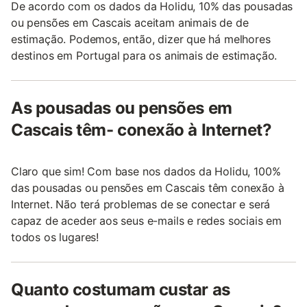
De acordo com os dados da Holidu, 10% das pousadas
ou pensões em Cascais aceitam animais de de
estimação. Podemos, então, dizer que há melhores
destinos em Portugal para os animais de estimação.
As pousadas ou pensões em
Cascais têm- conexão à Internet?
Claro que sim! Com base nos dados da Holidu, 100%
das pousadas ou pensões em Cascais têm conexão à
Internet. Não terá problemas de se conectar e será
capaz de aceder aos seus e-mails e redes sociais em
todos os lugares!
Quanto costumam custar as