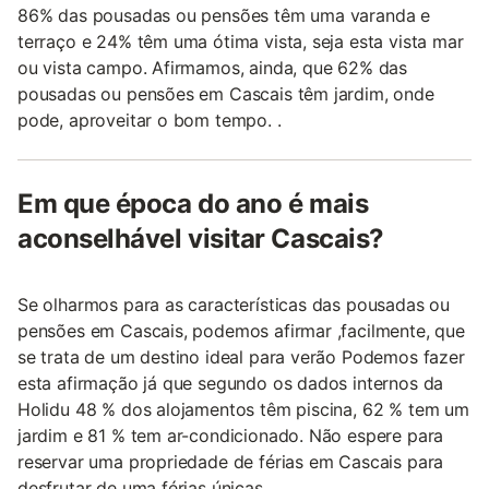
86% das pousadas ou pensões têm uma varanda e
terraço e 24% têm uma ótima vista, seja esta vista mar
ou vista campo. Afirmamos, ainda, que 62% das
pousadas ou pensões em Cascais têm jardim, onde
pode, aproveitar o bom tempo. .
Em que época do ano é mais
aconselhável visitar Cascais?
Se olharmos para as características das pousadas ou
pensões em Cascais, podemos afirmar ,facilmente, que
se trata de um destino ideal para verão Podemos fazer
esta afirmação já que segundo os dados internos da
Holidu 48 % dos alojamentos têm piscina, 62 % tem um
jardim e 81 % tem ar-condicionado. Não espere para
reservar uma propriedade de férias em Cascais para
desfrutar de uma férias únicas.