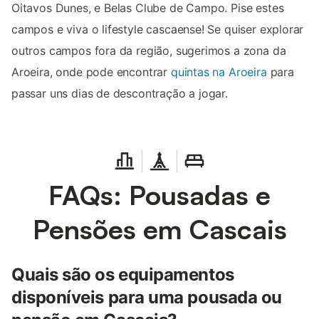
Oitavos Dunes, e Belas Clube de Campo. Pise estes
campos e viva o lifestyle cascaense! Se quiser explorar
outros campos fora da região, sugerimos a zona da
Aroeira, onde pode encontrar
quintas na Aroeira
para
passar uns dias de descontração a jogar.
FAQs: Pousadas e
Pensões em Cascais
Quais são os equipamentos
disponíveis para uma pousada ou