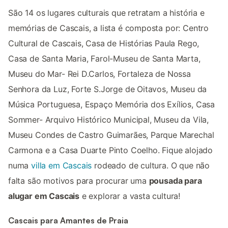
São 14 os lugares culturais que retratam a história e
memórias de Cascais, a lista é composta por: Centro
Cultural de Cascais, Casa de Histórias Paula Rego,
Casa de Santa Maria, Farol-Museu de Santa Marta,
Museu do Mar- Rei D.Carlos, Fortaleza de Nossa
Senhora da Luz, Forte S.Jorge de Oitavos, Museu da
Música Portuguesa, Espaço Memória dos Exílios, Casa
Sommer- Arquivo Histórico Municipal, Museu da Vila,
Museu Condes de Castro Guimarães, Parque Marechal
Carmona e a Casa Duarte Pinto Coelho. Fique alojado
numa
villa em Cascais
rodeado de cultura. O que não
falta são motivos para procurar uma
pousada para
alugar em Cascais
e explorar a vasta cultura!
Cascais para Amantes de Praia