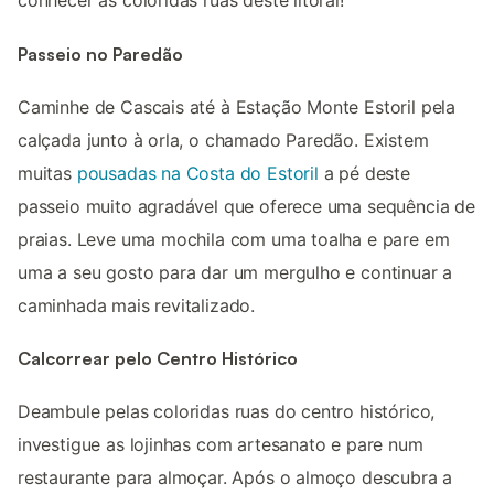
conhecer as coloridas ruas deste litoral!
Passeio no Paredão
Caminhe de Cascais até à Estação Monte Estoril pela
calçada junto à orla, o chamado Paredão. Existem
muitas
pousadas na Costa do Estoril
a pé deste
passeio muito agradável que oferece uma sequência de
praias. Leve uma mochila com uma toalha e pare em
uma a seu gosto para dar um mergulho e continuar a
caminhada mais revitalizado.
Calcorrear pelo Centro Histórico
Deambule pelas coloridas ruas do centro histórico,
investigue as lojinhas com artesanato e pare num
restaurante para almoçar. Após o almoço descubra a