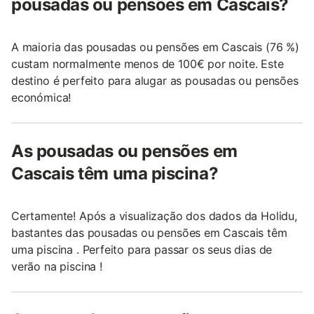
pousadas ou pensões em Cascais?
A maioria das pousadas ou pensões em Cascais (76 %)
custam normalmente menos de 100€ por noite. Este
destino é perfeito para alugar as pousadas ou pensões
económica!
As pousadas ou pensões em
Cascais têm uma piscina?
Certamente! Após a visualização dos dados da Holidu,
bastantes das pousadas ou pensões em Cascais têm
uma piscina . Perfeito para passar os seus dias de
verão na piscina !