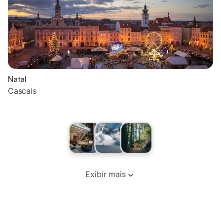
Natal
Cascais
Exibir mais