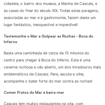
cidadela, o bairro dos museus, a Marina de Cascais, e
as casas do final do século XIX. Todas estas paragens,
associadas ao mar e à gastronomia, fazem deste um
lugar fantástico, inesquecível e imperdível!
Testemunhe o Mar a Golpear as Rochas - Boca do
Inferno
Basta uma caminhada de cerca de 15 minutos do
centro para chegar à Boca do Inferno. Esta é uma
caverna rochosa a céu aberto, um dos miradouros mais
emblemáticos de Cascais. Pare, escute e olhe;
acompanhe o bater forte do mar contra as rochas!
Comer Pratos do Mar à beira-mar
Cascais tem muitos restaurantes na orla, com