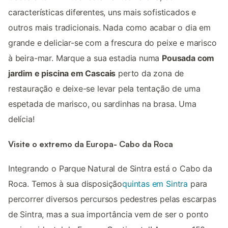
características diferentes, uns mais sofisticados e
outros mais tradicionais. Nada como acabar o dia em
grande e deliciar-se com a frescura do peixe e marisco
à beira-mar. Marque a sua estadia numa
Pousada com
jardim e piscina em Cascais
perto da zona de
restauração e deixe-se levar pela tentação de uma
espetada de marisco, ou sardinhas na brasa. Uma
delícia!
Visite o extremo da Europa- Cabo da Roca
Integrando o Parque Natural de Sintra está o Cabo da
Roca. Temos à sua disposição
quintas em Sintra
para
percorrer diversos percursos pedestres pelas escarpas
de Sintra, mas a sua importância vem de ser o ponto