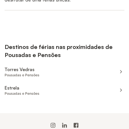
Destinos de férias nas proximidades de
Pousadas e Pensões
Torres Vedras
Pousadas e Pensões
Estrela
Pousadas e Pensões