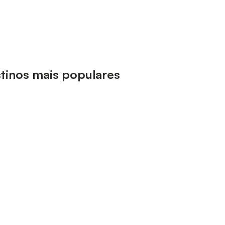
stinos mais populares