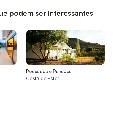
 que podem ser interessantes
Pousadas e Pensões
Costa de Estoril