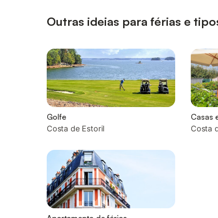
Outras ideias para férias e ti
Golfe
Casas e
Costa de Estoril
Costa d