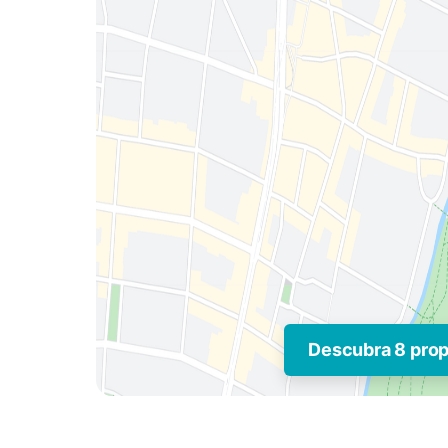
Descubra 8 pro