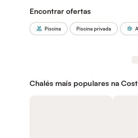
Encontrar ofertas
Piscina
Piscina privada
A
Chalés mais populares na Costa