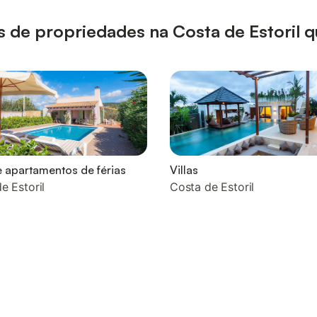
pos de propriedades na Costa de Estoril
 apartamentos de férias
Villas
e Estoril
Costa de Estoril