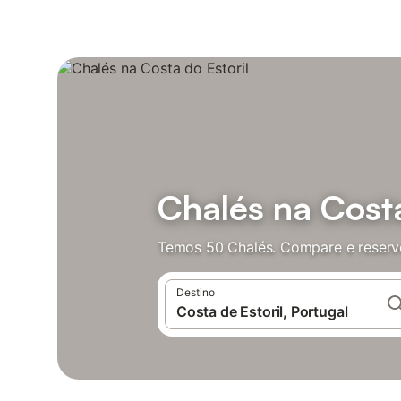
Chalés na Costa
Temos 50 Chalés. Compare e reserv
Destino