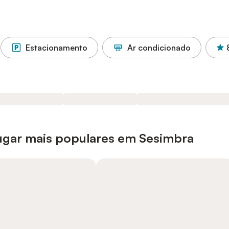
Estacionamento
Ar condicionado
lugar mais populares em Sesimbra