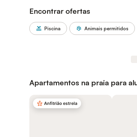
Encontrar ofertas
Piscina
Animais permitidos
Apartamentos na praia para a
Anfitrião estrela