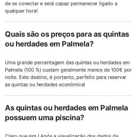
de se conectar e será capaz permanecer ligado a
qualquer hora!
Quais são os preços para as quintas
ou herdades em Palmela?
Uma grande percentagem das quintas ou herdades em
Palmela (100 %) custam geralmente menos de 100€ por
noite. Este destino, é portanto, perfeito para reservar
as quintas ou herdades económica!
As quintas ou herdades em Palmela
possuem uma piscina?
Claro que sim ! Após a visualização dos dados da