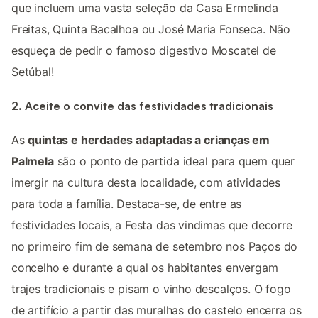
que incluem uma vasta seleção da Casa Ermelinda
Freitas, Quinta Bacalhoa ou José Maria Fonseca. Não
esqueça de pedir o famoso digestivo Moscatel de
Setúbal!
2. Aceite o convite das festividades tradicionais
As
quintas e herdades adaptadas a crianças em
Palmela
são o ponto de partida ideal para quem quer
imergir na cultura desta localidade, com atividades
para toda a família. Destaca-se, de entre as
festividades locais, a Festa das vindimas que decorre
no primeiro fim de semana de setembro nos Paços do
concelho e durante a qual os habitantes envergam
trajes tradicionais e pisam o vinho descalços. O fogo
de artifício a partir das muralhas do castelo encerra os