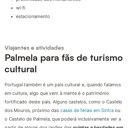
wi-fi
estacionamento
Viajantes e atividades
Palmela para fãs de turismo
cultural
Portugal também é um país cultural e, quando falamos
em cultura, algo que vem à mente é o património
fortificado deste país. Alguns castelos, como o Castelo
dos Mouros, próximo das
casas de férias em Sintra
ou
o Castelo de Palmela, que poderá inclusivamente ver a
partir de alguns dos jardins das
quintas e herdades em