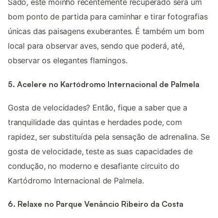
Sado, este moinho recentemente recuperado será um
bom ponto de partida para caminhar e tirar fotografias
únicas das paisagens exuberantes. É também um bom
local para observar aves, sendo que poderá, até,
observar os elegantes flamingos.
5. Acelere no Kartódromo Internacional de Palmela
Gosta de velocidades? Então, fique a saber que a
tranquilidade das quintas e herdades pode, com
rapidez, ser substituída pela sensação de adrenalina. Se
gosta de velocidade, teste as suas capacidades de
condução, no moderno e desafiante circuito do
Kartódromo Internacional de Palmela.
6. Relaxe no Parque Venâncio Ribeiro da Costa