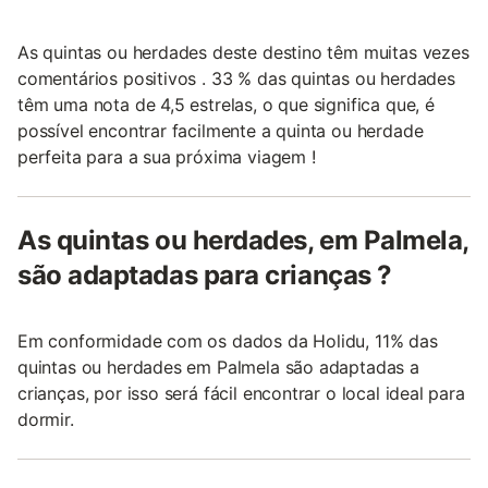
As quintas ou herdades deste destino têm muitas vezes
comentários positivos . 33 % das quintas ou herdades
têm uma nota de 4,5 estrelas, o que significa que, é
possível encontrar facilmente a quinta ou herdade
perfeita para a sua próxima viagem !
As quintas ou herdades, em Palmela,
são adaptadas para crianças ?
Em conformidade com os dados da Holidu, 11% das
quintas ou herdades em Palmela são adaptadas a
crianças, por isso será fácil encontrar o local ideal para
dormir.