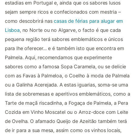
estadias em Portugal e, ainda que os sabores lusos
sejam sempre ricos e confecionados com mestria –
como descobrirá nas
casas de férias para alugar em
Lisboa
, no Norte ou no Algarve, o facto é que cada
pequena região terá sabores emblemáticos e únicos
para lhe oferecer... e é também isto que encontra em
Palmela. Aqui, recomendamos que experimente
sabores como a famosa Sopa Caramela, ou se delicie
com as Favas à Palmeloa, o Coelho à moda de Palmela
ou a Galinha Acerejada. A estas iguarias, soma-se uma
lista de sobremesas e aperitivos emblemáticos, como a
Tarte de maçã riscadinha, a Fogaça de Palmela, a Pera
Cozida em Vinho Moscatel ou o Arroz-doce com Leite
de Ovelha. O afamado Queijo de Azeitão também terá
de ir para a sua mesa, assim como os vinhos locais,