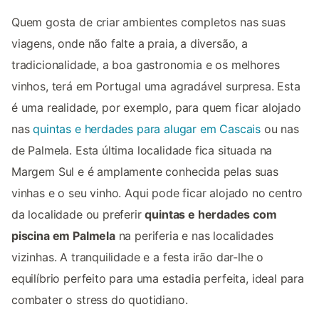
Quem gosta de criar ambientes completos nas suas
viagens, onde não falte a praia, a diversão, a
tradicionalidade, a boa gastronomia e os melhores
vinhos, terá em Portugal uma agradável surpresa. Esta
é uma realidade, por exemplo, para quem ficar alojado
nas
quintas e herdades para alugar em Cascais
ou nas
de Palmela. Esta última localidade fica situada na
Margem Sul e é amplamente conhecida pelas suas
vinhas e o seu vinho. Aqui pode ficar alojado no centro
da localidade ou preferir
quintas e herdades com
piscina em Palmela
na periferia e nas localidades
vizinhas. A tranquilidade e a festa irão dar-lhe o
equilíbrio perfeito para uma estadia perfeita, ideal para
combater o stress do quotidiano.