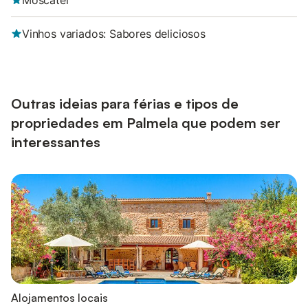
Moscatel
Vinhos variados: Sabores deliciosos
Outras ideias para férias e tipos de
propriedades em Palmela que podem ser
interessantes
Alojamentos locais