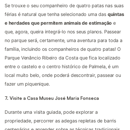
Se trouxe o seu companheiro de quatro patas nas suas
férias é natural que tenha selecionado uma das
quintas
e herdades que permitem animais de estimação
e
que, agora, queira integrá-lo nos seus planos. Passear
no parque será, certamente, uma aventura para toda a
família, incluindo os companheiros de quatro patas! O
Parque Venâncio Ribeiro da Costa que fica localizado
entre o castelo e o centro histórico de Palmela, é um
local muito belo, onde poderá descontrair, passear ou
fazer um piquenique.
7. Visite a Casa Museu José Maria Fonseca
Durante uma visita guiada, pode explorar a
propriedade, percorrer as adegas repletas de barris
centenários e aprender sobre as técnicas tradicionais