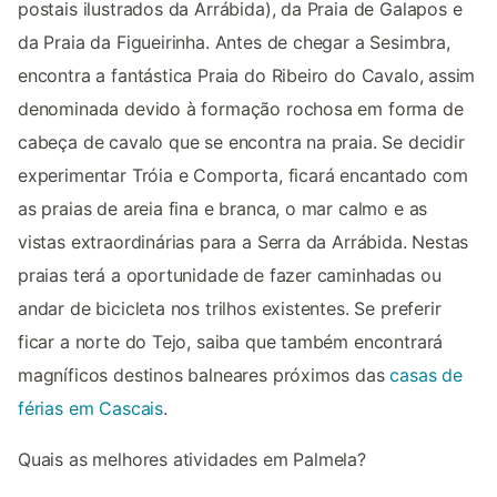
postais ilustrados da Arrábida), da Praia de Galapos e
da Praia da Figueirinha. Antes de chegar a Sesimbra,
encontra a fantástica Praia do Ribeiro do Cavalo, assim
denominada devido à formação rochosa em forma de
cabeça de cavalo que se encontra na praia. Se decidir
experimentar Tróia e Comporta, ficará encantado com
as praias de areia fina e branca, o mar calmo e as
vistas extraordinárias para a Serra da Arrábida. Nestas
praias terá a oportunidade de fazer caminhadas ou
andar de bicicleta nos trilhos existentes. Se preferir
ficar a norte do Tejo, saiba que também encontrará
magníficos destinos balneares próximos das
casas de
férias em Cascais
.
Quais as melhores atividades em Palmela?