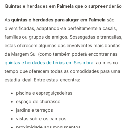
Quintas e herdades em Palmela que o surpreenderão
As
quintas e herdades para alugar em Palmela
são
diversificadas, adaptando-se perfeitamente a casais,
famílias ou grupos de amigos. Sossegadas e tranquilas,
estas oferecem algumas das envolventes mais bonitas
da Margem Sul (como também poderá encontrar nas
quintas e herdades de férias em Sesimbra
, ao mesmo
tempo que oferecem todas as comodidades para uma
estadia ideal. Entre estas, encontra:
piscina e espreguiçadeiras
espaço de churrasco
jardins e terraços
vistas sobre os campos
proximidade aos monumentos