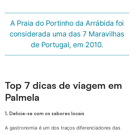
A Praia do Portinho da Arrábida foi
considerada uma das 7 Maravilhas
de Portugal, em 2010.
Top 7 dicas de viagem em
Palmela
1. Delicie-se com os sabores locais
A gastronomia é um dos traços diferenciadores das