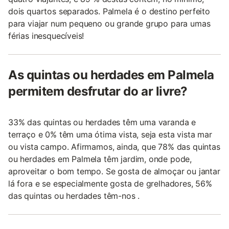
dois quartos separados. Palmela é o destino perfeito
para viajar num pequeno ou grande grupo para umas
férias inesquecíveis!
As quintas ou herdades em Palmela
permitem desfrutar do ar livre?
33% das quintas ou herdades têm uma varanda e
terraço e 0% têm uma ótima vista, seja esta vista mar
ou vista campo. Afirmamos, ainda, que 78% das quintas
ou herdades em Palmela têm jardim, onde pode,
aproveitar o bom tempo. Se gosta de almoçar ou jantar
lá fora e se especialmente gosta de grelhadores, 56%
das quintas ou herdades têm-nos .