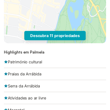
Descubra 11 propriedades
Highlights em Palmela
Património cultural
Praias da Arrábida
Serra da Arrábida
Atividades ao ar livre