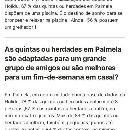
Holidu, 67 % das quintas ou herdades em Palmela
dispõem de uma piscina. É o destino de sonho para se
bronzear e relaxar na piscina ! Ainda , 56 % possuem
um grelhador !
As quintas ou herdades em Palmela
são adaptadas para um grande
grupo de amigos ou são melhores
para um fim-de-semana em casal?
Em Palmela, em conformidade com a base de dados da
Holidu, 78 % das quintas ou herdades acolhem até 8
pessoas ,67 % das quintas ou herdades contêm, no
mínimo quatro quartos. Mais de 89 % das quintas ou
herdades acolhem, também, pequenos grupos até
quatro viajantes, e 89 % destas contêm, no mínimo,