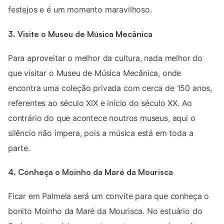
festejos e é um momento maravilhoso.
3. Visite o Museu de Música Mecânica
Para aproveitar o melhor da cultura, nada melhor do
que visitar o Museu de Música Mecânica, onde
encontra uma coleção privada com cerca de 150 anos,
referentes ao século XIX e início do século XX. Ao
contrário do que acontece noutros museus, aqui o
silêncio não impera, pois a música está em toda a
parte.
4. Conheça o Moinho da Maré da Mourisca
Ficar em Palmela será um convite para que conheça o
bonito Moinho da Maré da Mourisca. No estuário do