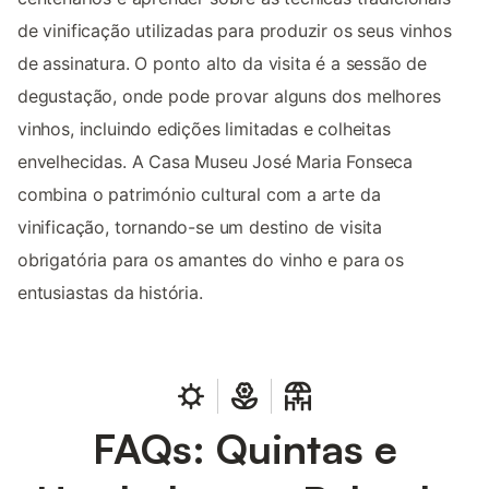
de vinificação utilizadas para produzir os seus vinhos
de assinatura. O ponto alto da visita é a sessão de
degustação, onde pode provar alguns dos melhores
vinhos, incluindo edições limitadas e colheitas
envelhecidas. A Casa Museu José Maria Fonseca
combina o património cultural com a arte da
vinificação, tornando-se um destino de visita
obrigatória para os amantes do vinho e para os
entusiastas da história.
FAQs: Quintas e