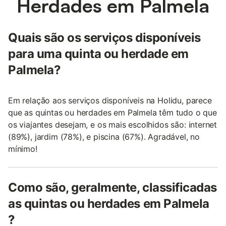
Herdades em Palmela
Quais são os serviços disponíveis
para uma quinta ou herdade em
Palmela?
Em relação aos serviços disponíveis na Holidu, parece
que as quintas ou herdades em Palmela têm tudo o que
os viajantes desejam, e os mais escolhidos são: internet
(89%), jardim (78%), e piscina (67%). Agradável, no
mínimo!
Como são, geralmente, classificadas
as quintas ou herdades em Palmela
?