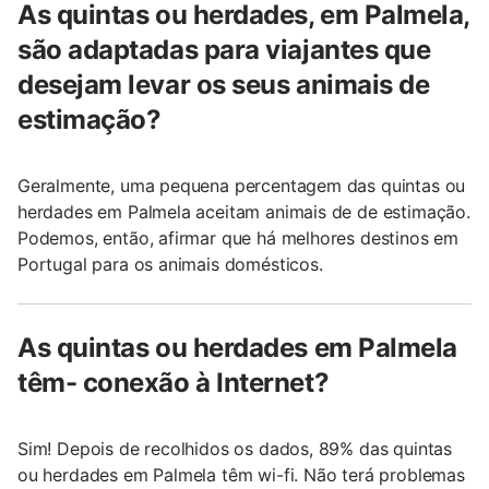
As quintas ou herdades, em Palmela,
são adaptadas para viajantes que
desejam levar os seus animais de
estimação?
Geralmente, uma pequena percentagem das quintas ou
herdades em Palmela aceitam animais de de estimação.
Podemos, então, afirmar que há melhores destinos em
Portugal para os animais domésticos.
As quintas ou herdades em Palmela
têm- conexão à Internet?
Sim! Depois de recolhidos os dados, 89% das quintas
ou herdades em Palmela têm wi-fi. Não terá problemas