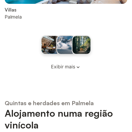
Villas
Palmela
Exibir mais
Quintas e herdades em Palmela
Alojamento numa região
vinícola