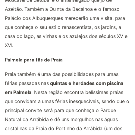
Azeitão. Também a Quinta da Bacalhoa e o famoso
Palácio dos Albuquerques merecerão uma visita, para
que conheça o seu estilo renascentista, os jardins, a
casa do lago, as vinhas e os azulejos dos séculos XV e
XVI.
Palmela para fãs de Praia
Praia também é uma das possibilidades para umas
férias passadas nas
quintas e herdades com piscina
em Palmela
. Nesta região encontra belíssimas praias
que convidam a umas férias inesquecíveis, sendo que o
principal convite será para que conheça o Parque
Natural da Arrábida e dê uns mergulhos nas águas
cristalinas da Praia do Portinho da Arrábida (um dos