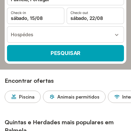
Check-in
Check-out
sábado, 15/08
sábado, 22/08
Hospédes
PESQUISAR
Encontrar ofertas
Piscina
Animais permitidos
Inte
Quintas e Herdades mais populares em
Palmela