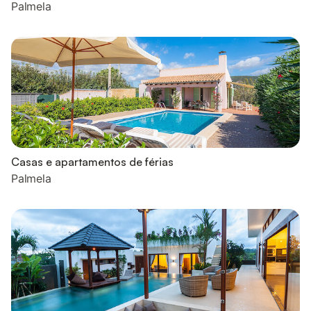
Palmela
Casas e apartamentos de férias
Palmela