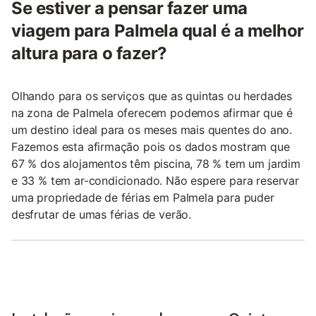
Se estiver a pensar fazer uma
viagem para Palmela qual é a melhor
altura para o fazer?
Olhando para os serviços que as quintas ou herdades
na zona de Palmela oferecem podemos afirmar que é
um destino ideal para os meses mais quentes do ano.
Fazemos esta afirmação pois os dados mostram que
67 % dos alojamentos têm piscina, 78 % tem um jardim
e 33 % tem ar-condicionado. Não espere para reservar
uma propriedade de férias em Palmela para puder
desfrutar de umas férias de verão.