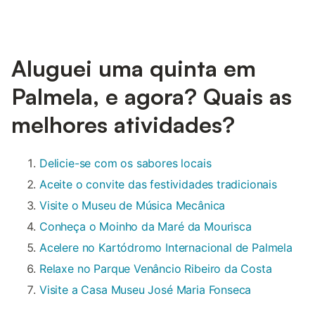
Aluguei uma quinta em
Palmela, e agora? Quais as
melhores atividades?
Delicie-se com os sabores locais
Aceite o convite das festividades tradicionais
Visite o Museu de Música Mecânica
Conheça o Moinho da Maré da Mourisca
Acelere no Kartódromo Internacional de Palmela
Relaxe no Parque Venâncio Ribeiro da Costa
Visite a Casa Museu José Maria Fonseca