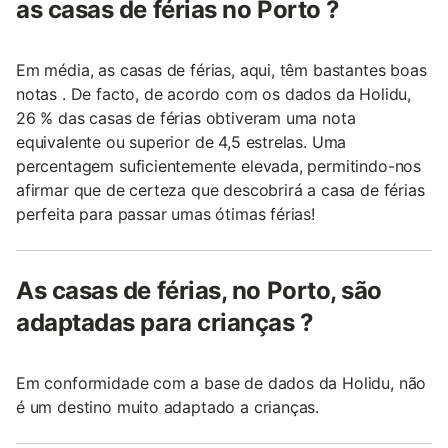
as casas de férias no Porto ?
Em média, as casas de férias, aqui, têm bastantes boas
notas . De facto, de acordo com os dados da Holidu,
26 % das casas de férias obtiveram uma nota
equivalente ou superior de 4,5 estrelas. Uma
percentagem suficientemente elevada, permitindo-nos
afirmar que de certeza que descobrirá a casa de férias
perfeita para passar umas ótimas férias!
As casas de férias, no Porto, são
adaptadas para crianças ?
Em conformidade com a base de dados da Holidu, não
é um destino muito adaptado a crianças.