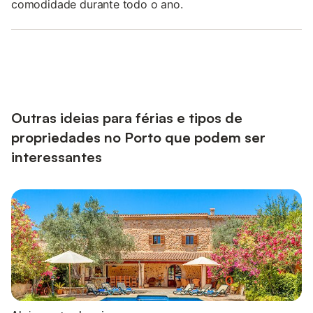
comodidade durante todo o ano.
Outras ideias para férias e tipos de
propriedades no Porto que podem ser
interessantes