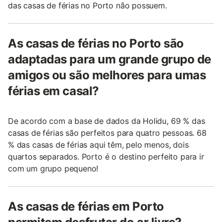
das casas de férias no Porto não possuem.
As casas de férias no Porto são
adaptadas para um grande grupo de
amigos ou são melhores para umas
férias em casal?
De acordo com a base de dados da Holidu, 69 % das
casas de férias são perfeitos para quatro pessoas. 68
% das casas de férias aqui têm, pelo menos, dois
quartos separados. Porto é o destino perfeito para ir
com um grupo pequeno!
As casas de férias em Porto