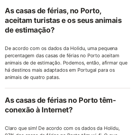
As casas de férias, no Porto,
aceitam turistas e os seus animais
de estimação?
De acordo com os dados da Holidu, uma pequena
percentagem das casas de férias no Porto aceitam
animais de de estimação. Podemos, então, afirmar que
há destinos mais adaptados em Portugal para os
animais de quatro patas.
As casas de férias no Porto têm-
conexão à Internet?
Claro que sim! De acordo com os dados da Holidu,