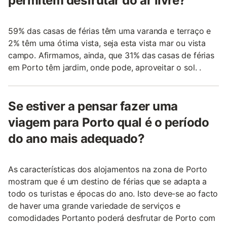
permitem desfrutar do ar livre?
59% das casas de férias têm uma varanda e terraço e
2% têm uma ótima vista, seja esta vista mar ou vista
campo. Afirmamos, ainda, que 31% das casas de férias
em Porto têm jardim, onde pode, aproveitar o sol. .
Se estiver a pensar fazer uma
viagem para Porto qual é o período
do ano mais adequado?
As características dos alojamentos na zona de Porto
mostram que é um destino de férias que se adapta a
todo os turistas e épocas do ano. Isto deve-se ao facto
de haver uma grande variedade de serviços e
comodidades Portanto poderá desfrutar de Porto com