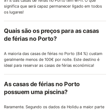
97% das casas de férias no Porto têm wi-fi. O que
significa que será capaz permanecer ligado em todos
os lugares!
Quais são os preços para as casas
de férias no Porto?
A maioria das casas de férias no Porto (84 %) custam
geralmente menos de 100€ por noite. Este destino é
ideal para reservar as casas de férias económica!
As casas de férias no Porto
possuem uma piscina?
Raramente. Segundo os dados da Holidu a maior parte