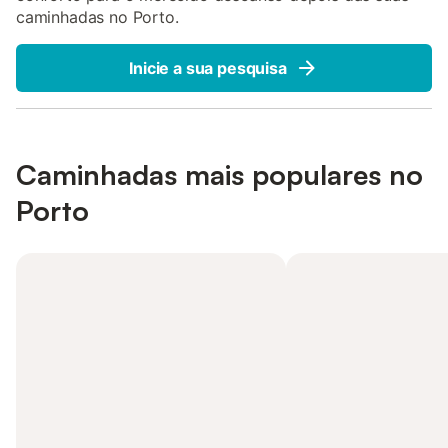
caminhadas no Porto.
Inicie a sua pesquisa
Caminhadas mais populares no
Porto