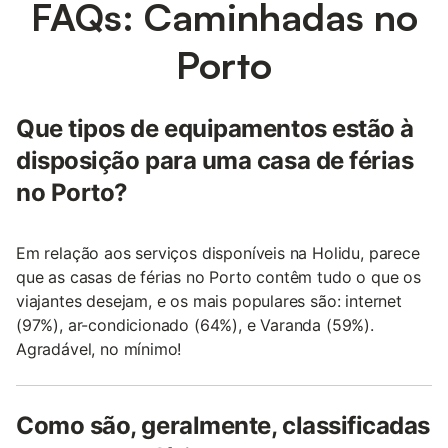
FAQs: Caminhadas no
Porto
Que tipos de equipamentos estão à
disposição para uma casa de férias
no Porto?
Em relação aos serviços disponíveis na Holidu, parece
que as casas de férias no Porto contêm tudo o que os
viajantes desejam, e os mais populares são: internet
(97%), ar-condicionado (64%), e Varanda (59%).
Agradável, no mínimo!
Como são, geralmente, classificadas