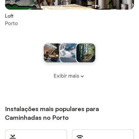
Loft
Porto
Exibir mais
Instalações mais populares para
Caminhadas no Porto