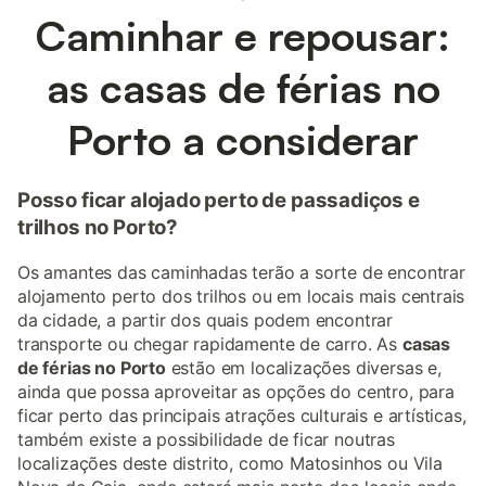
Caminhar e repousar:
as casas de férias no
Porto a considerar
Posso ficar alojado perto de passadiços e
trilhos no Porto?
Os amantes das caminhadas terão a sorte de encontrar
alojamento perto dos trilhos ou em locais mais centrais
da cidade, a partir dos quais podem encontrar
transporte ou chegar rapidamente de carro. As
casas
de férias no Porto
estão em localizações diversas e,
ainda que possa aproveitar as opções do centro, para
ficar perto das principais atrações culturais e artísticas,
também existe a possibilidade de ficar noutras
localizações deste distrito, como Matosinhos ou Vila