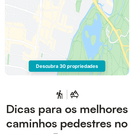
Descubra 30 propriedades
Dicas para os melhores
caminhos pedestres no