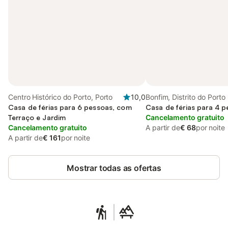
Centro Histórico do Porto, Porto
10,0
Bonfim, Distrito do Porto
Casa de férias para 6 pessoas, com
Casa de férias para 4 
Terraço e Jardim
Cancelamento gratuito
Cancelamento gratuito
A partir de
€ 68
por noite
A partir de
€ 161
por noite
Mostrar todas as ofertas