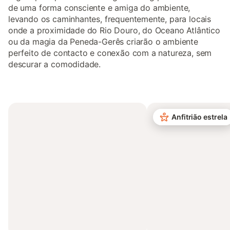
de uma forma consciente e amiga do ambiente,
levando os caminhantes, frequentemente, para locais
onde a proximidade do Rio Douro, do Oceano Atlântico
ou da magia da Peneda-Gerês criarão o ambiente
perfeito de contacto e conexão com a natureza, sem
descurar a comodidade.
Anfitrião estrela