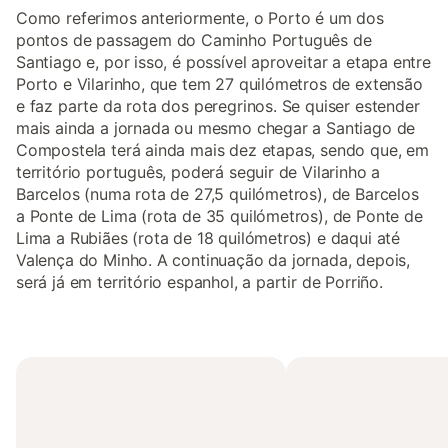
Como referimos anteriormente, o Porto é um dos
pontos de passagem do Caminho Português de
Santiago e, por isso, é possível aproveitar a etapa entre
Porto e Vilarinho, que tem 27 quilómetros de extensão
e faz parte da rota dos peregrinos. Se quiser estender
mais ainda a jornada ou mesmo chegar a Santiago de
Compostela terá ainda mais dez etapas, sendo que, em
território português, poderá seguir de Vilarinho a
Barcelos (numa rota de 27,5 quilómetros), de Barcelos
a Ponte de Lima (rota de 35 quilómetros), de Ponte de
Lima a Rubiães (rota de 18 quilómetros) e daqui até
Valença do Minho. A continuação da jornada, depois,
será já em território espanhol, a partir de Porriño.