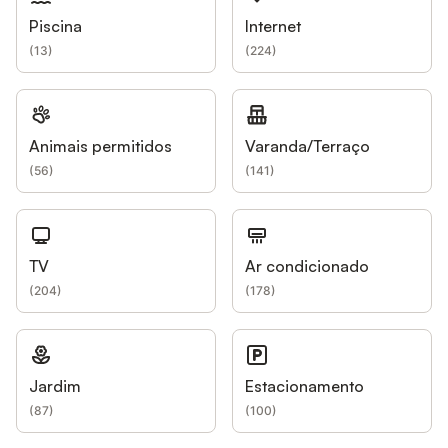
Piscina
Internet
(
13
)
(
224
)
Animais permitidos
Varanda/Terraço
(
56
)
(
141
)
TV
Ar condicionado
(
204
)
(
178
)
Jardim
Estacionamento
(
87
)
(
100
)