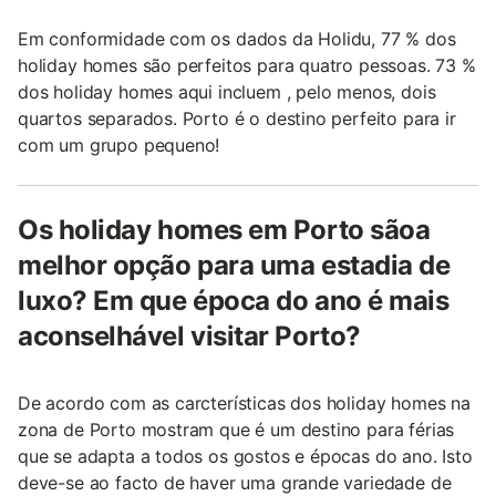
Em conformidade com os dados da Holidu, 77 % dos
holiday homes são perfeitos para quatro pessoas. 73 %
dos holiday homes aqui incluem , pelo menos, dois
quartos separados. Porto é o destino perfeito para ir
com um grupo pequeno!
Os holiday homes em Porto sãoa
melhor opção para uma estadia de
luxo? Em que época do ano é mais
aconselhável visitar Porto?
De acordo com as carcterísticas dos holiday homes na
zona de Porto mostram que é um destino para férias
que se adapta a todos os gostos e épocas do ano. Isto
deve-se ao facto de haver uma grande variedade de