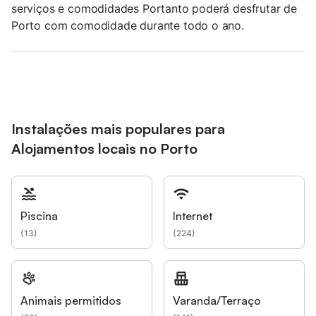
serviços e comodidades Portanto poderá desfrutar de
Porto com comodidade durante todo o ano.
Instalações mais populares para
Alojamentos locais no Porto
Piscina
Internet
(
13
)
(
224
)
Animais permitidos
Varanda/Terraço