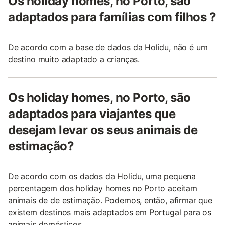
Os holiday homes, no Porto, são
adaptados para famílias com filhos ?
De acordo com a base de dados da Holidu, não é um
destino muito adaptado a crianças.
Os holiday homes, no Porto, são
adaptados para viajantes que
desejam levar os seus animais de
estimação?
De acordo com os dados da Holidu, uma pequena
percentagem dos holiday homes no Porto aceitam
animais de de estimação. Podemos, então, afirmar que
existem destinos mais adaptados em Portugal para os
animais domésticos.