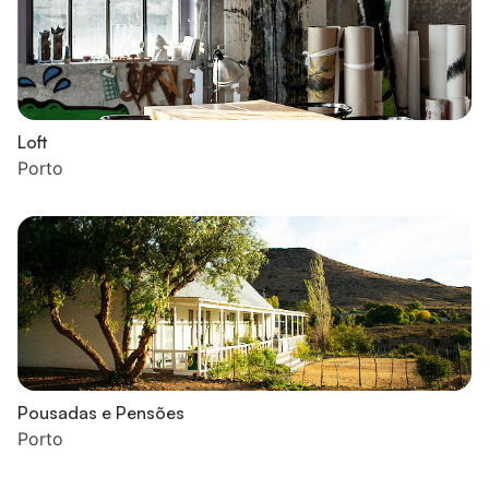
Loft
Porto
Pousadas e Pensões
Porto