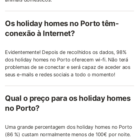
Os holiday homes no Porto têm-
conexão à Internet?
Evidentemente! Depois de recolhidos os dados, 98%
dos holiday homes no Porto oferecem wi-fi. Não terá
problemas de se conectar e será capaz de aceder aos
seus e-mails e redes sociais a todo o momento!
Qual o preço para os holiday homes
no Porto?
Uma grande percentagem dos holiday homes no Porto
(86 %) custam normalmente menos de 100€ por noite.