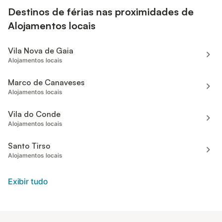
Destinos de férias nas proximidades de
Alojamentos locais
Vila Nova de Gaia
Alojamentos locais
Marco de Canaveses
Alojamentos locais
Vila do Conde
Alojamentos locais
Santo Tirso
Alojamentos locais
Exibir tudo