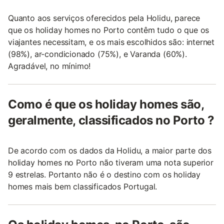
Quanto aos serviços oferecidos pela Holidu, parece
que os holiday homes no Porto contêm tudo o que os
viajantes necessitam, e os mais escolhidos são: internet
(98%), ar-condicionado (75%), e Varanda (60%).
Agradável, no mínimo!
Como é que os holiday homes são,
geralmente, classificados no Porto ?
De acordo com os dados da Holidu, a maior parte dos
holiday homes no Porto não tiveram uma nota superior
9 estrelas. Portanto não é o destino com os holiday
homes mais bem classificados Portugal.