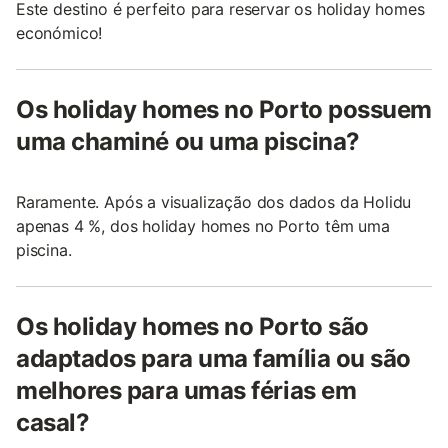
Este destino é perfeito para reservar os holiday homes
económico!
Os holiday homes no Porto possuem
uma chaminé ou uma piscina?
Raramente. Após a visualização dos dados da Holidu
apenas 4 %, dos holiday homes no Porto têm uma
piscina.
Os holiday homes no Porto são
adaptados para uma família ou são
melhores para umas férias em
casal?