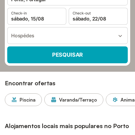
Check-in
Check-out
sábado, 15/08
sábado, 22/08
Hospédes
PESQUISAR
Encontrar ofertas
Piscina
Varanda/Terraço
Animai
Alojamentos locais mais populares no Porto