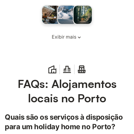
Exibir mais
FAQs: Alojamentos
locais no Porto
Quais são os serviços à disposição
para um holiday home no Porto?