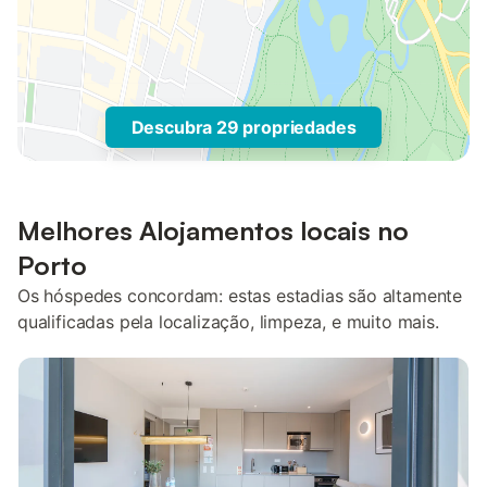
Descubra 29 propriedades
Melhores Alojamentos locais no
Porto
Os hóspedes concordam: estas estadias são altamente
qualificadas pela localização, limpeza, e muito mais.