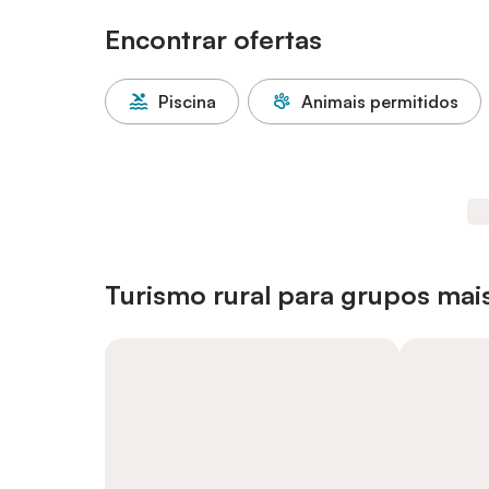
Encontrar ofertas
Piscina
Animais permitidos
Turismo rural para grupos mai