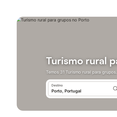
Turismo rural p
Temos 31 Turismo rural para grupos
Destino