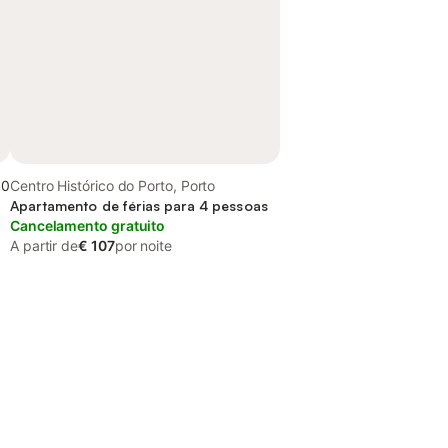
,0
Centro Histórico do Porto, Porto
Apartamento de férias para 4 pessoas
Cancelamento gratuito
A partir de
€ 107
por noite