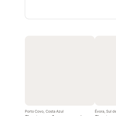
Porto Covo, Costa Azul
Évora, Sul d