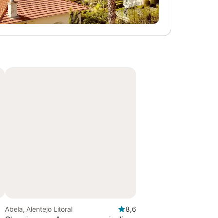
Abela, Alentejo Litoral
8,6