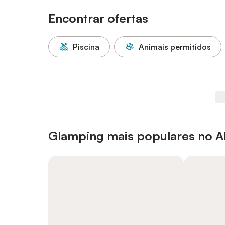
Encontrar ofertas
Piscina
Animais permitidos
Glamping mais populares no A