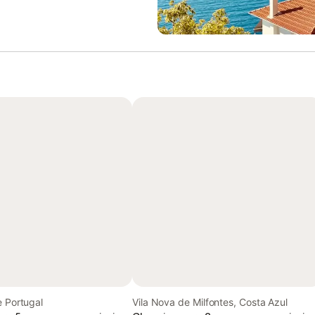
e Portugal
Vila Nova de Milfontes, Costa Azul