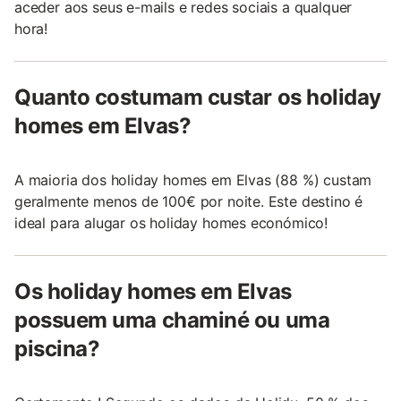
aceder aos seus e-mails e redes sociais a qualquer
hora!
Quanto costumam custar os holiday
homes em Elvas?
A maioria dos holiday homes em Elvas (88 %) custam
geralmente menos de 100€ por noite. Este destino é
ideal para alugar os holiday homes económico!
Os holiday homes em Elvas
possuem uma chaminé ou uma
piscina?