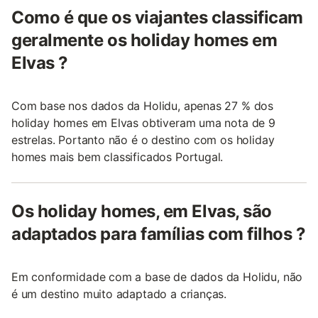
Como é que os viajantes classificam
geralmente os holiday homes em
Elvas ?
Com base nos dados da Holidu, apenas 27 % dos
holiday homes em Elvas obtiveram uma nota de 9
estrelas. Portanto não é o destino com os holiday
homes mais bem classificados Portugal.
Os holiday homes, em Elvas, são
adaptados para famílias com filhos ?
Em conformidade com a base de dados da Holidu, não
é um destino muito adaptado a crianças.