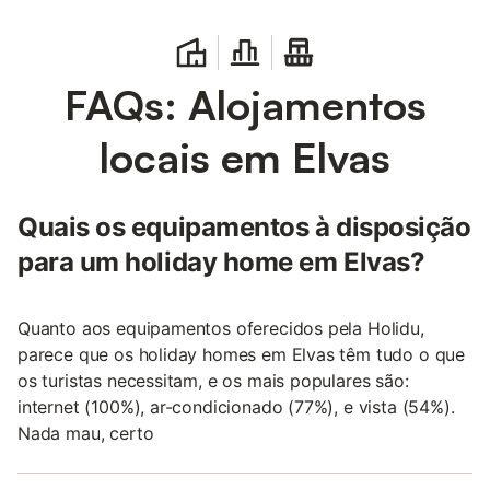
FAQs: Alojamentos
locais em Elvas
Quais os equipamentos à disposição
para um holiday home em Elvas?
Quanto aos equipamentos oferecidos pela Holidu,
parece que os holiday homes em Elvas têm tudo o que
os turistas necessitam, e os mais populares são:
internet (100%), ar-condicionado (77%), e vista (54%).
Nada mau, certo