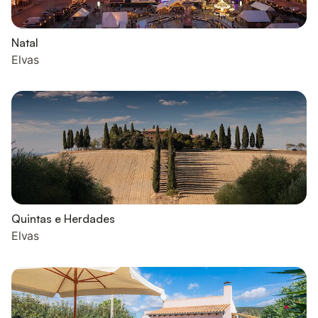
Natal
Elvas
Quintas e Herdades
Elvas