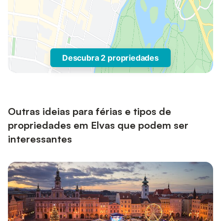
Descubra 2 propriedades
Outras ideias para férias e tipos de
propriedades em Elvas que podem ser
interessantes