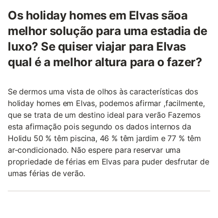
Os holiday homes em Elvas sãoa
melhor solução para uma estadia de
luxo? Se quiser viajar para Elvas
qual é a melhor altura para o fazer?
Se dermos uma vista de olhos às características dos
holiday homes em Elvas, podemos afirmar ,facilmente,
que se trata de um destino ideal para verão Fazemos
esta afirmação pois segundo os dados internos da
Holidu 50 % têm piscina, 46 % têm jardim e 77 % têm
ar-condicionado. Não espere para reservar uma
propriedade de férias em Elvas para puder desfrutar de
umas férias de verão.