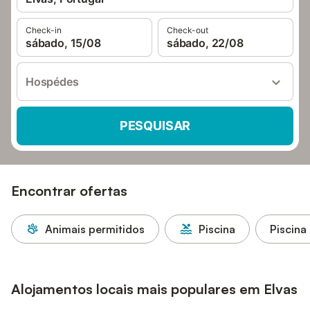
Check-in
Check-out
sábado, 15/08
sábado, 22/08
Hospédes
PESQUISAR
Encontrar ofertas
Animais permitidos
Piscina
Piscina
Alojamentos locais mais populares em Elvas