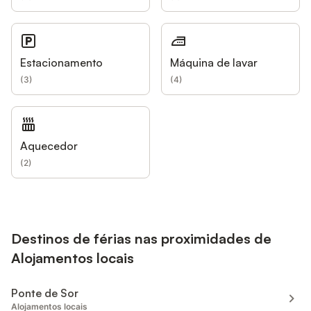
Estacionamento
Máquina de lavar
(
3
)
(
4
)
Aquecedor
(
2
)
Destinos de férias nas proximidades de
Alojamentos locais
Ponte de Sor
Alojamentos locais