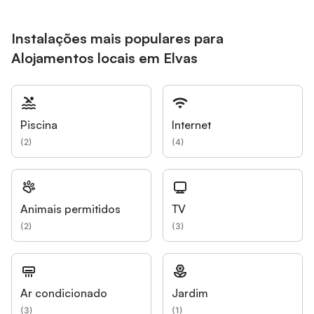
Instalações mais populares para
Alojamentos locais em Elvas
Piscina
Internet
(
2
)
(
4
)
Animais permitidos
TV
(
2
)
(
3
)
Ar condicionado
Jardim
(
3
)
(
1
)