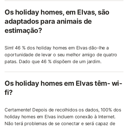
Os holiday homes, em Elvas, são
adaptados para animais de
estimação?
Sim! 46 % dos holiday homes em Elvas dão-lhe a
oportunidade de levar o seu melhor amigo de quatro
patas. Dado que 46 % dispõem de um jardim.
Os holiday homes em Elvas têm- wi-
fi?
Certamente! Depois de recolhidos os dados, 100% dos
holiday homes em Elvas incluem conexão à Internet.
Não terá problemas de se conectar e será capaz de