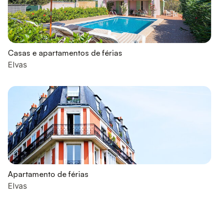
Casas e apartamentos de férias
Elvas
Apartamento de férias
Elvas