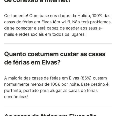
Certamente! Com base nos dados da Holidu, 100% das
casas de férias em Elvas têm wi-fi. Não terá problemas
de se conectar e será capaz de aceder aos seus e-
mails e redes sociais em todos os lugares!
Quanto costumam custar as casas
de férias em Elvas?
A maioria das casas de férias em Elvas (86%) custam
normalmente menos de 100€ por noite. Este destino é,
portanto, perfeito para alugar as casas de férias
económicas!