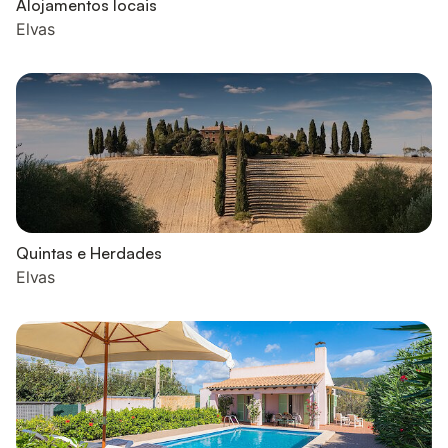
Alojamentos locais
Elvas
Quintas e Herdades
Elvas