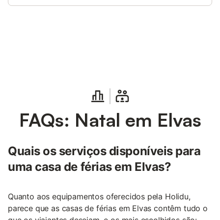
Poupe até 10% em muitos
Iniciar sessão
alojamentos com uma conta.
FAQs: Natal em Elvas
Quais os serviços disponíveis para
uma casa de férias em Elvas?
Quanto aos equipamentos oferecidos pela Holidu,
parece que as casas de férias em Elvas contêm tudo o