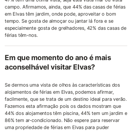
campo. Afirmamos, ainda, que 44% das casas de férias
em Elvas têm jardim, onde pode, aproveitar o bom
tempo. Se gosta de almoçar ou jantar lá fora e se
especialmente gosta de grelhadores, 42% das casas de
férias têm-nos.
Em que momento do ano é mais
aconselhável visitar Elvas?
Se dermos uma vista de olhos às características dos
alojamentos de férias em Elvas, podemos afirmar,
facilmente, que se trata de um destino ideal para verão.
Fazemos esta afirmação pois os dados mostram que
44% dos alojamentos têm piscina, 44% tem um jardim e
86% tem ar-condicionado. Não espere para reservar
uma propriedade de férias em Elvas para puder