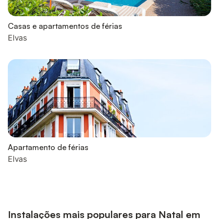
Casas e apartamentos de férias
Elvas
Apartamento de férias
Elvas
Instalações mais populares para Natal em