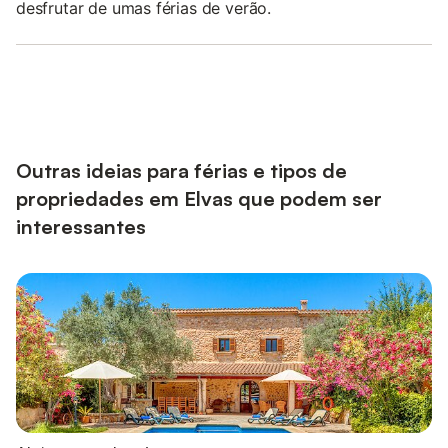
desfrutar de umas férias de verão.
Outras ideias para férias e tipos de
propriedades em Elvas que podem ser
interessantes