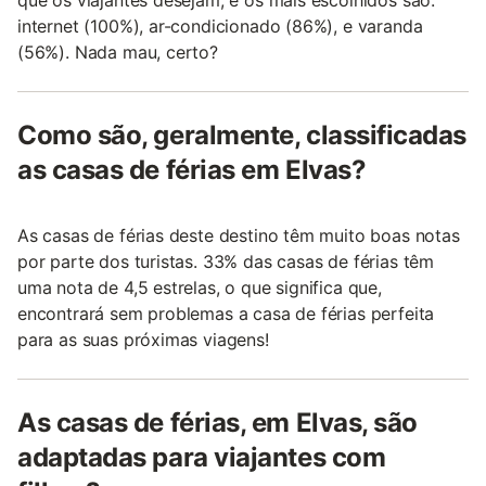
que os viajantes desejam, e os mais escolhidos são:
internet (100%), ar-condicionado (86%), e varanda
(56%). Nada mau, certo?
Como são, geralmente, classificadas
as casas de férias em Elvas?
As casas de férias deste destino têm muito boas notas
por parte dos turistas. 33% das casas de férias têm
uma nota de 4,5 estrelas, o que significa que,
encontrará sem problemas a casa de férias perfeita
para as suas próximas viagens!
As casas de férias, em Elvas, são
adaptadas para viajantes com