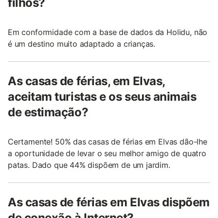
filhos?
Em conformidade com a base de dados da Holidu, não
é um destino muito adaptado a crianças.
As casas de férias, em Elvas,
aceitam turistas e os seus animais
de estimação?
Certamente! 50% das casas de férias em Elvas dão-lhe
a oportunidade de levar o seu melhor amigo de quatro
patas. Dado que 44% dispõem de um jardim.
As casas de férias em Elvas dispõem
de conexão à Internet?