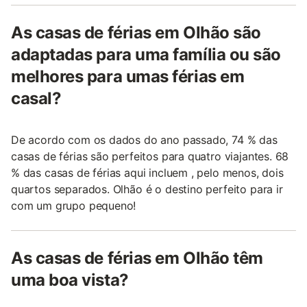
As casas de férias em Olhão são
adaptadas para uma família ou são
melhores para umas férias em
casal?
De acordo com os dados do ano passado, 74 % das
casas de férias são perfeitos para quatro viajantes. 68
% das casas de férias aqui incluem , pelo menos, dois
quartos separados. Olhão é o destino perfeito para ir
com um grupo pequeno!
As casas de férias em Olhão têm
uma boa vista?