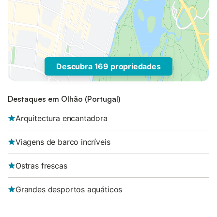
Descubra 169 propriedades
Destaques em Olhão (Portugal)
Arquitectura encantadora
Viagens de barco incríveis
Ostras frescas
Grandes desportos aquáticos