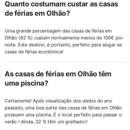
Quanto costumam custar as casas
de férias em Olhão?
Uma grande percentagem das casas de férias em
Olhão (92 %) custam normalmente menos de 100€ por
noite. Este destino, é portanto, perfeito para alugar as
casas de férias económica!
As casas de férias em Olhão têm
uma piscina?
Certamente! Após visualização dos dados do ano
passado, uma boa parte das casas de férias em Olhão
possuem uma piscina. É o local perfeito para passar o
verão ! Ainda, 32 % têm um grelhador!