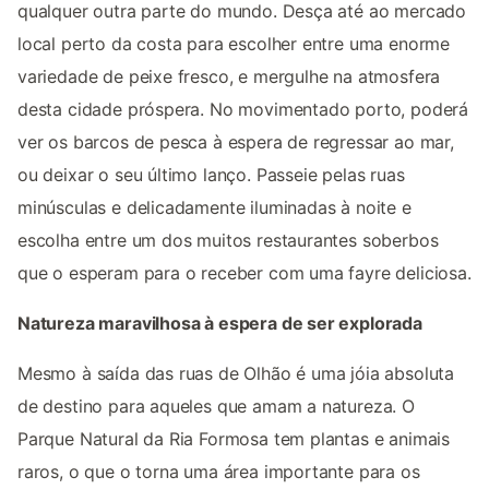
qualquer outra parte do mundo. Desça até ao mercado
local perto da costa para escolher entre uma enorme
variedade de peixe fresco, e mergulhe na atmosfera
desta cidade próspera. No movimentado porto, poderá
ver os barcos de pesca à espera de regressar ao mar,
ou deixar o seu último lanço. Passeie pelas ruas
minúsculas e delicadamente iluminadas à noite e
escolha entre um dos muitos restaurantes soberbos
que o esperam para o receber com uma fayre deliciosa.
Natureza maravilhosa à espera de ser explorada
Mesmo à saída das ruas de Olhão é uma jóia absoluta
de destino para aqueles que amam a natureza. O
Parque Natural da Ria Formosa tem plantas e animais
raros, o que o torna uma área importante para os