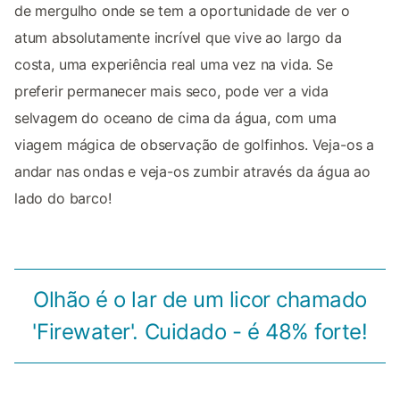
de mergulho onde se tem a oportunidade de ver o
atum absolutamente incrível que vive ao largo da
costa, uma experiência real uma vez na vida. Se
preferir permanecer mais seco, pode ver a vida
selvagem do oceano de cima da água, com uma
viagem mágica de observação de golfinhos. Veja-os a
andar nas ondas e veja-os zumbir através da água ao
lado do barco!
Olhão é o lar de um licor chamado
'Firewater'. Cuidado - é 48% forte!