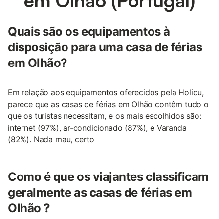
em Olhão (Portugal)
Quais são os equipamentos à
disposição para uma casa de férias
em Olhão?
Em relação aos equipamentos oferecidos pela Holidu,
parece que as casas de férias em Olhão contêm tudo o
que os turistas necessitam, e os mais escolhidos são:
internet (97%), ar-condicionado (87%), e Varanda
(82%). Nada mau, certo
Como é que os viajantes classificam
geralmente as casas de férias em
Olhão ?