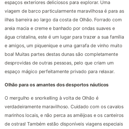
espaços exteriores deliciosos para explorar. Uma
viagem de barco particularmente maravilhosa é para as
ilhas barreira ao largo da costa de Olhão. Forrado com
areia macia e creme e banhado por ondas suaves e
água cristalina, este é um lugar para trazer a sua família
e amigos, um piquenique e uma garrafa de vinho muito
boa! Muitas partes destas dunas são completamente
desprovidas de outras pessoas, pelo que criam um
espaço mágico perfeitamente privado para relaxar.
Olhão para os amantes dos desportos náuticos
O mergulho e snorkelling à volta de Olhão é
verdadeiramente maravilhoso. Cuidado com os cavalos
marinhos locais, e não perca as amêijoas e os canteiros
de ostras! Também estão disponíveis viagens especiais