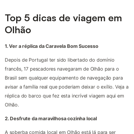
Top 5 dicas de viagem em
Olhão
1. Ver a réplica da Caravela Bom Sucesso
Depois de Portugal ter sido libertado do domínio
francês, 17 pescadores navegaram de Olhão para o
Brasil sem qualquer equipamento de navegação para
avisar a família real que poderiam deixar o exílio. Veja a
réplica do barco que fez esta incrível viagem aqui em
Olhão.
2. Desfrute da maravilhosa cozinha local
A soberba comida local em Olhão está lá para ser