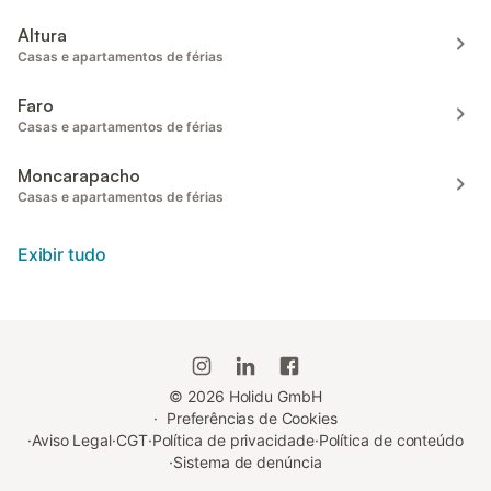
Altura
Casas e apartamentos de férias
Faro
Casas e apartamentos de férias
Moncarapacho
Casas e apartamentos de férias
Exibir tudo
©
2026
Holidu GmbH
·
Preferências de Cookies
·
Aviso Legal
·
CGT
·
Política de privacidade
·
Política de conteúdo
·
Sistema de denúncia