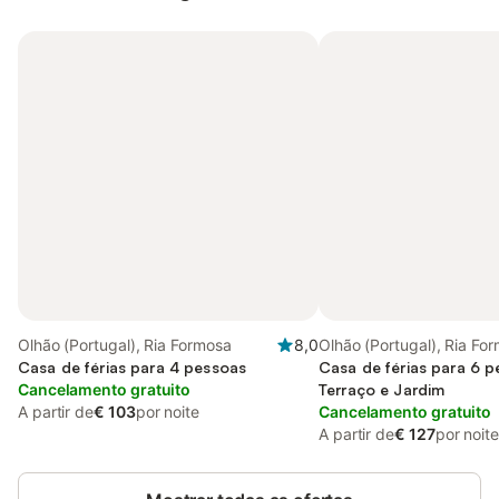
Olhão (Portugal), Ria Formosa
8,0
Olhão (Portugal), Ria Fo
Casa de férias para 4 pessoas
Casa de férias para 6 
Cancelamento gratuito
Terraço e Jardim
A partir de
€ 103
por noite
Cancelamento gratuito
A partir de
€ 127
por noite