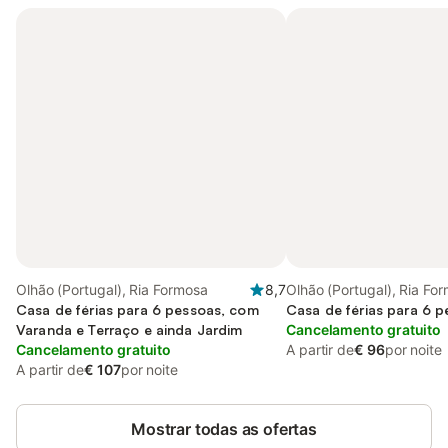
Olhão (Portugal), Ria Formosa
8,7
Olhão (Portugal), Ria Fo
Casa de férias para 6 pessoas, com
Casa de férias para 6 
Varanda e Terraço e ainda Jardim
Cancelamento gratuito
Cancelamento gratuito
A partir de
€ 96
por noite
A partir de
€ 107
por noite
Mostrar todas as ofertas