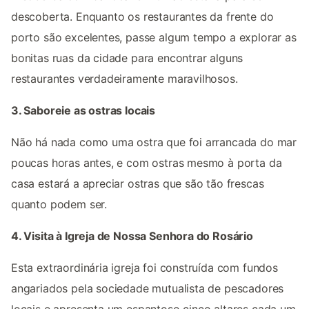
descoberta. Enquanto os restaurantes da frente do
porto são excelentes, passe algum tempo a explorar as
bonitas ruas da cidade para encontrar alguns
restaurantes verdadeiramente maravilhosos.
3. Saboreie as ostras locais
Não há nada como uma ostra que foi arrancada do mar
poucas horas antes, e com ostras mesmo à porta da
casa estará a apreciar ostras que são tão frescas
quanto podem ser.
4. Visita à Igreja de Nossa Senhora do Rosário
Esta extraordinária igreja foi construída com fundos
angariados pela sociedade mutualista de pescadores