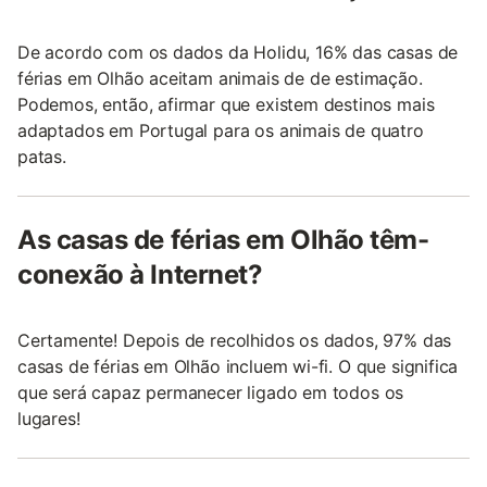
De acordo com os dados da Holidu, 16% das casas de
férias em Olhão aceitam animais de de estimação.
Podemos, então, afirmar que existem destinos mais
adaptados em Portugal para os animais de quatro
patas.
As casas de férias em Olhão têm-
conexão à Internet?
Certamente! Depois de recolhidos os dados, 97% das
casas de férias em Olhão incluem wi-fi. O que significa
que será capaz permanecer ligado em todos os
lugares!