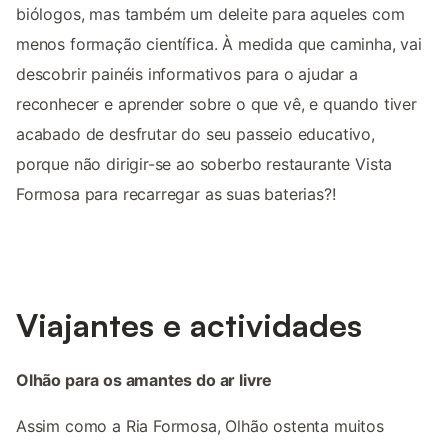
biólogos, mas também um deleite para aqueles com
menos formação científica. À medida que caminha, vai
descobrir painéis informativos para o ajudar a
reconhecer e aprender sobre o que vê, e quando tiver
acabado de desfrutar do seu passeio educativo,
porque não dirigir-se ao soberbo restaurante Vista
Formosa para recarregar as suas baterias?!
Viajantes e actividades
Olhão para os amantes do ar livre
Assim como a Ria Formosa, Olhão ostenta muitos