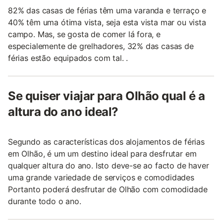
82% das casas de férias têm uma varanda e terraço e
40% têm uma ótima vista, seja esta vista mar ou vista
campo. Mas, se gosta de comer lá fora, e
especialemente de grelhadores, 32% das casas de
férias estão equipados com tal. .
Se quiser viajar para Olhão qual é a
altura do ano ideal?
Segundo as características dos alojamentos de férias
em Olhão, é um um destino ideal para desfrutar em
qualquer altura do ano. Isto deve-se ao facto de haver
uma grande variedade de serviços e comodidades
Portanto poderá desfrutar de Olhão com comodidade
durante todo o ano.