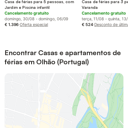
Casa de férias para 5 pessoas, com
Casa de férias para 3 
Jardim e Piscina infantil
Varanda
Cancelamento gratuito
Cancelamento gratuito
domingo, 30/08 - domingo, 06/09
terça, 11/08 - quinta, 13
€ 1.396
·
Oferta especial
€ 524
·
Desconto de últim
Encontrar Casas e apartamentos de
férias em Olhão (Portugal)