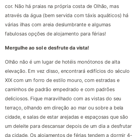
cor. Não há praias na própria costa de Olhão, mas
através da água (bem servida com táxis aquáticos) há
várias ilhas com areia deslumbrante e algumas
fabulosas opções de alojamento para férias!
Mergulhe ao sol e desfrute da vista!
Olhão não é um lugar de hotéis monótonos de alta
elevação. Em vez disso, encontrará edifícios do século
XIX com um forro de estilo mouro, com estradas e
caminhos de padrão empedrado e com padrões
deliciosos. Fique maravilhado com as vistas do seu
terraço, olhando em direção ao mar ou sobre a bela
cidade, e salas de estar arejadas e espaçosas que são
um deleite para descansar depois de um dia a desfrutar
da cidade. Os alojamentos de férias tendem a dormir 4-