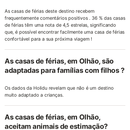
As casas de férias deste destino recebem
frequentemente comentários positivos . 36 % das casas
de férias têm uma nota de 4,5 estrelas, significando
que, é possível encontrar facilmente uma casa de férias
confortável para a sua próxima viagem !
As casas de férias, em Olhão, são
adaptadas para famílias com filhos ?
Os dados da Holidu revelam que não é um destino
muito adaptado a crianças.
As casas de férias, em Olhão,
aceitam animais de estimação?