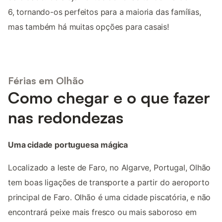
6, tornando-os perfeitos para a maioria das famílias,
mas também há muitas opções para casais!
Férias em Olhão
Como chegar e o que fazer
nas redondezas
Uma cidade portuguesa mágica
Localizado a leste de Faro, no Algarve, Portugal, Olhão
tem boas ligações de transporte a partir do aeroporto
principal de Faro. Olhão é uma cidade piscatória, e não
encontrará peixe mais fresco ou mais saboroso em