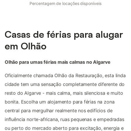
Percentagem de locações disponíveis
Casas de férias para alugar
em Olhão
Olhão para umas férias mais calmas no Algarve
Oficialmente chamada Olhão da Restauração, esta linda
cidade tem uma sensação completamente diferente do
resto do Algarve - mais calma, mais silenciosa e muito
bonita. Escolha um alojamento para férias na zona
central para mergulhar realmente nos edifícios de
influência norte-africana, ruas pequenas e empedradas
ou perto do mercado aberto para excitação, energia e