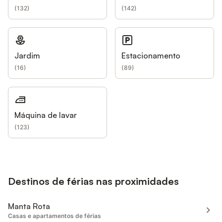
(
132
)
(
142
)
Jardim
Estacionamento
(
16
)
(
89
)
Máquina de lavar
(
123
)
Destinos de férias nas proximidades
Manta Rota
Casas e apartamentos de férias