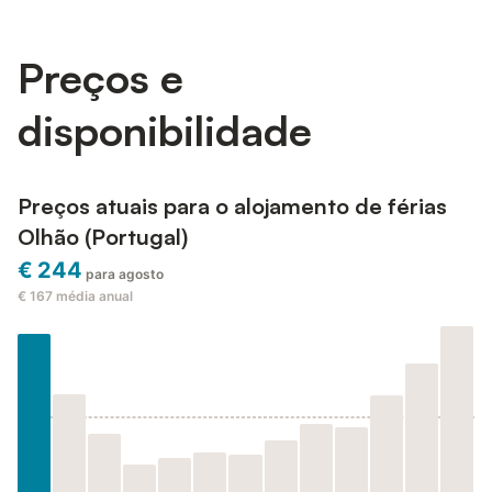
Preços e
disponibilidade
Preços atuais para o alojamento de férias
Olhão (Portugal)
€ 244
para agosto
€ 167
média anual