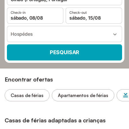
Check-in
Check-out
sábado, 08/08
sábado, 15/08
Hospédes
PESQUISAR
Encontrar ofertas
Casas de férias
Apartamentos de férias
Casas de férias adaptadas a crianças