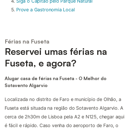
Siga o Capitão pelo Parque Natural
Prove a Gastronomia Local
Férias na Fuseta
Reservei umas férias na
Fuseta, e agora?
Alugar casa de férias na Fuseta - O Melhor do
Sotavento Algarvio
Localizada no distrito de Faro e município de Olhão, a
Fuseta está situada na região do Sotavento Algarvio. A
cerca de 2h30m de Lisboa pela A2 e N125, chegar aqui
é fácil e rápido. Caso venha do aeroporto de Faro, o