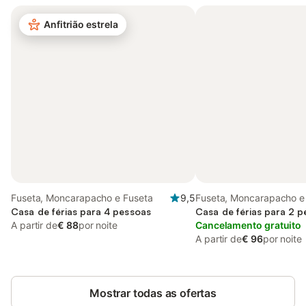
Anfitrião estrela
Fuseta, Moncarapacho e Fuseta
9,5
Fuseta, Moncarapacho e
Casa de férias para 4 pessoas
Casa de férias para 2 
A partir de
€ 88
por noite
Cancelamento gratuito
A partir de
€ 96
por noite
Mostrar todas as ofertas