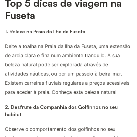
Top 5 dicas de viagem na
Fuseta
1. Relaxe na Praia da Ilha da Fuseta
Deite a toalha na Praia da Ilha da Fuseta, uma extensão
de areia clara e fina num ambiente tranquilo. A sua
beleza natural pode ser explorada através de
atividades náuticas, ou por um passeio à beira-mar.
Existem carreiras fluviais regulares a preços acessíveis
para aceder à praia. Conheça esta beleza natural
2. Desfrute da Companhia dos Golfinhos no seu
habitat
Observe o comportamento dos golfinhos no seu