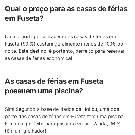
Qual o preço para as casas de férias
em Fuseta?
Uma grande percentagem das casas de férias em
Fuseta (90 %) custam geralmente menos de 100€ por
noite. Este destino, é portanto, perfeito para reservar
as casas de férias económica!
As casas de férias em Fuseta
possuem uma piscina?
Sim! Segundo a base de dados da Holidu, uma boa
parte das casas de férias em Fuseta têm uma piscina .
É o local perfeito para passar o verão ! Ainda, 36 %
têm um grelhador!