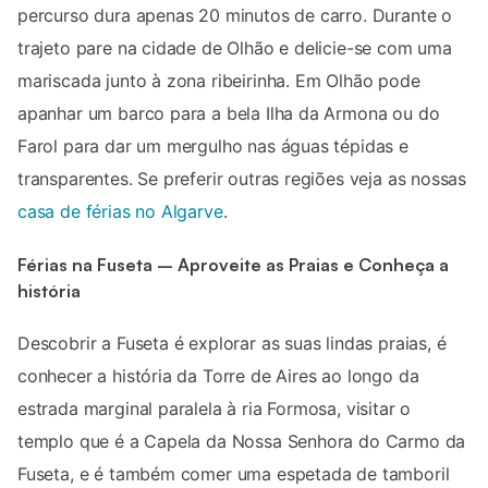
percurso dura apenas 20 minutos de carro. Durante o
trajeto pare na cidade de Olhão e delicie-se com uma
mariscada junto à zona ribeirinha. Em Olhão pode
apanhar um barco para a bela Ilha da Armona ou do
Farol para dar um mergulho nas águas tépidas e
transparentes. Se preferir outras regiões veja as nossas
casa de férias no Algarve
.
Férias na Fuseta – Aproveite as Praias e Conheça a
história
Descobrir a Fuseta é explorar as suas lindas praias, é
conhecer a história da Torre de Aires ao longo da
estrada marginal paralela à ria Formosa, visitar o
templo que é a Capela da Nossa Senhora do Carmo da
Fuseta, e é também comer uma espetada de tamboril