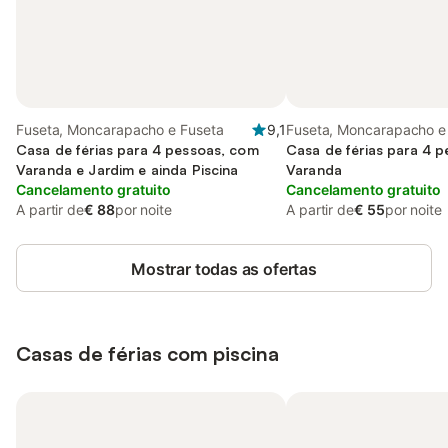
Fuseta, Moncarapacho e Fuseta
9,1
Fuseta, Moncarapacho e
Casa de férias para 4 pessoas, com
Casa de férias para 4 
Varanda e Jardim e ainda Piscina
Varanda
Cancelamento gratuito
Cancelamento gratuito
A partir de
€ 88
por noite
A partir de
€ 55
por noite
Mostrar todas as ofertas
Casas de férias com piscina