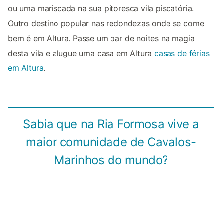
ou uma mariscada na sua pitoresca vila piscatória.
Outro destino popular nas redondezas onde se come
bem é em Altura. Passe um par de noites na magia
desta vila e alugue uma casa em Altura
casas de férias
em Altura
.
Sabia que na Ria Formosa vive a
maior comunidade de Cavalos-
Marinhos do mundo?