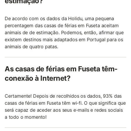
estimação?
De acordo com os dados da Holidu, uma pequena
percentagem das casas de férias em Fuseta aceitam
animais de de estimação. Podemos, então, afirmar que
existem destinos mais adaptados em Portugal para os
animais de quatro patas.
As casas de férias em Fuseta têm-
conexão à Internet?
Certamente! Depois de recolhidos os dados, 93% das
casas de férias em Fuseta têm wi-fi. O que significa que
será capaz de aceder aos seus e-mails e redes sociais
a todo o momento!