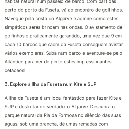
habitat natural num passeio de barco. Com partidas
perto do porto da Fuseta, vá ao encontro de golfinhos.
Navegue pela costa do Algarve e admire como estes
simpáticos seres brincam nas ondas. O avistamento de
golfinhos é praticamente garantido, uma vez que 9 em
cada 10 barcos que saem da Fuseta conseguem avistar
vários exemplares. Suba num barco e aventure-se pelo
Atlântico para ver de perto estes impressionantes
cetáceos!
3. Explore a Ilha da Fuseta num Kite e SUP
A Ilha da Fuseta é um local fantástico para fazer Kite e
SUP e desfrutar do verdadeiro Algarve. Descubra o
parque natural da Ria da Formosa no silêncio das suas
águas, sob uma prancha, dê umas remadas com