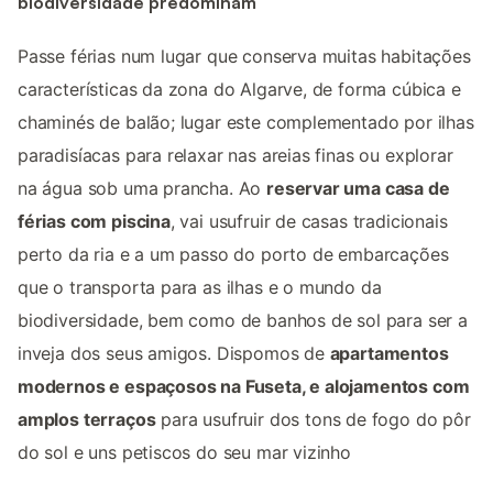
biodiversidade predominam
Passe férias num lugar que conserva muitas habitações
características da zona do Algarve, de forma cúbica e
chaminés de balão; lugar este complementado por ilhas
paradisíacas para relaxar nas areias finas ou explorar
na água sob uma prancha. Ao
reservar uma casa de
férias com piscina
, vai usufruir de casas tradicionais
perto da ria e a um passo do porto de embarcações
que o transporta para as ilhas e o mundo da
biodiversidade, bem como de banhos de sol para ser a
inveja dos seus amigos. Dispomos de
apartamentos
modernos e espaçosos na Fuseta, e alojamentos com
amplos terraços
para usufruir dos tons de fogo do pôr
do sol e uns petiscos do seu mar vizinho