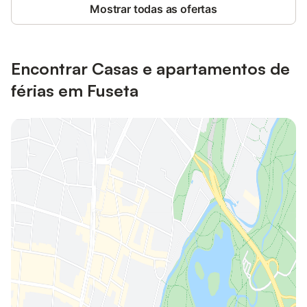
Mostrar todas as ofertas
Encontrar Casas e apartamentos de
férias em Fuseta