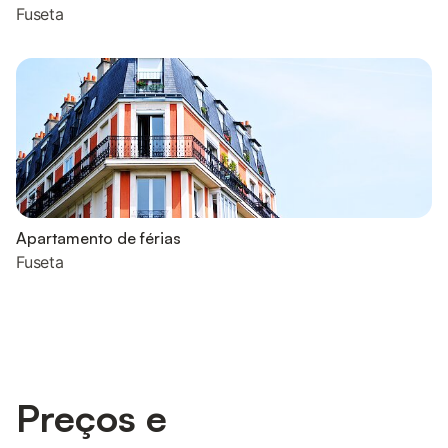
Fuseta
Apartamento de férias
Fuseta
Preços e