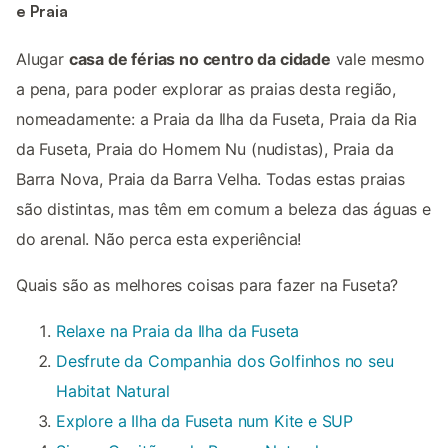
e Praia
Alugar
casa de férias no centro da cidade
vale mesmo
a pena, para poder explorar as praias desta região,
nomeadamente: a Praia da Ilha da Fuseta, Praia da Ria
da Fuseta, Praia do Homem Nu (nudistas), Praia da
Barra Nova, Praia da Barra Velha. Todas estas praias
são distintas, mas têm em comum a beleza das águas e
do arenal. Não perca esta experiência!
Quais são as melhores coisas para fazer na Fuseta?
Relaxe na Praia da Ilha da Fuseta
Desfrute da Companhia dos Golfinhos no seu
Habitat Natural
Explore a Ilha da Fuseta num Kite e SUP