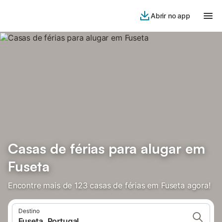
Abrir no app
Casas de férias para alugar em
Fuseta
Encontre mais de 123 casas de férias em Fuseta agora!
Destino
Fuseta, Portugal