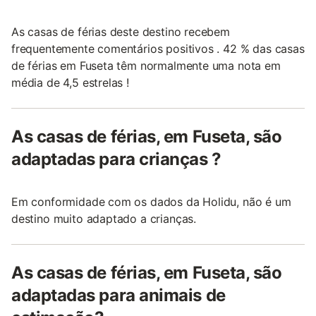
As casas de férias deste destino recebem
frequentemente comentários positivos . 42 % das casas
de férias em Fuseta têm normalmente uma nota em
média de 4,5 estrelas !
As casas de férias, em Fuseta, são
adaptadas para crianças ?
Em conformidade com os dados da Holidu, não é um
destino muito adaptado a crianças.
As casas de férias, em Fuseta, são
adaptadas para animais de