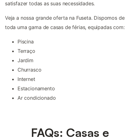
satisfazer todas as suas necessidades.
Veja a nossa grande oferta na Fuseta. Dispomos de
toda uma gama de casas de férias, equipadas com:
Piscina
Terraço
Jardim
Churrasco
Internet
Estacionamento
Ar condicionado
FAQs: Casas e