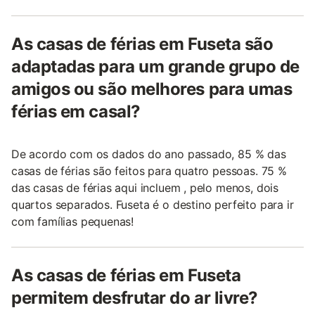
As casas de férias em Fuseta são
adaptadas para um grande grupo de
amigos ou são melhores para umas
férias em casal?
De acordo com os dados do ano passado, 85 % das
casas de férias são feitos para quatro pessoas. 75 %
das casas de férias aqui incluem , pelo menos, dois
quartos separados. Fuseta é o destino perfeito para ir
com famílias pequenas!
As casas de férias em Fuseta
permitem desfrutar do ar livre?