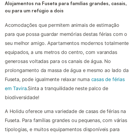
Alojamentos na Fuseta para famílias grandes, casais,
ou para um refúgio a dois
Acomodações que permitem animais de estimação
para que possa guardar memórias destas férias com o
seu melhor amigo. Apartamentos modernos totalmente
equipados, a uns metros do centro, com varandas
generosas voltadas para os canais de água. No
prolongamento da massa de água e mesmo ao lado da
Fuseta, pode igualmente relaxar numa
casas de férias
em Tavira
.Sinta a tranquilidade neste palco de
biodiversidade!
A Holidu oferece uma variedade de casas de férias na
Fuseta. Para famílias grandes ou pequenas, com várias
tipologias, e muitos equipamentos disponíveis para