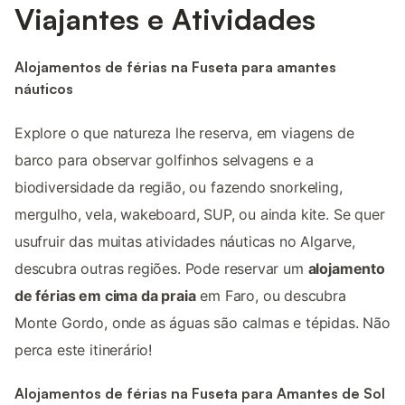
Viajantes e Atividades
Alojamentos de férias na Fuseta para amantes
náuticos
Explore o que natureza lhe reserva, em viagens de
barco para observar golfinhos selvagens e a
biodiversidade da região, ou fazendo snorkeling,
mergulho, vela, wakeboard, SUP, ou ainda kite. Se quer
usufruir das muitas atividades náuticas no Algarve,
descubra outras regiões. Pode reservar um
alojamento
de férias em cima da praia
em Faro, ou descubra
Monte Gordo, onde as águas são calmas e tépidas. Não
perca este itinerário!
Alojamentos de férias na Fuseta para Amantes de Sol