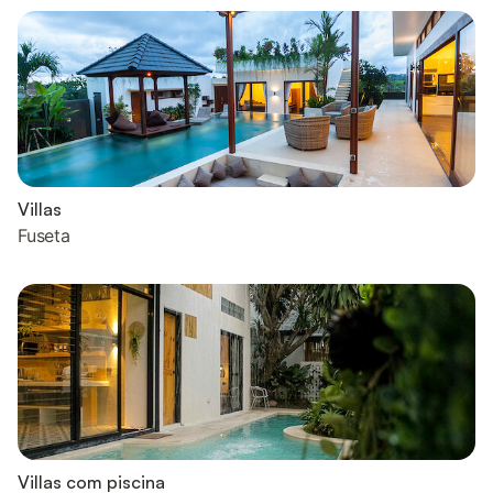
Villas
Fuseta
Villas com piscina