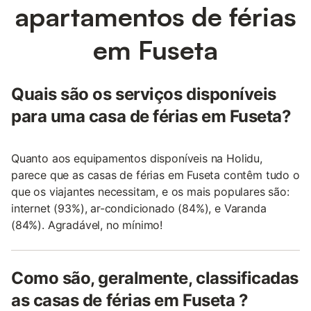
apartamentos de férias
em Fuseta
Quais são os serviços disponíveis
para uma casa de férias em Fuseta?
Quanto aos equipamentos disponíveis na Holidu,
parece que as casas de férias em Fuseta contêm tudo o
que os viajantes necessitam, e os mais populares são:
internet (93%), ar-condicionado (84%), e Varanda
(84%). Agradável, no mínimo!
Como são, geralmente, classificadas
as casas de férias em Fuseta ?