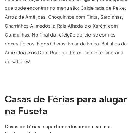
que pode encontrar no menu são: Caldeirada de Peixe,
Arroz de Amêijoas, Choquinhos com Tinta, Sardinhas,
Charrinhos Alimados, a Raia Alhada e o Xarém com
Conquilhas. No final da refeição delicie-se com os
doces típicos: Figos Cheios, Folar de Folha, Bolinhos de
Amêndoa e os Dom Rodrigo. Perca-se neste itinerário
de sabores!
Casas de Férias para alugar
na Fuseta
Casas de férias e apartamentos onde o sol e a