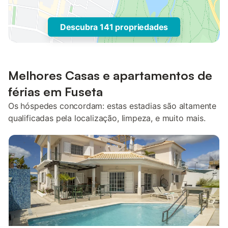
Descubra 141 propriedades
Melhores Casas e apartamentos de
férias em Fuseta
Os hóspedes concordam: estas estadias são altamente
qualificadas pela localização, limpeza, e muito mais.