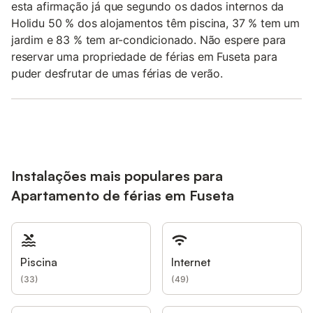
esta afirmação já que segundo os dados internos da
Holidu 50 % dos alojamentos têm piscina, 37 % tem um
jardim e 83 % tem ar-condicionado. Não espere para
reservar uma propriedade de férias em Fuseta para
puder desfrutar de umas férias de verão.
Instalações mais populares para
Apartamento de férias em Fuseta
Piscina
Internet
(
33
)
(
49
)