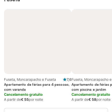
Fuseta, Moncarapacho e Fuseta
7,6
Fuseta, Moncarapacho e
Apartamento de férias para 4 pessoas,
Apartamento de férias 
com varanda
com piscina e jardim
Cancelamento gratuito
Cancelamento gratuito
A partir de
€ 55
por noite
A partir de
€ 58
por noite