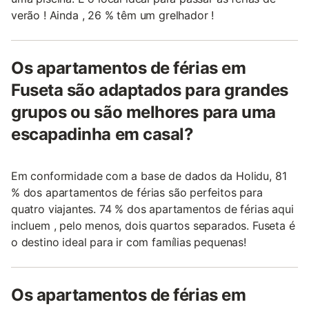
verão ! Ainda , 26 % têm um grelhador !
Os apartamentos de férias em
Fuseta são adaptados para grandes
grupos ou são melhores para uma
escapadinha em casal?
Em conformidade com a base de dados da Holidu, 81
% dos apartamentos de férias são perfeitos para
quatro viajantes. 74 % dos apartamentos de férias aqui
incluem , pelo menos, dois quartos separados. Fuseta é
o destino ideal para ir com famílias pequenas!
Os apartamentos de férias em