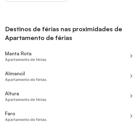
Destinos de férias nas proximidades de
Apartamento de férias
Manta Rota
Apartamento de férias
Almancil
Apartamento de férias
Altura
Apartamento de férias
Faro
Apartamento de férias