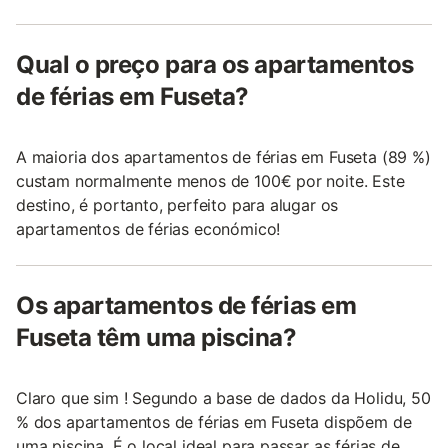
Qual o preço para os apartamentos
de férias em Fuseta?
A maioria dos apartamentos de férias em Fuseta (89 %)
custam normalmente menos de 100€ por noite. Este
destino, é portanto, perfeito para alugar os
apartamentos de férias económico!
Os apartamentos de férias em
Fuseta têm uma piscina?
Claro que sim ! Segundo a base de dados da Holidu, 50
% dos apartamentos de férias em Fuseta dispõem de
uma piscina. É o local ideal para passar as férias de