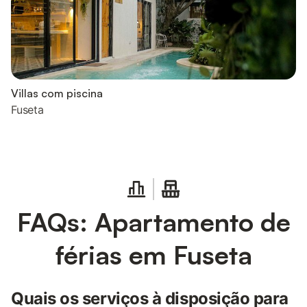
Villas com piscina
Fuseta
FAQs: Apartamento de
férias em Fuseta
Quais os serviços à disposição para