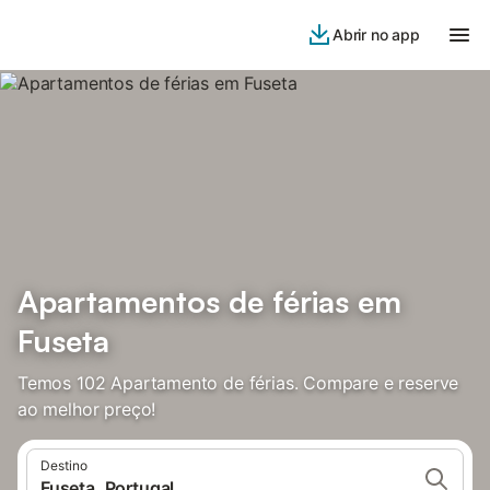
Abrir no app
Apartamentos de férias em
Fuseta
Temos 102 Apartamento de férias. Compare e reserve
ao melhor preço!
Destino
Fuseta, Portugal