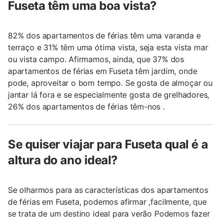
Fuseta têm uma boa vista?
82% dos apartamentos de férias têm uma varanda e
terraço e 31% têm uma ótima vista, seja esta vista mar
ou vista campo. Afirmamos, ainda, que 37% dos
apartamentos de férias em Fuseta têm jardim, onde
pode, aproveitar o bom tempo. Se gosta de almoçar ou
jantar lá fora e se especialmente gosta de grelhadores,
26% dos apartamentos de férias têm-nos .
Se quiser viajar para Fuseta qual é a
altura do ano ideal?
Se olharmos para as características dos apartamentos
de férias em Fuseta, podemos afirmar ,facilmente, que
se trata de um destino ideal para verão Podemos fazer