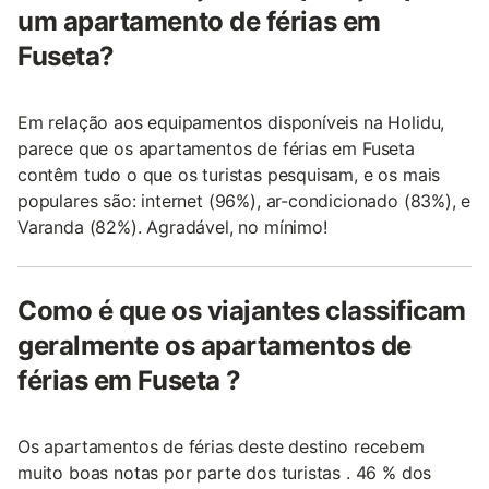
um apartamento de férias em
Fuseta?
Em relação aos equipamentos disponíveis na Holidu,
parece que os apartamentos de férias em Fuseta
contêm tudo o que os turistas pesquisam, e os mais
populares são: internet (96%), ar-condicionado (83%), e
Varanda (82%). Agradável, no mínimo!
Como é que os viajantes classificam
geralmente os apartamentos de
férias em Fuseta ?
Os apartamentos de férias deste destino recebem
muito boas notas por parte dos turistas . 46 % dos