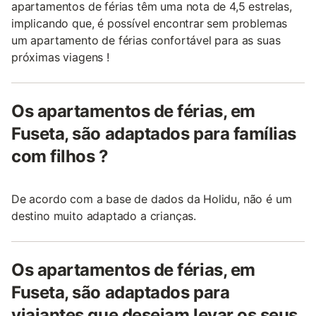
apartamentos de férias têm uma nota de 4,5 estrelas,
implicando que, é possível encontrar sem problemas
um apartamento de férias confortável para as suas
próximas viagens !
Os apartamentos de férias, em
Fuseta, são adaptados para famílias
com filhos ?
De acordo com a base de dados da Holidu, não é um
destino muito adaptado a crianças.
Os apartamentos de férias, em
Fuseta, são adaptados para
viajantes que desejam levar os seus