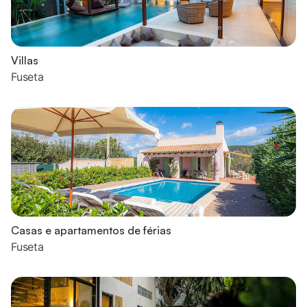
Villas
Fuseta
Casas e apartamentos de férias
Fuseta