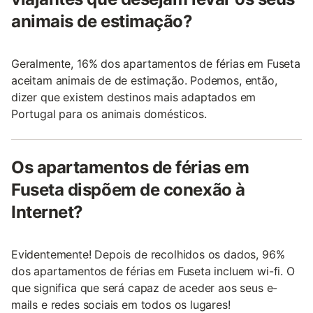
animais de estimação?
Geralmente, 16% dos apartamentos de férias em Fuseta
aceitam animais de de estimação. Podemos, então,
dizer que existem destinos mais adaptados em
Portugal para os animais domésticos.
Os apartamentos de férias em
Fuseta dispõem de conexão à
Internet?
Evidentemente! Depois de recolhidos os dados, 96%
dos apartamentos de férias em Fuseta incluem wi-fi. O
que significa que será capaz de aceder aos seus e-
mails e redes sociais em todos os lugares!