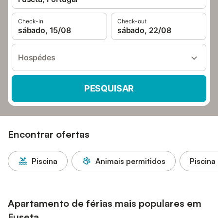
Check-in
Check-out
sábado, 15/08
sábado, 22/08
Hospédes
PESQUISAR
Encontrar ofertas
Piscina
Animais permitidos
Piscina
Apartamento de férias mais populares em
Fuseta