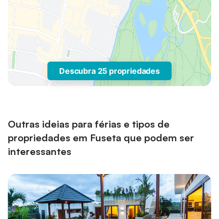
Descubra 25 propriedades
Outras ideias para férias e tipos de
propriedades em Fuseta que podem ser
interessantes