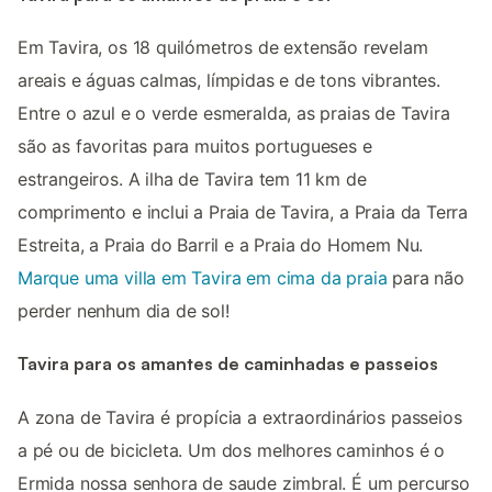
Em Tavira, os 18 quilómetros de extensão revelam
areais e águas calmas, límpidas e de tons vibrantes.
Entre o azul e o verde esmeralda, as praias de Tavira
são as favoritas para muitos portugueses e
estrangeiros. A ilha de Tavira tem 11 km de
comprimento e inclui a Praia de Tavira, a Praia da Terra
Estreita, a Praia do Barril e a Praia do Homem Nu.
Marque uma villa em Tavira em cima da praia
para não
perder nenhum dia de sol!
Tavira para os amantes de caminhadas e passeios
A zona de Tavira é propícia a extraordinários passeios
a pé ou de bicicleta. Um dos melhores caminhos é o
Ermida nossa senhora de saude zimbral. É um percurso