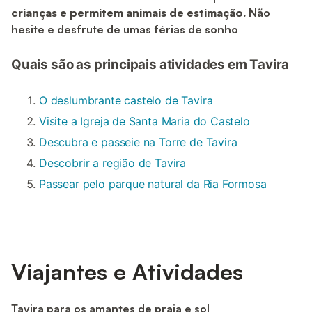
crianças e permitem animais de estimação.
Não
hesite e desfrute de umas férias de sonho
Quais são as principais atividades em Tavira
O deslumbrante castelo de Tavira
Visite a Igreja de Santa Maria do Castelo
Descubra e passeie na Torre de Tavira
Descobrir a região de Tavira
Passear pelo parque natural da Ria Formosa
Viajantes e Atividades
Tavira para os amantes de praia e sol