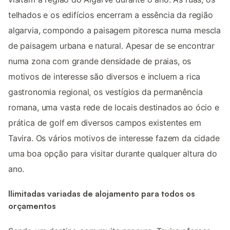
telhados e os edifícios encerram a essência da região
algarvia, compondo a paisagem pitoresca numa mescla
de paisagem urbana e natural. Apesar de se encontrar
numa zona com grande densidade de praias, os
motivos de interesse são diversos e incluem a rica
gastronomia regional, os vestígios da permanência
romana, uma vasta rede de locais destinados ao ócio e
prática de golf em diversos campos existentes em
Tavira. Os vários motivos de interesse fazem da cidade
uma boa opção para visitar durante qualquer altura do
ano.
Ilimitadas variadas de alojamento para todos os
orçamentos