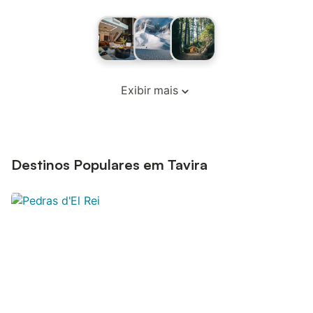
Exibir mais
Destinos Populares em Tavira