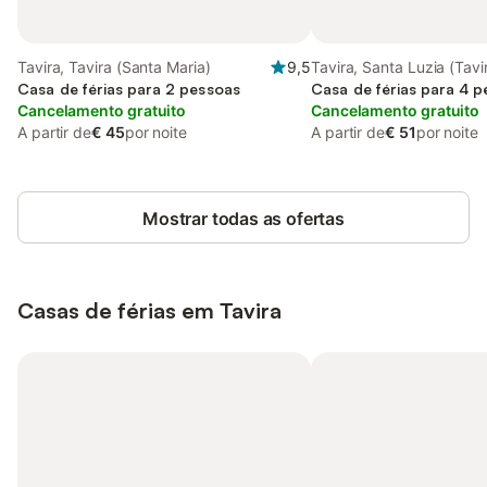
Tavira, Tavira (Santa Maria)
9,5
Tavira, Santa Luzia (Tavi
Casa de férias para 2 pessoas
Casa de férias para 4 
Cancelamento gratuito
Cancelamento gratuito
A partir de
€ 45
por noite
A partir de
€ 51
por noite
Mostrar todas as ofertas
Casas de férias em Tavira