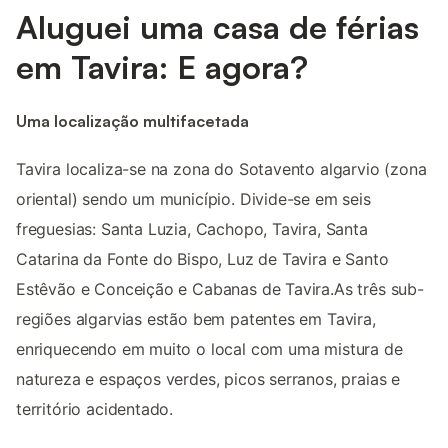
Aluguei uma casa de férias
em Tavira: E agora?
Uma localização multifacetada
Tavira localiza-se na zona do Sotavento algarvio (zona
oriental) sendo um município. Divide-se em seis
freguesias: Santa Luzia, Cachopo, Tavira, Santa
Catarina da Fonte do Bispo, Luz de Tavira e Santo
Estêvão e Conceição e Cabanas de Tavira.As três sub-
regiões algarvias estão bem patentes em Tavira,
enriquecendo em muito o local com uma mistura de
natureza e espaços verdes, picos serranos, praias e
território acidentado.