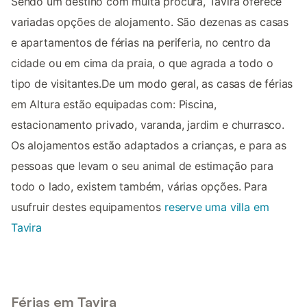
Sendo um destino com muita procura, Tavira oferece
variadas opções de alojamento. São dezenas as casas
e apartamentos de férias na periferia, no centro da
cidade ou em cima da praia, o que agrada a todo o
tipo de visitantes.De um modo geral, as casas de férias
em Altura estão equipadas com: Piscina,
estacionamento privado, varanda, jardim e churrasco.
Os alojamentos estão adaptados a crianças, e para as
pessoas que levam o seu animal de estimação para
todo o lado, existem também, várias opções. Para
usufruir destes equipamentos
reserve uma villa em
Tavira
Férias em Tavira