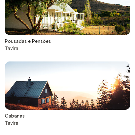
Pousadas e Pensões
Tavira
Cabanas
Tavira