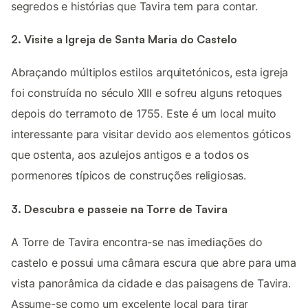
segredos e histórias que Tavira tem para contar.
2. Visite a Igreja de Santa Maria do Castelo
Abraçando múltiplos estilos arquitetónicos, esta igreja
foi construída no século XIII e sofreu alguns retoques
depois do terramoto de 1755. Este é um local muito
interessante para visitar devido aos elementos góticos
que ostenta, aos azulejos antigos e a todos os
pormenores típicos de construções religiosas.
3. Descubra e passeie na Torre de Tavira
A Torre de Tavira encontra-se nas imediações do
castelo e possui uma câmara escura que abre para uma
vista panorâmica da cidade e das paisagens de Tavira.
Assume-se como um excelente local para tirar