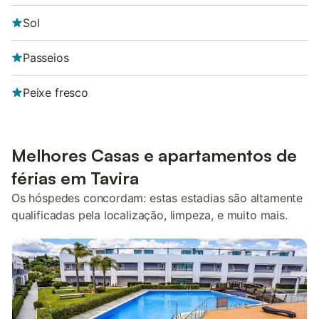
Sol
Passeios
Peixe fresco
Melhores Casas e apartamentos de
férias em Tavira
Os hóspedes concordam: estas estadias são altamente
qualificadas pela localização, limpeza, e muito mais.