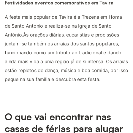
Festividades eventos comemorativos em Tavira
A festa mais popular de Tavira é a Trezena em Honra
de Santo António e realiza-se na Igreja de Santo
António.Às orações diárias, eucaristias e procissões
juntam-se também os arraias dos santos populares,
funcionando como um tributo ao tradicional e dando
ainda mais vida a uma região já de si intensa. Os arraias
estão repletos de dança, música e boa comida, por isso
pegue na sua família e descubra esta festa.
O que vai encontrar nas
casas de férias para alugar