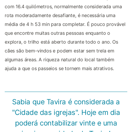
com 16.4 quilómetros, normalmente considerada uma
rota moderadamente desafiante, é necessária uma
média de 4 h 53 min para completar. É pouco provável
que encontre muitas outras pessoas enquanto o
explora, o trilho está aberto durante todo o ano. Os
cães são bem-vindos e podem estar sem trela em
algumas áreas. A riqueza natural do local também
ajuda a que os passeios se tornem mais atrativos.
Sabia que Tavira é considerada a
"Cidade das igrejas". Hoje em dia
poderá contabilizar vinte e uma