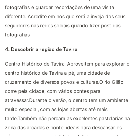
fotografias e guardar recordações de uma visita
diferente. Acredite em nós que será a inveja dos seus
seguidores nas redes sociais quando fizer post das
fotografias
4. Descobrir a região de Tavira
Centro Histórico de Tavira: Aproveitem para explorar o
centro histórico de Tavira a pé, uma cidade de
cruzamento de diversos povos e culturas.O rio Gilão
corre pela cidade, com vários pontes para
atravessar.Durante o verão, o centro tem um ambiente
muito especial, com as lojas abertas até mais
tarde.Também não percam as excelentes pastelarias na
zona das arcadas e ponte, ideais para descansar os