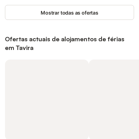
Mostrar todas as ofertas
Ofertas actuais de alojamentos de férias
em Tavira