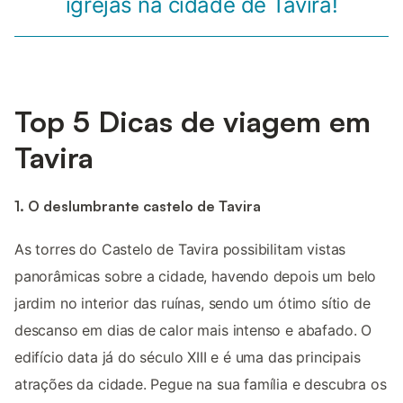
igrejas na cidade de Tavira!
Top 5 Dicas de viagem em
Tavira
1. O deslumbrante castelo de Tavira
As torres do Castelo de Tavira possibilitam vistas
panorâmicas sobre a cidade, havendo depois um belo
jardim no interior das ruínas, sendo um ótimo sítio de
descanso em dias de calor mais intenso e abafado. O
edifício data já do século XIII e é uma das principais
atrações da cidade. Pegue na sua família e descubra os