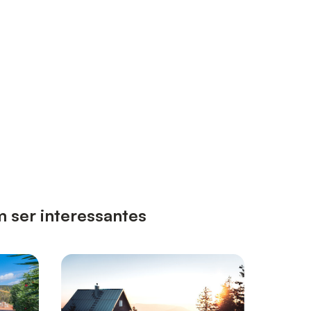
m ser interessantes