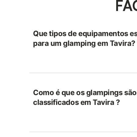
FA
Que tipos de equipamentos es
para um glamping em Tavira?
Como é que os glampings são,
classificados em Tavira ?