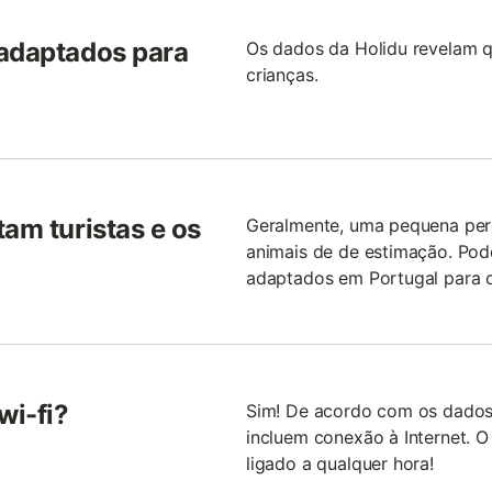
 adaptados para
Os dados da Holidu revelam 
crianças.
tam turistas e os
Geralmente, uma pequena per
animais de de estimação. Pod
adaptados em Portugal para o
wi-fi?
Sim! De acordo com os dados
incluem conexão à Internet. O
ligado a qualquer hora!