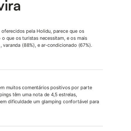
ira
oferecidos pela Holidu, parece que os
o que os turistas necessitam, e os mais
), varanda (88%), e ar-condicionado (67%).
êm muitos comentários positivos por parte
pings têm uma nota de 4,5 estrelas,
sem dificuldade um glamping confortável para