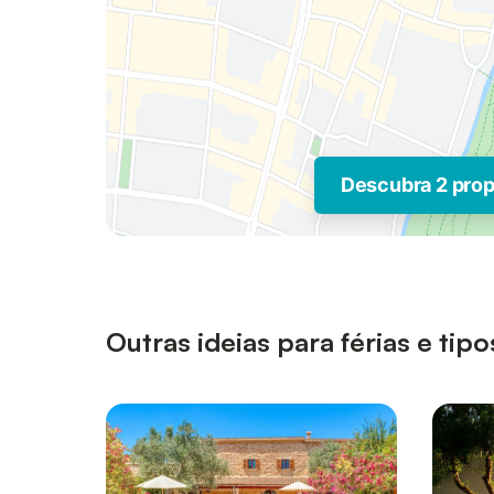
Descubra 2 pro
Outras ideias para férias e ti