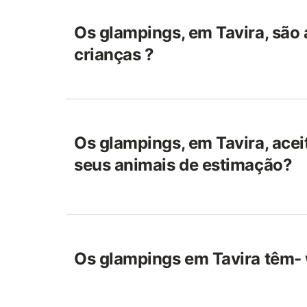
Os glampings, em Tavira, são
crianças ?
Os glampings, em Tavira, acei
seus animais de estimação?
Os glampings em Tavira têm- 