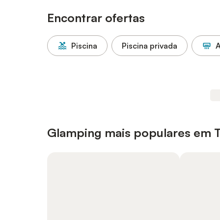
Encontrar ofertas
Piscina
Piscina privada
A
Glamping mais populares em T