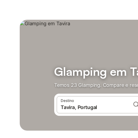
Glamping em T
Temos 23 Glamping. Compare e rese
Destino