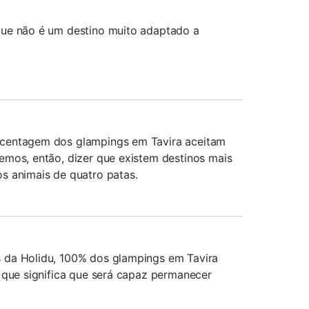
que não é um destino muito adaptado a
centagem dos glampings em Tavira aceitam
emos, então, dizer que existem destinos mais
s animais de quatro patas.
 da Holidu, 100% dos glampings em Tavira
 que significa que será capaz permanecer