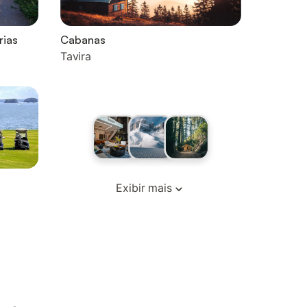
rias
Cabanas
Tavira
Exibir mais