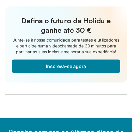
Defina o futuro da Holidu e
ganhe até
30 €
Junte-se à nossa comunidade para testes e utilizadores
e participe numa videochamada de 30 minutos para
partilhar as suas ideias e melhorar a sua experiência!
Inscreva-se agora
Receba sempre as últimas dicas de