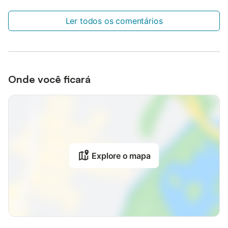
Ler todos os comentários
Onde você ficará
Explore o mapa