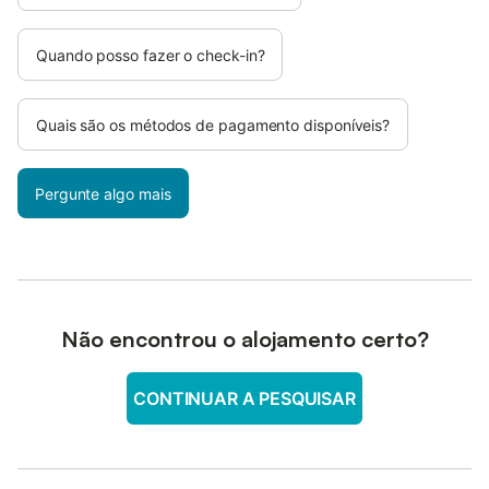
Quando posso fazer o check-in?
Quais são os métodos de pagamento disponíveis?
Pergunte algo mais
Não encontrou o alojamento certo?
CONTINUAR A PESQUISAR