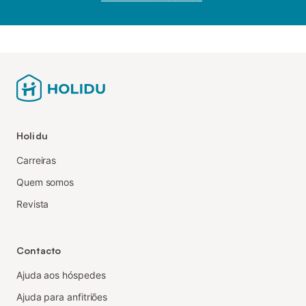
Holidu
Carreiras
Quem somos
Revista
Contacto
Ajuda aos hóspedes
Ajuda para anfitriões