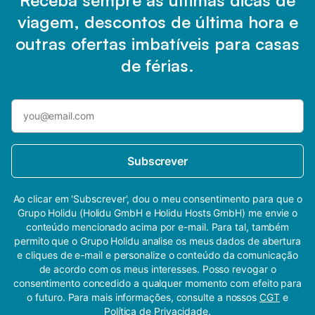
viagem, descontos de última hora e
outras ofertas imbatíveis para casas
de férias.
Subscrever
Ao clicar em 'Subscrever', dou o meu consentimento para que o
Grupo Holidu (Holidu GmbH e Holidu Hosts GmbH) me envie o
conteúdo mencionado acima por e-mail. Para tal, também
permito que o Grupo Holidu analise os meus dados de abertura
e cliques de e-mail e personalize o conteúdo da comunicação
de acordo com os meus interesses. Posso revogar o
consentimento concedido a qualquer momento com efeito para
o futuro. Para mais informações, consulte a nossos
CGT
e
Política de Privacidade
.