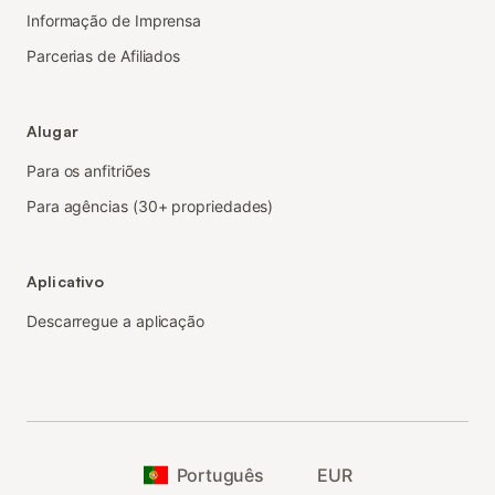
Informação de Imprensa
Parcerias de Afiliados
Alugar
Para os anfitriões
Para agências (30+ propriedades)
Aplicativo
Descarregue a aplicação
Português
EUR