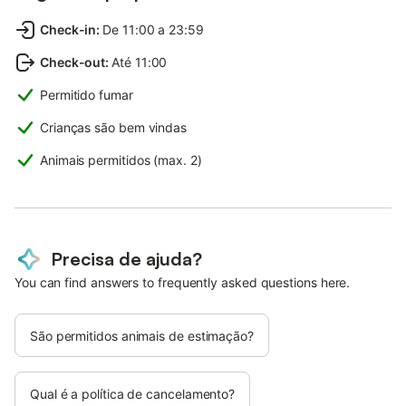
Check-in
:
De 11:00 a 23:59
Check-out
:
Até 11:00
Permitido fumar
Crianças são bem vindas
Animais permitidos (max. 2)
Precisa de ajuda?
You can find answers to frequently asked questions here.
São permitidos animais de estimação?
Qual é a política de cancelamento?