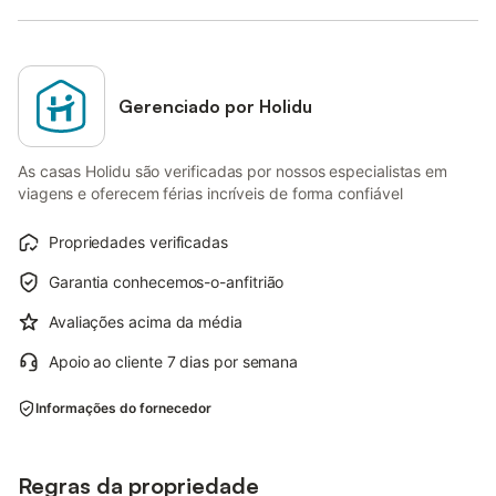
Gerenciado por Holidu
As casas Holidu são verificadas por nossos especialistas em
viagens e oferecem férias incríveis de forma confiável
Propriedades verificadas
Garantia conhecemos-o-anfitrião
Avaliações acima da média
Apoio ao cliente 7 dias por semana
Informações do fornecedor
Regras da propriedade