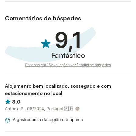
Comentários de hóspedes
9,1
Fantástico
Baseado em 15 avaliações verificadas de hóspedes
Alojamento bem localizado, sossegado e com
estacionamento no local
8,0
António P., 06/2024, Portugal
🇵🇹
A gastronomia da região era óptima