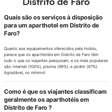
Distrito de Faro
Quais são os serviços à disposição
para um aparthotel em Distrito de
Faro?
Quanto aos equipamentos oferecidos pela Holidu,
parece que os aparthotéis em Distrito de Faro têm
tudo o que os viajantes pesquisam, e os mais populares
são: internet (100%), piscina (99%), e jardim (97%).
Agradável, no mínimo!
Como é que os viajantes classificam
geralmente os aparthotéis em
Distrito de Faro ?