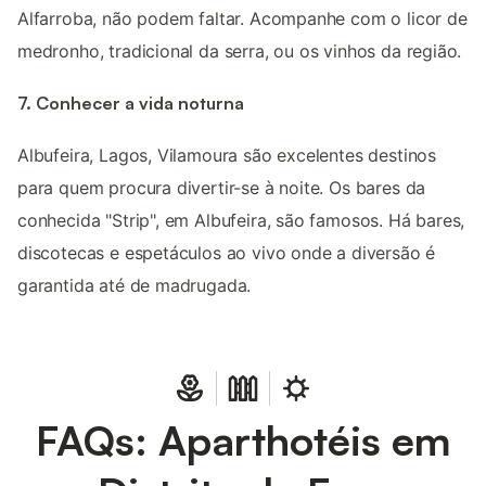
Alfarroba, não podem faltar. Acompanhe com o licor de
medronho, tradicional da serra, ou os vinhos da região.
7. Conhecer a vida noturna
Albufeira, Lagos, Vilamoura são excelentes destinos
para quem procura divertir-se à noite. Os bares da
conhecida "Strip", em Albufeira, são famosos. Há bares,
discotecas e espetáculos ao vivo onde a diversão é
garantida até de madrugada.
FAQs: Aparthotéis em