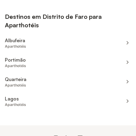
Destinos em Distrito de Faro para
Aparthotéis
Albufeira
Aparthotéis
Portimão
Aparthotéis
Quarteira
Aparthotéis
Lagos
Aparthotéis