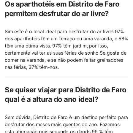
Os aparthotéis em Distrito de Faro
permitem desfrutar do ar livre?
Sim este é o local ideal para desfrutar do ar livre! 97%
dos aparthotéis têm um terraço ou uma varanda, e 58%
têm uma ótima vista. 97% têm jardim, por isso,
certamente vai ter as suas férias de sonho Se gosta de
comer na varanda, e se não podem faltar grelhadores
nas férias, 37% têm-nos.
Se quiser viajar para Distrito de Faro
qual é a altura do ano ideal?
Sem dúvida, Distrito de Faro é um destino perfeito para
desfrutar dos meses mais quentes do ano. Fazemos
esta afirmação pois segundo os daods 99 % têm