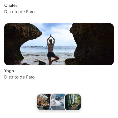
Chalés
Distrito de Faro
Yoga
Distrito de Faro