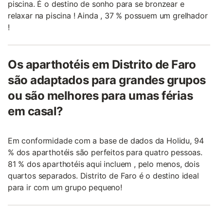
piscina. É o destino de sonho para se bronzear e
relaxar na piscina ! Ainda , 37 % possuem um grelhador
!
Os aparthotéis em Distrito de Faro
são adaptados para grandes grupos
ou são melhores para umas férias
em casal?
Em conformidade com a base de dados da Holidu, 94
% dos aparthotéis são perfeitos para quatro pessoas.
81 % dos aparthotéis aqui incluem , pelo menos, dois
quartos separados. Distrito de Faro é o destino ideal
para ir com um grupo pequeno!