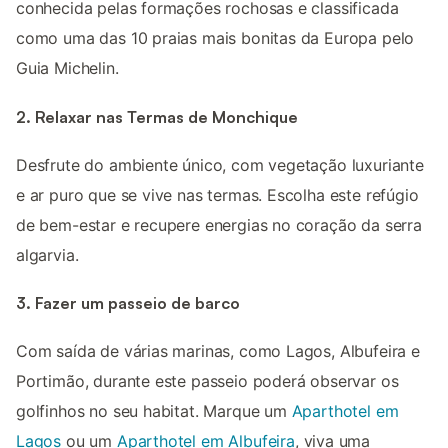
conhecida pelas formações rochosas e classificada
como uma das 10 praias mais bonitas da Europa pelo
Guia Michelin.
2. Relaxar nas Termas de Monchique
Desfrute do ambiente único, com vegetação luxuriante
e ar puro que se vive nas termas. Escolha este refúgio
de bem-estar e recupere energias no coração da serra
algarvia.
3. Fazer um passeio de barco
Com saída de várias marinas, como Lagos, Albufeira e
Portimão, durante este passeio poderá observar os
golfinhos no seu habitat. Marque um
Aparthotel em
Lagos
ou um
Aparthotel em Albufeira
, viva uma