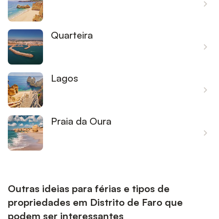
Quarteira
Lagos
Praia da Oura
Outras ideias para férias e tipos de
propriedades em Distrito de Faro que
podem ser interessantes