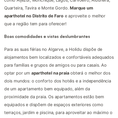
como Aljezur, Monchique, Lagos, Carvoeiro, Albufeira,
Quarteira, Tavira e Monte Gordo.
Marque um
aparthotel no Distrito de Faro
e aproveite o melhor
que a região tem para oferecer!
Boas comodidades e vistas deslumbrantes
Para as suas férias no Algarve, a Holidu dispõe de
alojamentos bem localizados e confortáveis adequados
para famílias e grupos de amigos ou para casais. Ao
optar por um
aparthotel na praia
obterá o melhor dos
dois mundos: o conforto dos hotéis e a independência
de um apartamento bem equipado, além da
proximidade da praia. Os apartamentos estão bem
equipados e dispõem de espaços exteriores como
terraços, jardim e piscina, para aproveitar ao máximo o