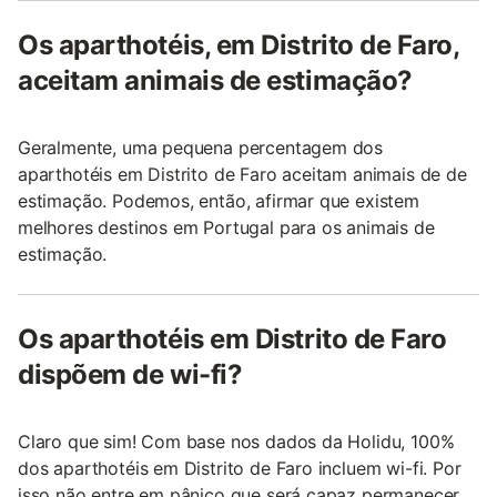
Os aparthotéis, em Distrito de Faro,
aceitam animais de estimação?
Geralmente, uma pequena percentagem dos
aparthotéis em Distrito de Faro aceitam animais de de
estimação. Podemos, então, afirmar que existem
melhores destinos em Portugal para os animais de
estimação.
Os aparthotéis em Distrito de Faro
dispõem de wi-fi?
Claro que sim! Com base nos dados da Holidu, 100%
dos aparthotéis em Distrito de Faro incluem wi-fi. Por
isso não entre em pânico que será capaz permanecer