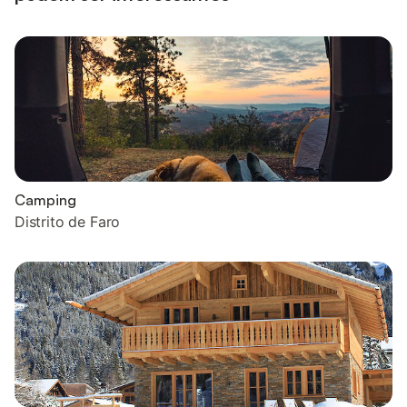
Camping
Distrito de Faro