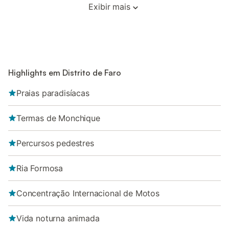
Exibir mais
Highlights em Distrito de Faro
Praias paradisíacas
Termas de Monchique
Percursos pedestres
Ria Formosa
Concentração Internacional de Motos
Vida noturna animada