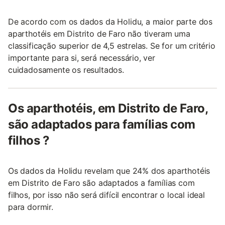
De acordo com os dados da Holidu, a maior parte dos
aparthotéis em Distrito de Faro não tiveram uma
classificação superior de 4,5 estrelas. Se for um critério
importante para si, será necessário, ver
cuidadosamente os resultados.
Os aparthotéis, em Distrito de Faro,
são adaptados para famílias com
filhos ?
Os dados da Holidu revelam que 24% dos aparthotéis
em Distrito de Faro são adaptados a famílias com
filhos, por isso não será difícil encontrar o local ideal
para dormir.