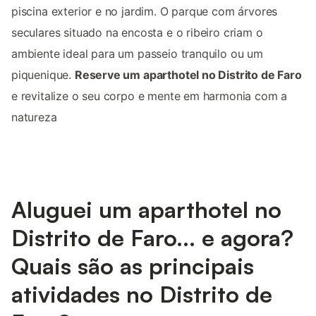
piscina exterior e no jardim. O parque com árvores
seculares situado na encosta e o ribeiro criam o
ambiente ideal para um passeio tranquilo ou um
piquenique.
Reserve um aparthotel no Distrito de Faro
e revitalize o seu corpo e mente em harmonia com a
natureza
Aluguei um aparthotel no
Distrito de Faro... e agora?
Quais são as principais
atividades no Distrito de