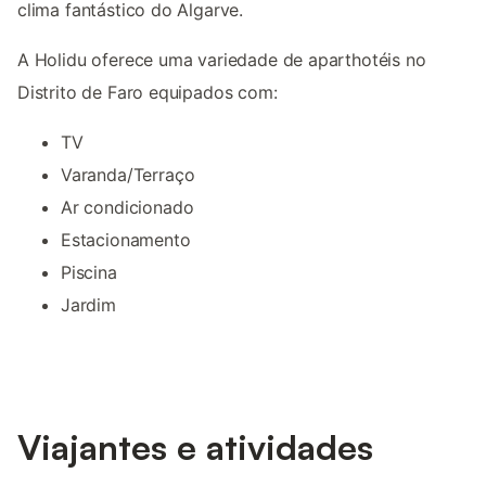
clima fantástico do Algarve.
A Holidu oferece uma variedade de aparthotéis no
Distrito de Faro equipados com:
TV
Varanda/Terraço
Ar condicionado
Estacionamento
Piscina
Jardim
Viajantes e atividades