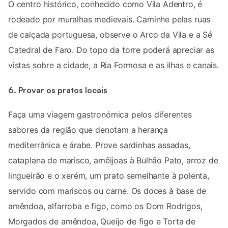
O centro histórico, conhecido como Vila Adentro, é
rodeado por muralhas medievais. Caminhe pelas ruas
de calçada portuguesa, observe o Arco da Vila e a Sé
Catedral de Faro. Do topo da torre poderá apreciar as
vistas sobre a cidade, a Ria Formosa e as ilhas e canais.
6. Provar os pratos locais
Faça uma viagem gastronómica pelos diferentes
sabores da região que denotam a herança
mediterrânica e árabe. Prove sardinhas assadas,
cataplana de marisco, amêijoas à Bulhão Pato, arroz de
lingueirão e o xerém, um prato semelhante à polenta,
servido com mariscos ou carne. Os doces à base de
amêndoa, alfarroba e figo, como os Dom Rodrigos,
Morgados de amêndoa, Queijo de figo e Torta de