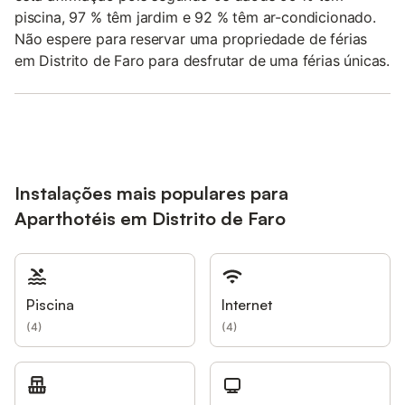
piscina, 97 % têm jardim e 92 % têm ar-condicionado.
Não espere para reservar uma propriedade de férias
em Distrito de Faro para desfrutar de uma férias únicas.
Instalações mais populares para
Aparthotéis em Distrito de Faro
Piscina
Internet
(
4
)
(
4
)