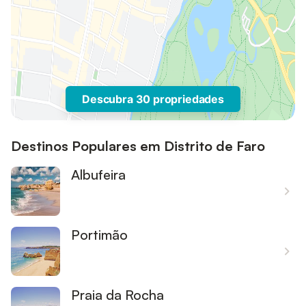
Descubra 30 propriedades
Destinos Populares em Distrito de Faro
Albufeira
Portimão
Praia da Rocha