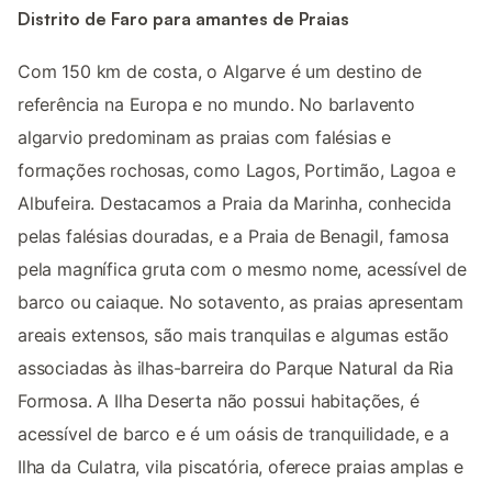
Distrito de Faro para amantes de Praias
Com 150 km de costa, o Algarve é um destino de
referência na Europa e no mundo. No barlavento
algarvio predominam as praias com falésias e
formações rochosas, como Lagos, Portimão, Lagoa e
Albufeira. Destacamos a Praia da Marinha, conhecida
pelas falésias douradas, e a Praia de Benagil, famosa
pela magnífica gruta com o mesmo nome, acessível de
barco ou caiaque. No sotavento, as praias apresentam
areais extensos, são mais tranquilas e algumas estão
associadas às ilhas-barreira do Parque Natural da Ria
Formosa. A Ilha Deserta não possui habitações, é
acessível de barco e é um oásis de tranquilidade, e a
Ilha da Culatra, vila piscatória, oferece praias amplas e