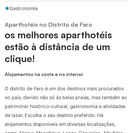
Gastronomia
Aparthotéis no Distrito de Faro
os melhores aparthotéis
estão à distância de um
clique!
Alojamentos na costa e no interior
O distrito de Faro é um dos destinos mais procurados
no país, devido não só às belas praias, mas também ao
património histórico-cultural, gastronomia e atividades
de lazer. Escolha o seu destino preferido. Há
alojamentos disponíveis em diversas localizações,