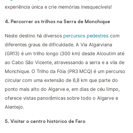
experiência única e crie memórias inesquecíveis!
4. Percorrer os trilhos na Serra de Monchique
Neste destino há diversos
percursos pedestres
com
diferentes graus de dificuldade. A Via Algarviana
(GR13) é um trilho longo (300 km) desde Alcoutim até
ao Cabo São Vicente, atravessando a serra e a vila de
Monchique. O Trilho da Fóia (PR3 MCQ) é um percurso
circular com uma extensão de 6,8 km que parte do
ponto mais alto do Algarve e, em dias de céu limpo,
oferece vistas panorâmicas sobre todo o Algarve e
Alentejo.
5. Visitar o centro histórico de Faro