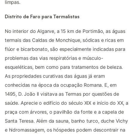
limpas.
Distrito de Faro para Termalistas
No interior do Algarve, a 15 km de Portimão, as águas
termais das Caldas de Monchique, sódicas e ricas em
flúor e bicarbonato, são especialmente indicadas para
problemas das vias respiratórias e músculo-
esqueléticas, bem como para tratamentos de beleza.
As propriedades curativas das águas já eram
conhecidas na época da ocupação Romana. E, em
1495, D. João II visitava as Termas por questões de
saúde. Aprecie o edifício do século XIX e início do XX, a
praça com árvores, o pavilhão da fonte e a capela de
Santa Teresa. Além da sauna, banho turco, duche Vichy
e hidromassagem, os hóspedes podem descontrair na