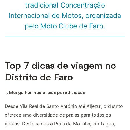
tradicional Concentração
Internacional de Motos, organizada
pelo Moto Clube de Faro.
Top 7 dicas de viagem no
Distrito de Faro
1. Mergulhar nas praias paradisíacas
Desde Vila Real de Santo António até Aljezur, o distrito
oferece uma diversidade de praias para todos os
gostos. Destacamos a Praia da Marinha, em Lagoa,