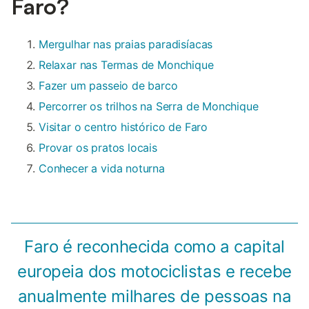
Faro?
Mergulhar nas praias paradisíacas
Relaxar nas Termas de Monchique
Fazer um passeio de barco
Percorrer os trilhos na Serra de Monchique
Visitar o centro histórico de Faro
Provar os pratos locais
Conhecer a vida noturna
Faro é reconhecida como a capital
europeia dos motociclistas e recebe
anualmente milhares de pessoas na