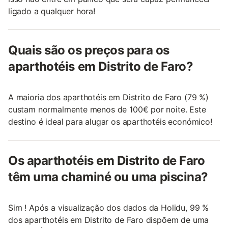
ligado a qualquer hora!
Quais são os preços para os
aparthotéis em Distrito de Faro?
A maioria dos aparthotéis em Distrito de Faro (79 %)
custam normalmente menos de 100€ por noite. Este
destino é ideal para alugar os aparthotéis económico!
Os aparthotéis em Distrito de Faro
têm uma chaminé ou uma piscina?
Sim ! Após a visualização dos dados da Holidu, 99 %
dos aparthotéis em Distrito de Faro dispõem de uma