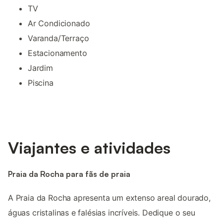
TV
Ar Condicionado
Varanda/Terraço
Estacionamento
Jardim
Piscina
Viajantes e atividades
Praia da Rocha para fãs de praia
A Praia da Rocha apresenta um extenso areal dourado,
águas cristalinas e falésias incríveis. Dedique o seu