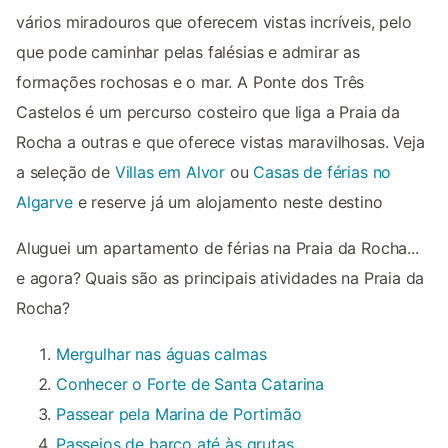
vários miradouros que oferecem vistas incríveis, pelo
que pode caminhar pelas falésias e admirar as
formações rochosas e o mar. A Ponte dos Três
Castelos é um percurso costeiro que liga a Praia da
Rocha a outras e que oferece vistas maravilhosas. Veja
a seleção de
Villas em Alvor
ou
Casas de férias no
Algarve
e reserve já um alojamento neste destino
Aluguei um apartamento de férias na Praia da Rocha...
e agora? Quais são as principais atividades na Praia da
Rocha?
Mergulhar nas águas calmas
Conhecer o Forte de Santa Catarina
Passear pela Marina de Portimão
Passeios de barco até às grutas