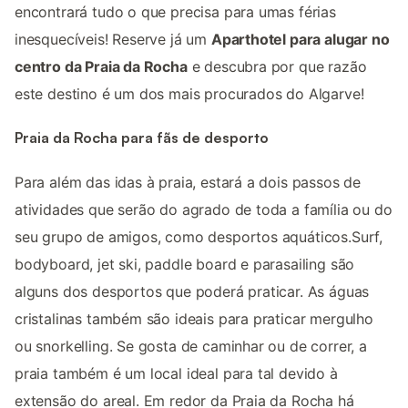
encontrará tudo o que precisa para umas férias
inesquecíveis! Reserve já um
Aparthotel para alugar no
centro da Praia da Rocha
e descubra por que razão
este destino é um dos mais procurados do Algarve!
Praia da Rocha para fãs de desporto
Para além das idas à praia, estará a dois passos de
atividades que serão do agrado de toda a família ou do
seu grupo de amigos, como desportos aquáticos.Surf,
bodyboard, jet ski, paddle board e parasailing são
alguns dos desportos que poderá praticar. As águas
cristalinas também são ideais para praticar mergulho
ou snorkelling. Se gosta de caminhar ou de correr, a
praia também é um local ideal para tal devido à
extensão do areal. Em redor da Praia da Rocha há