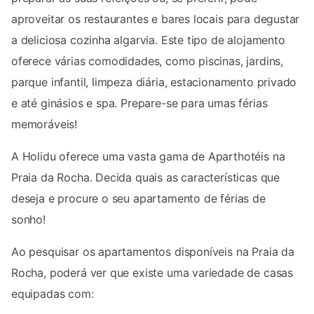
aproveitar os restaurantes e bares locais para degustar
a deliciosa cozinha algarvia. Este tipo de alojamento
oferece várias comodidades, como piscinas, jardins,
parque infantil, limpeza diária, estacionamento privado
e até ginásios e spa. Prepare-se para umas férias
memoráveis!
A Holidu oferece uma vasta gama de Aparthotéis na
Praia da Rocha. Decida quais as características que
deseja e procure o seu apartamento de férias de
sonho!
Ao pesquisar os apartamentos disponíveis na Praia da
Rocha, poderá ver que existe uma variedade de casas
equipadas com: