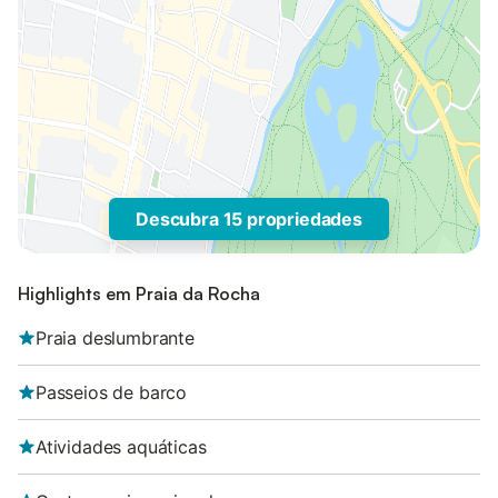
Descubra 15 propriedades
Highlights em Praia da Rocha
Praia deslumbrante
Passeios de barco
Atividades aquáticas