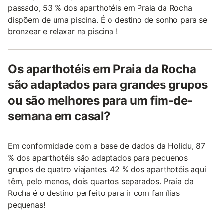
passado, 53 % dos aparthotéis em Praia da Rocha
dispõem de uma piscina. É o destino de sonho para se
bronzear e relaxar na piscina !
Os aparthotéis em Praia da Rocha
são adaptados para grandes grupos
ou são melhores para um fim-de-
semana em casal?
Em conformidade com a base de dados da Holidu, 87
% dos aparthotéis são adaptados para pequenos
grupos de quatro viajantes. 42 % dos aparthotéis aqui
têm, pelo menos, dois quartos separados. Praia da
Rocha é o destino perfeito para ir com famílias
pequenas!