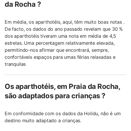
da Rocha ?
Em média, os aparthotéis, aqui, têm muito boas notas .
De facto, os dados do ano passado revelam que 30 %
dos aparthotéis tiveram uma nota em média de 4,5
estrelas. Uma percentagem relativamente elevada,
permitindo-nos afirmar que encontrará, sempre,
confortáveis espaços para umas férias relaxadas e
tranquilas
Os aparthotéis, em Praia da Rocha,
são adaptados para crianças ?
Em conformidade com os dados da Holidu, não é um
destino muito adaptado a crianças.