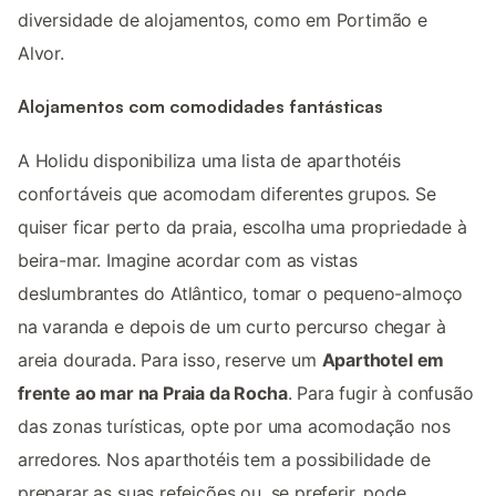
diversidade de alojamentos, como em Portimão e
Alvor.
Alojamentos com comodidades fantásticas
A Holidu disponibiliza uma lista de aparthotéis
confortáveis que acomodam diferentes grupos. Se
quiser ficar perto da praia, escolha uma propriedade à
beira-mar. Imagine acordar com as vistas
deslumbrantes do Atlântico, tomar o pequeno-almoço
na varanda e depois de um curto percurso chegar à
areia dourada. Para isso, reserve um
Aparthotel em
frente ao mar na Praia da Rocha
. Para fugir à confusão
das zonas turísticas, opte por uma acomodação nos
arredores. Nos aparthotéis tem a possibilidade de
preparar as suas refeições ou, se preferir, pode