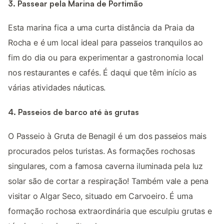
3. Passear pela Marina de Portimão
Esta marina fica a uma curta distância da Praia da
Rocha e é um local ideal para passeios tranquilos ao
fim do dia ou para experimentar a gastronomia local
nos restaurantes e cafés. É daqui que têm início as
várias atividades náuticas.
4. Passeios de barco até às grutas
O Passeio à Gruta de Benagil é um dos passeios mais
procurados pelos turistas. As formações rochosas
singulares, com a famosa caverna iluminada pela luz
solar são de cortar a respiração! Também vale a pena
visitar o Algar Seco, situado em Carvoeiro. É uma
formação rochosa extraordinária que esculpiu grutas e