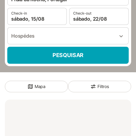
Check-in
Check-out
sábado, 15/08
sábado, 22/08
Hospédes
PESQUISAR
Mapa
Filtros