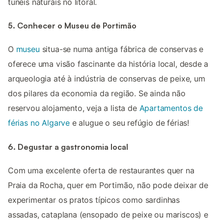
túneis naturais no litoral.
5. Conhecer o Museu de Portimão
O
museu
situa-se numa antiga fábrica de conservas e
oferece uma visão fascinante da história local, desde a
arqueologia até à indústria de conservas de peixe, um
dos pilares da economia da região. Se ainda não
reservou alojamento, veja a lista de
Apartamentos de
férias no Algarve
e alugue o seu refúgio de férias!
6. Degustar a gastronomia local
Com uma excelente oferta de restaurantes quer na
Praia da Rocha, quer em Portimão, não pode deixar de
experimentar os pratos típicos como sardinhas
assadas, cataplana (ensopado de peixe ou mariscos) e