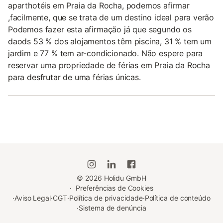
aparthotéis em Praia da Rocha, podemos afirmar
,facilmente, que se trata de um destino ideal para verão
Podemos fazer esta afirmação já que segundo os
daods 53 % dos alojamentos têm piscina, 31 % tem um
jardim e 77 % tem ar-condicionado. Não espere para
reservar uma propriedade de férias em Praia da Rocha
para desfrutar de uma férias únicas.
©
2026
Holidu GmbH
·
Preferências de Cookies
·
Aviso Legal
·
CGT
·
Política de privacidade
·
Política de conteúdo
·
Sistema de denúncia