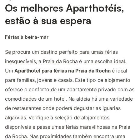
Os melhores Aparthotéis,
estão à sua espera
Férias à beira-mar
Se procura um destino perfeito para umas férias
inesquecíveis, a Praia da Rocha é uma escolha ideal.
Um
Aparthotel para férias na Praia da Rocha
é ideal
para famílias, jovens e casais. Este tipo de alojamento
oferece o conforto de um apartamento privado com as
comodidades de um hotel. Na aldeia há uma variedade
de restaurantes onde poderá degustar as iguarias
algarvias. Verifique a seleção de alojamentos
disponíveis e passe umas férias maravilhosas na Praia
da Rocha. Nas proximidades também encontra uma