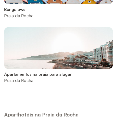
Bungalows
Praia da Rocha
Apartamentos na praia para alugar
Praia da Rocha
Aparthotéis na Praia da Rocha