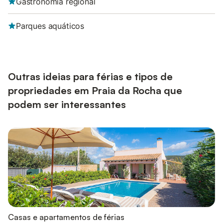
Gastronomia regional
Parques aquáticos
Outras ideias para férias e tipos de
propriedades em Praia da Rocha que
podem ser interessantes
Casas e apartamentos de férias