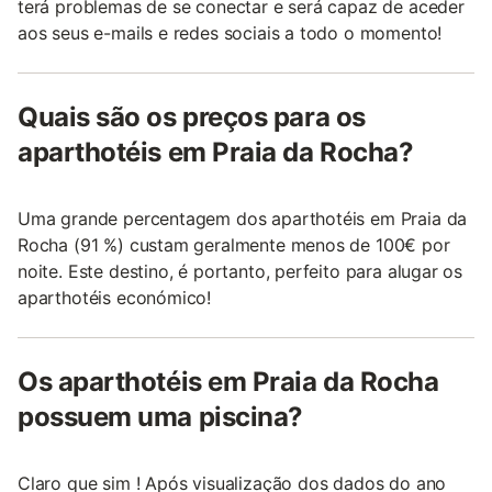
terá problemas de se conectar e será capaz de aceder
aos seus e-mails e redes sociais a todo o momento!
Quais são os preços para os
aparthotéis em Praia da Rocha?
Uma grande percentagem dos aparthotéis em Praia da
Rocha (91 %) custam geralmente menos de 100€ por
noite. Este destino, é portanto, perfeito para alugar os
aparthotéis económico!
Os aparthotéis em Praia da Rocha
possuem uma piscina?
Claro que sim ! Após visualização dos dados do ano