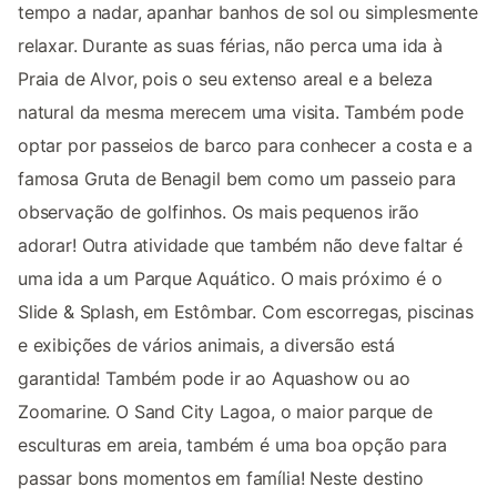
tempo a nadar, apanhar banhos de sol ou simplesmente
relaxar. Durante as suas férias, não perca uma ida à
Praia de Alvor, pois o seu extenso areal e a beleza
natural da mesma merecem uma visita. Também pode
optar por passeios de barco para conhecer a costa e a
famosa Gruta de Benagil bem como um passeio para
observação de golfinhos. Os mais pequenos irão
adorar! Outra atividade que também não deve faltar é
uma ida a um Parque Aquático. O mais próximo é o
Slide & Splash, em Estômbar. Com escorregas, piscinas
e exibições de vários animais, a diversão está
garantida! Também pode ir ao Aquashow ou ao
Zoomarine. O Sand City Lagoa, o maior parque de
esculturas em areia, também é uma boa opção para
passar bons momentos em família! Neste destino