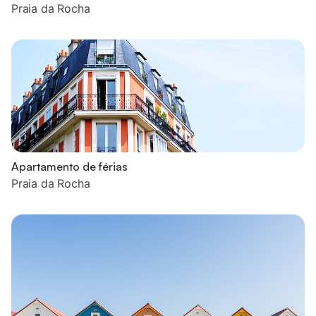
Praia da Rocha
Apartamento de férias
Praia da Rocha