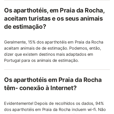
Os aparthotéis, em Praia da Rocha,
aceitam turistas e os seus animais
de estimação?
Geralmente, 15% dos aparthotéis em Praia da Rocha
aceitam animais de de estimação. Podemos, então,
dizer que existem destinos mais adaptados em
Portugal para os animais de estimação.
Os aparthotéis em Praia da Rocha
têm- conexão à Internet?
Evidentemente! Depois de recolhidos os dados, 94%
dos aparthotéis em Praia da Rocha incluem wi-fi. Não