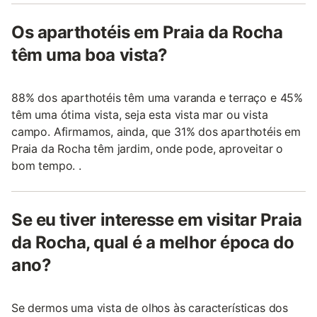
Os aparthotéis em Praia da Rocha
têm uma boa vista?
88% dos aparthotéis têm uma varanda e terraço e 45%
têm uma ótima vista, seja esta vista mar ou vista
campo. Afirmamos, ainda, que 31% dos aparthotéis em
Praia da Rocha têm jardim, onde pode, aproveitar o
bom tempo. .
Se eu tiver interesse em visitar Praia
da Rocha, qual é a melhor época do
ano?
Se dermos uma vista de olhos às características dos