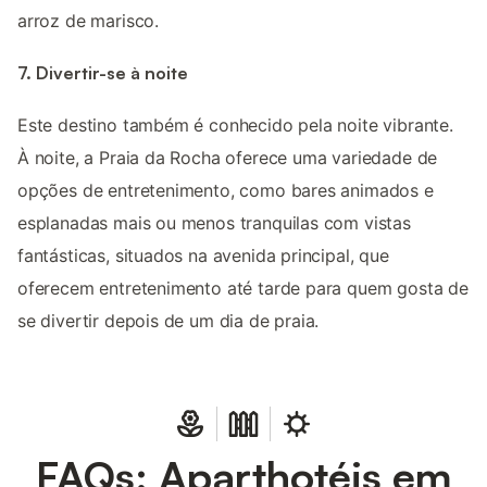
arroz de marisco.
7. Divertir-se à noite
Este destino também é conhecido pela noite vibrante.
À noite, a Praia da Rocha oferece uma variedade de
opções de entretenimento, como bares animados e
esplanadas mais ou menos tranquilas com vistas
fantásticas, situados na avenida principal, que
oferecem entretenimento até tarde para quem gosta de
se divertir depois de um dia de praia.
FAQs: Aparthotéis em