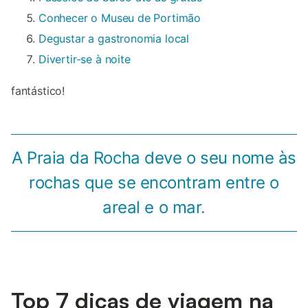
Conhecer o Museu de Portimão
Degustar a gastronomia local
Divertir-se à noite
fantástico!
A Praia da Rocha deve o seu nome às
rochas que se encontram entre o
areal e o mar.
Top 7 dicas de viagem na