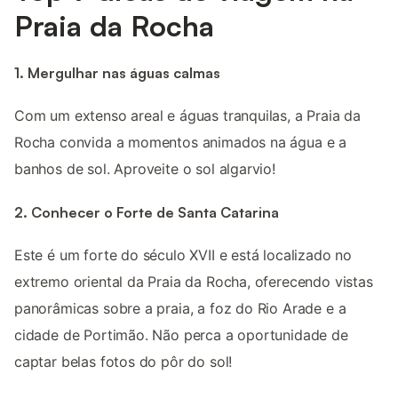
Praia da Rocha
1. Mergulhar nas águas calmas
Com um extenso areal e águas tranquilas, a Praia da
Rocha convida a momentos animados na água e a
banhos de sol. Aproveite o sol algarvio!
2. Conhecer o Forte de Santa Catarina
Este é um forte do século XVII e está localizado no
extremo oriental da Praia da Rocha, oferecendo vistas
panorâmicas sobre a praia, a foz do Rio Arade e a
cidade de Portimão. Não perca a oportunidade de
captar belas fotos do pôr do sol!