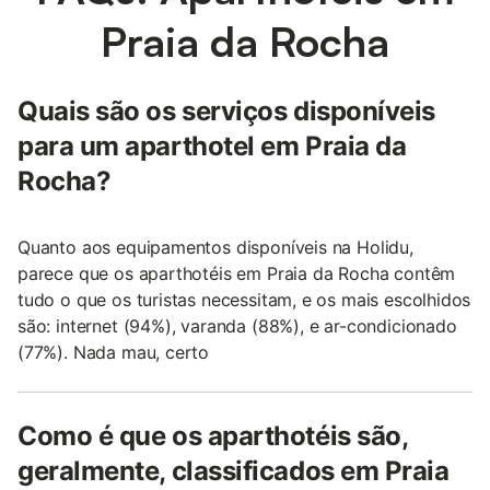
Praia da Rocha
Quais são os serviços disponíveis
para um aparthotel em Praia da
Rocha?
Quanto aos equipamentos disponíveis na Holidu,
parece que os aparthotéis em Praia da Rocha contêm
tudo o que os turistas necessitam, e os mais escolhidos
são: internet (94%), varanda (88%), e ar-condicionado
(77%). Nada mau, certo
Como é que os aparthotéis são,
geralmente, classificados em Praia