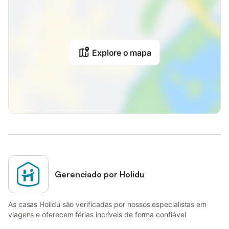
Explore o mapa
Gerenciado por Holidu
As casas Holidu são verificadas por nossos especialistas em
viagens e oferecem férias incríveis de forma confiável