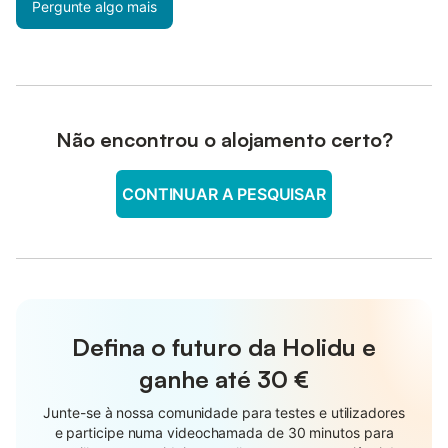
Pergunte algo mais
Não encontrou o alojamento certo?
CONTINUAR A PESQUISAR
Defina o futuro da Holidu e
ganhe até
30 €
Junte-se à nossa comunidade para testes e utilizadores
e participe numa videochamada de 30 minutos para