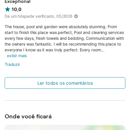
Exceptional
10,0
De um hóspede verificado, 05/2026
The house, pool and garden were absolutely stunning. From
start to finish this place was perfect, Pool and cleaning services
every few days, fresh towels and bedding. Communication with
the owners was fantastic. I will be recommending this place to
everyone I know as it was truly perfect. Every room...
exibir mais
Traduzir
Ler todos os comentários
Onde você ficará