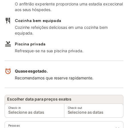
O anfitrião experiente proporciona uma estadia excecional
aos seus hóspedes.
Cozinha bem equipada
Cozinhe refeições deliciosas em uma cozinha bem
equipada.
Piscina privada
Refresque-se na sua piscina privada.
Quase esgotado.
Recomendamos que reserve rapidamente.
Escolher data para preços exatos
Check-in
Check-out
Selecione as datas
Selecione as datas
Pessoas