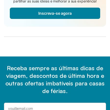
partilhar as suas ideias e melhorar a sua experiência!
Inscreva-se agora
Receba sempre as últimas dicas de
viagem, descontos de última hora e
outras ofertas imbatíveis para casas
de férias.