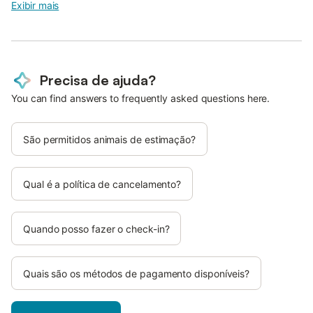
Exibir mais
Precisa de ajuda?
You can find answers to frequently asked questions here.
São permitidos animais de estimação?
Qual é a política de cancelamento?
Quando posso fazer o check-in?
Quais são os métodos de pagamento disponíveis?