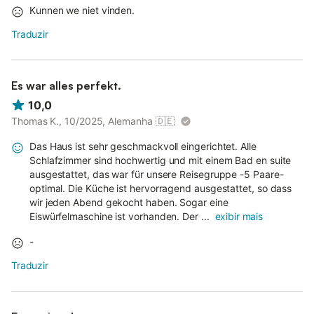
Kunnen we niet vinden.
Traduzir
Es war alles perfekt.
10,0
Thomas K., 10/2025, Alemanha
🇩🇪
Das Haus ist sehr geschmackvoll eingerichtet. Alle
Schlafzimmer sind hochwertig und mit einem Bad en suite
ausgestattet, das war für unsere Reisegruppe -5 Paare-
optimal. Die Küche ist hervorragend ausgestattet, so dass
wir jeden Abend gekocht haben. Sogar eine
Eiswürfelmaschine ist vorhanden. Der ...
exibir mais
-
Traduzir