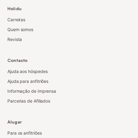
Holidu
Carreiras
Quem somos
Revista
Contacto
Ajuda aos hóspedes
Ajuda para anfitriões
Informação de Imprensa
Parcerias de Afiliados
Alugar
Para os anfitriões