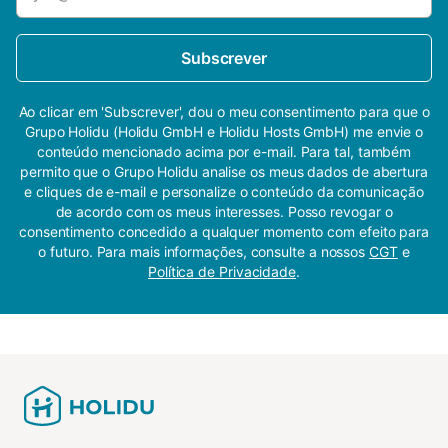
Subscrever
Ao clicar em 'Subscrever', dou o meu consentimento para que o
Grupo Holidu (Holidu GmbH e Holidu Hosts GmbH) me envie o
conteúdo mencionado acima por e-mail. Para tal, também
permito que o Grupo Holidu analise os meus dados de abertura
e cliques de e-mail e personalize o conteúdo da comunicação
de acordo com os meus interesses. Posso revogar o
consentimento concedido a qualquer momento com efeito para
o futuro. Para mais informações, consulte a nossos
CGT
e
Política de Privacidade
.