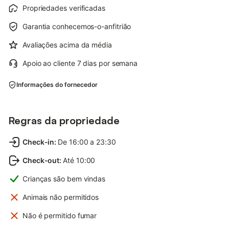
Propriedades verificadas
Garantia conhecemos-o-anfitrião
Avaliações acima da média
Apoio ao cliente 7 dias por semana
Informações do fornecedor
Regras da propriedade
Check-in
:
De 16:00 a 23:30
Check-out
:
Até 10:00
Crianças são bem vindas
Animais não permitidos
Não é permitido fumar