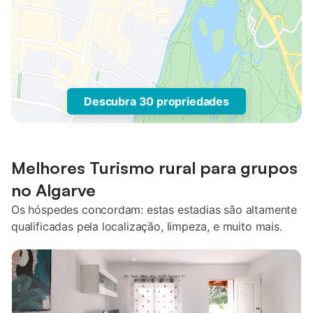
Descubra 30 propriedades
Melhores Turismo rural para grupos
no Algarve
Os hóspedes concordam: estas estadias são altamente
qualificadas pela localização, limpeza, e muito mais.