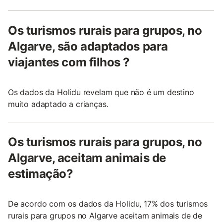
Os turismos rurais para grupos, no
Algarve, são adaptados para
viajantes com filhos ?
Os dados da Holidu revelam que não é um destino
muito adaptado a crianças.
Os turismos rurais para grupos, no
Algarve, aceitam animais de
estimação?
De acordo com os dados da Holidu, 17% dos turismos
rurais para grupos no Algarve aceitam animais de de