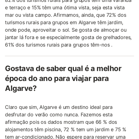
82% dos turismos rurais para grupos têm uma varanda
e terraço e 15% têm uma ótima vista, seja esta vista
mar ou vista campo. Afirmamos, ainda, que 72% dos
turismos rurais para grupos em Algarve têm jardim,
onde pode, aproveitar o sol. Se gosta de almoçar ou
jantar lá fora e se especialmente gosta de grelhadores,
61% dos turismos rurais para grupos têm-nos .
Gostava de saber qual é a melhor
época do ano para viajar para
Algarve?
Claro que sim, Algarve é um destino ideal para
desfrutar do verão como nunca. Fazemos esta
afirmação pois os dados mostram que 66 % dos
alojamentos têm piscina, 72 % tem um jardim e 75 %
tem ar-condicionado. Não espere para reservar uma