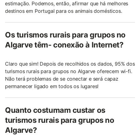
estimação. Podemos, então, afirmar que há melhores
destinos em Portugal para os animais domésticos.
Os turismos rurais para grupos no
Algarve têm- conexão à Internet?
Claro que sim! Depois de recolhidos os dados, 95% dos
turismos rurais para grupos no Algarve oferecem wi-fi.
Não terá problemas de se conectar e será capaz
permanecer ligado em todos os lugares!
Quanto costumam custar os
turismos rurais para grupos no
Algarve?