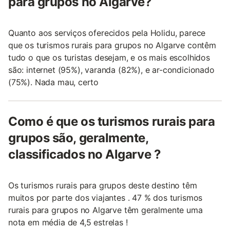
para grupos no Algarve?
Quanto aos serviços oferecidos pela Holidu, parece
que os turismos rurais para grupos no Algarve contêm
tudo o que os turistas desejam, e os mais escolhidos
são: internet (95%), varanda (82%), e ar-condicionado
(75%). Nada mau, certo
Como é que os turismos rurais para
grupos são, geralmente,
classificados no Algarve ?
Os turismos rurais para grupos deste destino têm
muitos por parte dos viajantes . 47 % dos turismos
rurais para grupos no Algarve têm geralmente uma
nota em média de 4,5 estrelas !