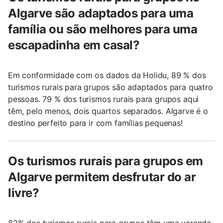
Algarve são adaptados para uma
família ou são melhores para uma
escapadinha em casal?
Em conformidade com os dados da Holidu, 89 % dos
turismos rurais para grupos são adaptados para quatro
pessoas. 79 % dos turismos rurais para grupos aqui
têm, pelo menos, dois quartos separados. Algarve é o
destino perfeito para ir com famílias pequenas!
Os turismos rurais para grupos em
Algarve permitem desfrutar do ar
livre?