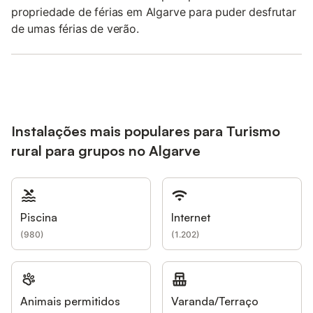
propriedade de férias em Algarve para puder desfrutar
de umas férias de verão.
Instalações mais populares para Turismo
rural para grupos no Algarve
Piscina
Internet
(
980
)
(
1.202
)
Animais permitidos
Varanda/Terraço