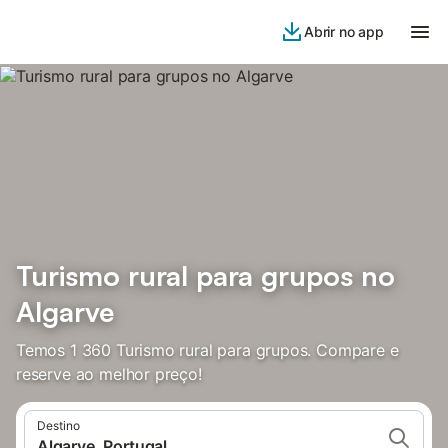
Abrir no app
Turismo rural para grupos no
Algarve
Temos 1 360 Turismo rural para grupos. Compare e
reserve ao melhor preço!
Destino
Algarve, Portugal