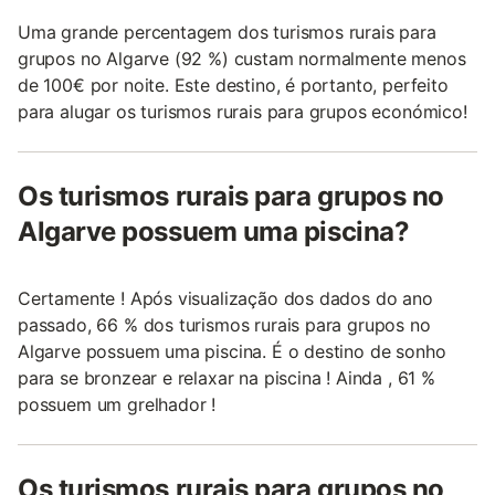
Uma grande percentagem dos turismos rurais para
grupos no Algarve (92 %) custam normalmente menos
de 100€ por noite. Este destino, é portanto, perfeito
para alugar os turismos rurais para grupos económico!
Os turismos rurais para grupos no
Algarve possuem uma piscina?
Certamente ! Após visualização dos dados do ano
passado, 66 % dos turismos rurais para grupos no
Algarve possuem uma piscina. É o destino de sonho
para se bronzear e relaxar na piscina ! Ainda , 61 %
possuem um grelhador !
Os turismos rurais para grupos no