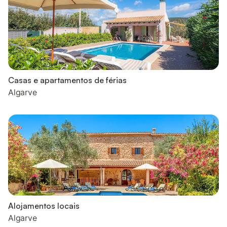
Casas e apartamentos de férias
Algarve
Alojamentos locais
Algarve