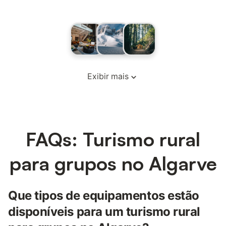
Exibir mais
FAQs: Turismo rural
para grupos no Algarve
Que tipos de equipamentos estão
disponíveis para um turismo rural