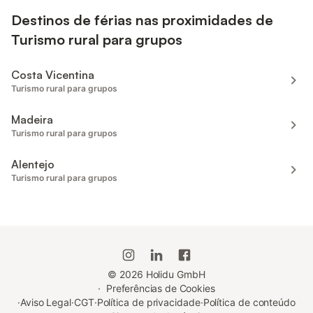
Destinos de férias nas proximidades de
Turismo rural para grupos
Costa Vicentina
Turismo rural para grupos
Madeira
Turismo rural para grupos
Alentejo
Turismo rural para grupos
©
2026
Holidu GmbH
·
Preferências de Cookies
·
Aviso Legal
·
CGT
·
Política de privacidade
·
Política de conteúdo