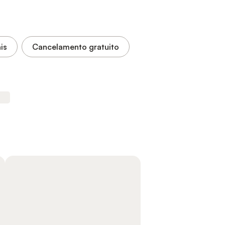
is
Cancelamento gratuito