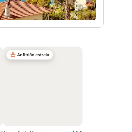
Anfitrião estrela