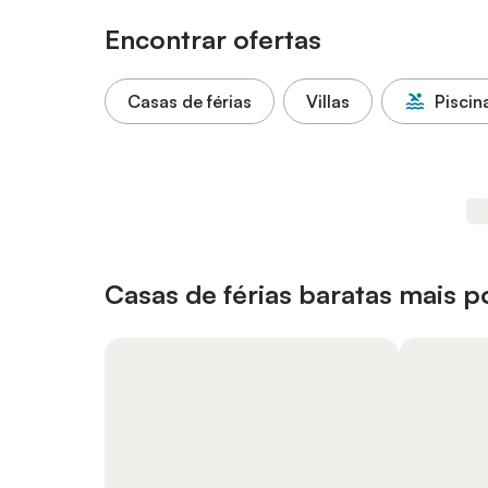
Encontrar ofertas
Casas de férias
Villas
Piscin
Casas de férias baratas mais p