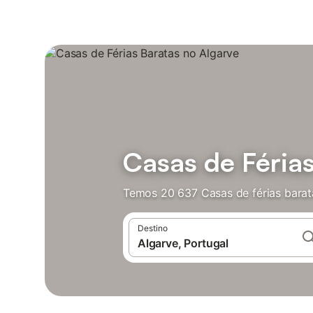
Casas de Férias
Temos 20 637 Casas de férias barat
Destino