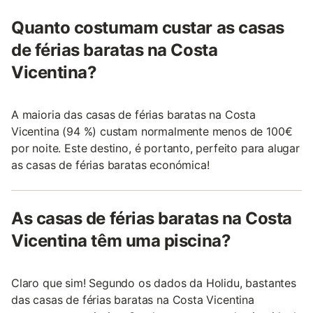
Quanto costumam custar as casas
de férias baratas na Costa
Vicentina?
A maioria das casas de férias baratas na Costa
Vicentina (94 %) custam normalmente menos de 100€
por noite. Este destino, é portanto, perfeito para alugar
as casas de férias baratas económica!
As casas de férias baratas na Costa
Vicentina têm uma piscina?
Claro que sim! Segundo os dados da Holidu, bastantes
das casas de férias baratas na Costa Vicentina