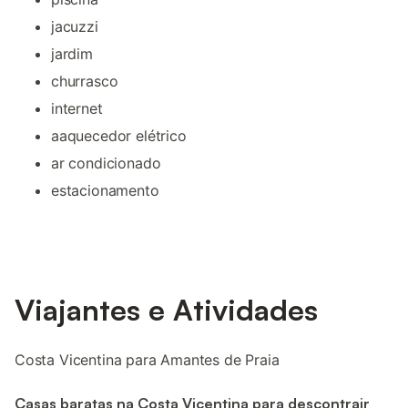
jacuzzi
jardim
churrasco
internet
aaquecedor elétrico
ar condicionado
estacionamento
Viajantes e Atividades
Costa Vicentina para Amantes de Praia
Casas baratas na Costa Vicentina para descontrair