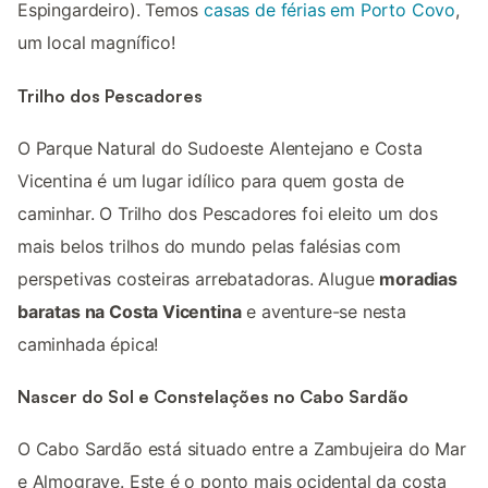
Espingardeiro). Temos
casas de férias em Porto Covo
,
um local magnífico!
Trilho dos Pescadores
O Parque Natural do Sudoeste Alentejano e Costa
Vicentina é um lugar idílico para quem gosta de
caminhar. O Trilho dos Pescadores foi eleito um dos
mais belos trilhos do mundo pelas falésias com
perspetivas costeiras arrebatadoras. Alugue
moradias
baratas na Costa Vicentina
e aventure-se nesta
caminhada épica!
Nascer do Sol e Constelações no Cabo Sardão
O Cabo Sardão está situado entre a Zambujeira do Mar
e Almograve. Este é o ponto mais ocidental da costa