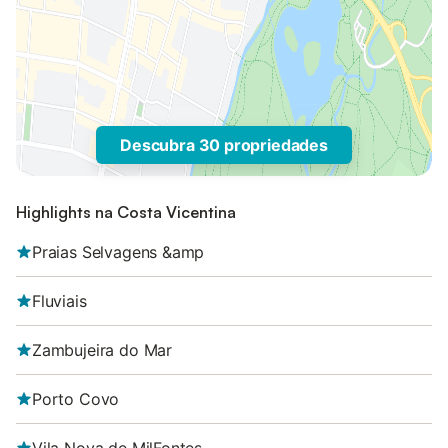
Descubra 30 propriedades
Highlights na Costa Vicentina
Praias Selvagens &amp
Fluviais
Zambujeira do Mar
Porto Covo