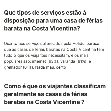
Que tipos de serviços estão à
disposição para uma casa de férias
barata na Costa Vicentina?
Quanto aos serviços oferecidos pela Holidu, parece
que as casas de férias baratas na Costa Vicentina têm
tudo o que os viajantes necessitam, e os mais
populares são: internet (93%), varanda (81%), e
grelhador (61%). Nada mau, certo
Como é que os viajantes classificam
geralmente as casas de férias
baratas na Costa Vicentina ?