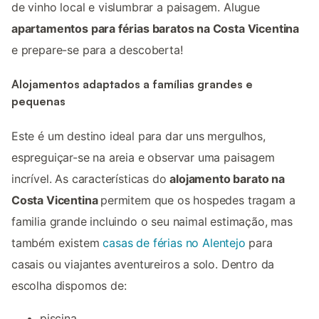
de vinho local e vislumbrar a paisagem. Alugue
apartamentos para férias baratos na Costa Vicentina
e prepare-se para a descoberta!
Alojamentos adaptados a famílias grandes e
pequenas
Este é um destino ideal para dar uns mergulhos,
espreguiçar-se na areia e observar uma paisagem
incrível. As características do
alojamento barato na
Costa Vicentina
permitem que os hospedes tragam a
familia grande incluindo o seu naimal estimação, mas
também existem
casas de férias no Alentejo
para
casais ou viajantes aventureiros a solo. Dentro da
escolha dispomos de:
piscina