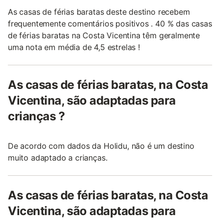
As casas de férias baratas deste destino recebem
frequentemente comentários positivos . 40 % das casas
de férias baratas na Costa Vicentina têm geralmente
uma nota em média de 4,5 estrelas !
As casas de férias baratas, na Costa
Vicentina, são adaptadas para
crianças ?
De acordo com dados da Holidu, não é um destino
muito adaptado a crianças.
As casas de férias baratas, na Costa
Vicentina, são adaptadas para