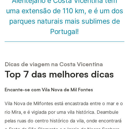
Alentejano e Costa Vicentina tem
uma extensão de 110 km, e é um dos
parques naturais mais sublimes de
Portugal!
Dicas de viagem na Costa Vicentina
Top 7 das melhores dicas
Encante-se com Vila Nova de Mil Fontes
Vila Nova de Milfontes está encastrada entre o mar e o
rio Mira, e é vigiada por uma vila histórica. Deambule
pelas ruas do centro histórico da vila, onde encontrará