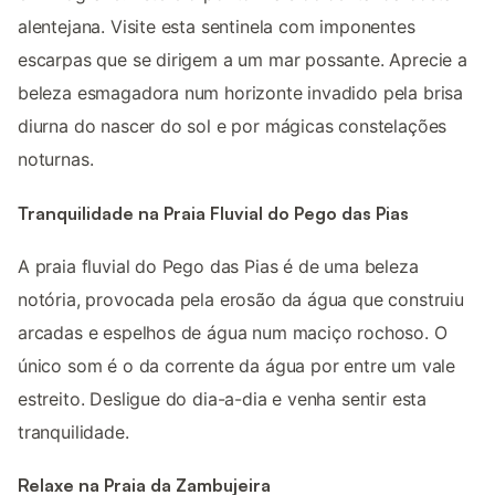
alentejana. Visite esta sentinela com imponentes
escarpas que se dirigem a um mar possante. Aprecie a
beleza esmagadora num horizonte invadido pela brisa
diurna do nascer do sol e por mágicas constelações
noturnas.
Tranquilidade na Praia Fluvial do Pego das Pias
A praia fluvial do Pego das Pias é de uma beleza
notória, provocada pela erosão da água que construiu
arcadas e espelhos de água num maciço rochoso. O
único som é o da corrente da água por entre um vale
estreito. Desligue do dia-a-dia e venha sentir esta
tranquilidade.
Relaxe na Praia da Zambujeira