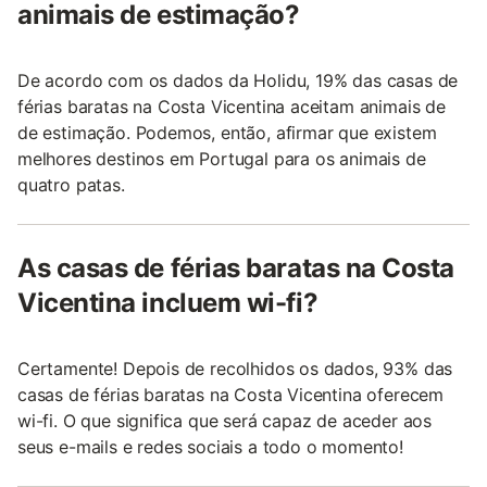
animais de estimação?
De acordo com os dados da Holidu, 19% das casas de
férias baratas na Costa Vicentina aceitam animais de
de estimação. Podemos, então, afirmar que existem
melhores destinos em Portugal para os animais de
quatro patas.
As casas de férias baratas na Costa
Vicentina incluem wi-fi?
Certamente! Depois de recolhidos os dados, 93% das
casas de férias baratas na Costa Vicentina oferecem
wi-fi. O que significa que será capaz de aceder aos
seus e-mails e redes sociais a todo o momento!