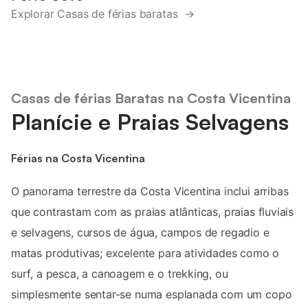
Explorar Casas de férias baratas →
Casas de férias Baratas na Costa Vicentina
Planície e Praias Selvagens
Férias na Costa Vicentina
O panorama terrestre da Costa Vicentina inclui arribas
que contrastam com as praias atlânticas, praias fluviais
e selvagens, cursos de água, campos de regadio e
matas produtivas; excelente para atividades como o
surf, a pesca, a canoagem e o trekking, ou
simplesmente sentar-se numa esplanada com um copo