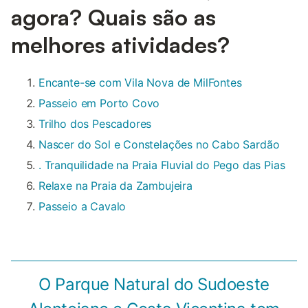
agora? Quais são as
melhores atividades?
Encante-se com Vila Nova de MilFontes
Passeio em Porto Covo
Trilho dos Pescadores
Nascer do Sol e Constelações no Cabo Sardão
. Tranquilidade na Praia Fluvial do Pego das Pias
Relaxe na Praia da Zambujeira
Passeio a Cavalo
O Parque Natural do Sudoeste