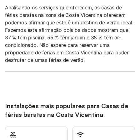
Analisando os serviços que oferecem, as casas de
férias baratas na zona de Costa Vicentina oferecem
podemos afirmar que este é um destino de verão ideal.
Fazemos esta afirmação pois os dados mostram que
37 % têm piscina, 55 % têm jardim e 38 % têm ar-
condicionado. Não espere para reservar uma
propriedade de férias em Costa Vicentina para puder
desfrutar de umas férias de verão.
Instalações mais populares para Casas de
férias baratas na Costa Vicentina