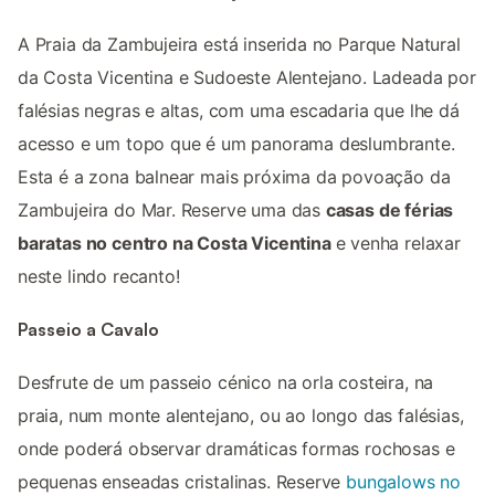
A Praia da Zambujeira está inserida no Parque Natural
da Costa Vicentina e Sudoeste Alentejano. Ladeada por
falésias negras e altas, com uma escadaria que lhe dá
acesso e um topo que é um panorama deslumbrante.
Esta é a zona balnear mais próxima da povoação da
Zambujeira do Mar. Reserve uma das
casas de férias
baratas no centro na Costa Vicentina
e venha relaxar
neste lindo recanto!
Passeio a Cavalo
Desfrute de um passeio cénico na orla costeira, na
praia, num monte alentejano, ou ao longo das falésias,
onde poderá observar dramáticas formas rochosas e
pequenas enseadas cristalinas. Reserve
bungalows no