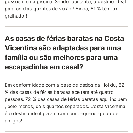
possuem uma piscina. Sendo, portanto, o destino ideal
para os dias quentes de verão ! Ainda, 61 % têm um
grelhador!
As casas de férias baratas na Costa
Vicentina são adaptadas para uma
família ou são melhores para uma
escapadinha em casal?
Em conformidade com a base de dados da Holidu, 82
% das casas de férias baratas aceitam até quatro
pessoas. 72 % das casas de férias baratas aqui incluem
, pelo menos, dois quartos separados. Costa Vicentina
é o destino ideal para ir com um pequeno grupo de
amigos!