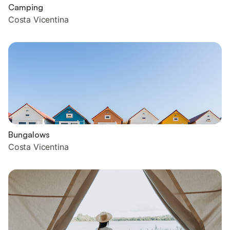
Camping
Costa Vicentina
Bungalows
Costa Vicentina