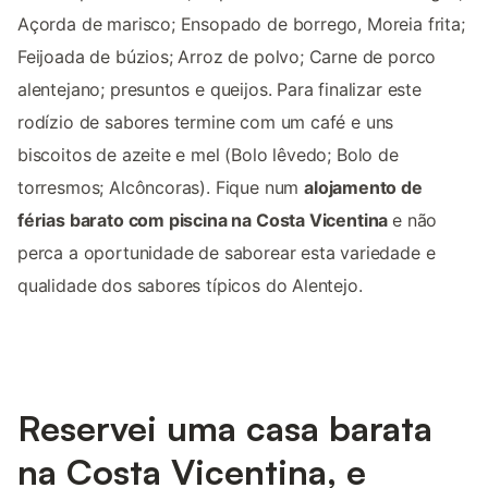
Açorda de marisco; Ensopado de borrego, Moreia frita;
Feijoada de búzios; Arroz de polvo; Carne de porco
alentejano; presuntos e queijos. Para finalizar este
rodízio de sabores termine com um café e uns
biscoitos de azeite e mel (Bolo lêvedo; Bolo de
torresmos; Alcôncoras). Fique num
alojamento de
férias barato com piscina na Costa Vicentina
e não
perca a oportunidade de saborear esta variedade e
qualidade dos sabores típicos do Alentejo.
Reservei uma casa barata
na Costa Vicentina, e