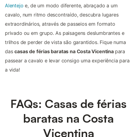
Alentejo
e, de um modo diferente, abraçado a um
cavalo, num ritmo descontraído, descubra lugares
extraordinários, através de passeios em formato
privado ou em grupo. As paisagens deslumbrantes e
trilhos de perder de vista são garantidos. Fique numa
das
casas de férias baratas na Costa Vicentina
para
passear a cavalo e levar consigo uma experiência para
a vida!
FAQs: Casas de férias
baratas na Costa
Vicentina