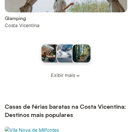
Glamping
Costa Vicentina
Exibir mais
Casas de férias baratas na Costa Vicentina:
Destinos mais populares