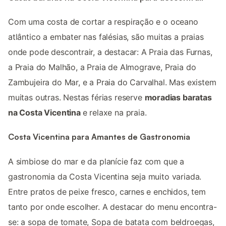
Com uma costa de cortar a respiração e o oceano
atlântico a embater nas falésias, são muitas a praias
onde pode descontrair, a destacar: A Praia das Furnas,
a Praia do Malhão, a Praia de Almograve, Praia do
Zambujeira do Mar, e a Praia do Carvalhal. Mas existem
muitas outras. Nestas férias reserve
moradias baratas
na Costa Vicentina
e relaxe na praia.
Costa Vicentina para Amantes de Gastronomia
A simbiose do mar e da planície faz com que a
gastronomia da Costa Vicentina seja muito variada.
Entre pratos de peixe fresco, carnes e enchidos, tem
tanto por onde escolher. A destacar do menu encontra-
se: a sopa de tomate, Sopa de batata com beldroegas,