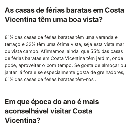
As casas de férias baratas em Costa
Vicentina têm uma boa vista?
81% das casas de férias baratas têm uma varanda e
terraço e 32% têm uma ótima vista, seja esta vista mar
ou vista campo. Afirmamos, ainda, que 55% das casas
de férias baratas em Costa Vicentina têm jardim, onde
pode, aproveitar o bom tempo. Se gosta de almoçar ou
jantar lá fora e se especialmente gosta de grelhadores,
61% das casas de férias baratas têm-nos .
Em que época do ano é mais
aconselhável visitar Costa
Vicentina?