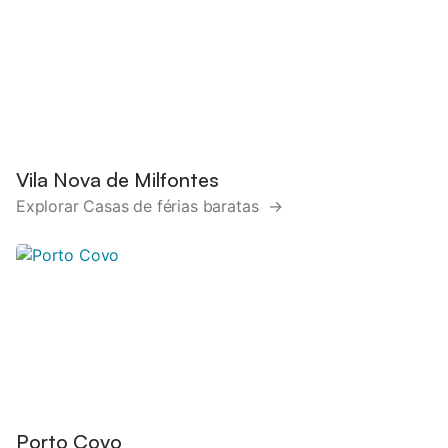
Vila Nova de Milfontes
Explorar Casas de férias baratas →
Porto Covo