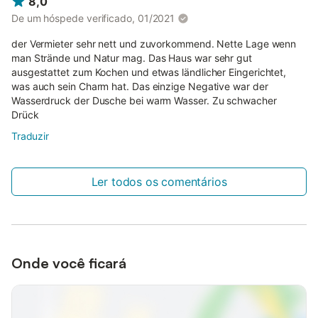
8,0
De um hóspede verificado, 01/2021
der Vermieter sehr nett und zuvorkommend. Nette Lage wenn
man Strände und Natur mag. Das Haus war sehr gut
ausgestattet zum Kochen und etwas ländlicher Eingerichtet,
was auch sein Charm hat. Das einzige Negative war der
Wasserdruck der Dusche bei warm Wasser. Zu schwacher
Drück
Traduzir
Ler todos os comentários
Onde você ficará