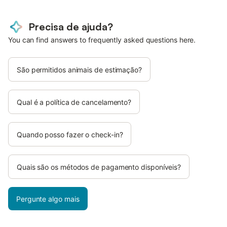
Precisa de ajuda?
You can find answers to frequently asked questions here.
São permitidos animais de estimação?
Qual é a política de cancelamento?
Quando posso fazer o check-in?
Quais são os métodos de pagamento disponíveis?
Pergunte algo mais