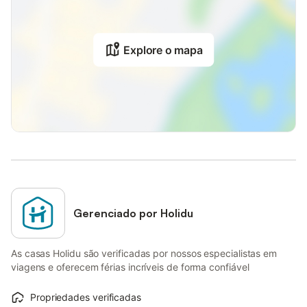
Explore o mapa
Gerenciado por Holidu
As casas Holidu são verificadas por nossos especialistas em
viagens e oferecem férias incríveis de forma confiável
Propriedades verificadas