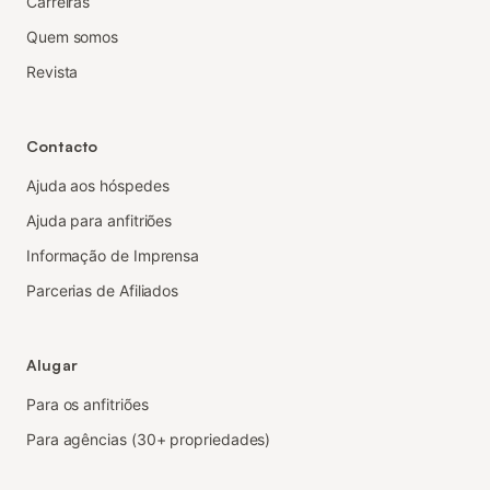
Carreiras
Quem somos
Revista
Contacto
Ajuda aos hóspedes
Ajuda para anfitriões
Informação de Imprensa
Parcerias de Afiliados
Alugar
Para os anfitriões
Para agências (30+ propriedades)