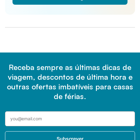
Receba sempre as últimas dicas de
viagem, descontos de última hora e
outras ofertas imbatíveis para casas
de férias.
Subscrever