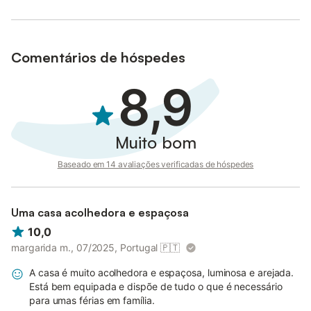
Comentários de hóspedes
8,9
Muito bom
Baseado em 14 avaliações verificadas de hóspedes
Uma casa acolhedora e espaçosa
10,0
margarida m., 07/2025, Portugal
🇵🇹
A casa é muito acolhedora e espaçosa, luminosa e arejada.
Está bem equipada e dispõe de tudo o que é necessário
para umas férias em família.