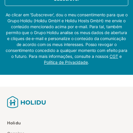
Ao clicar em 'Subscrever', dou o meu consentimento para que o
Grupo Holidu (Holidu GmbH e Holidu Hosts GmbH) me envie o
conteúdo mencionado acima por e-mail. Para tal, também
permito que o Grupo Holidu analise os meus dados de abertura
e cliques de e-mail e personalize o conteúdo da comunicação
de acordo com os meus interesses. Posso revogar o
consentimento concedido a qualquer momento com efeito para
o futuro. Para mais informações, consulte a nossos
CGT
e
Política de Privacidade
.
Holidu