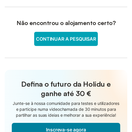
Não encontrou o alojamento certo?
CONTINUAR A PESQUISAR
Defina o futuro da Holidu e
ganhe até
30 €
Junte-se à nossa comunidade para testes e utilizadores
e participe numa videochamada de 30 minutos para
partilhar as suas ideias e melhorar a sua experiência!
Inscreva-se agora