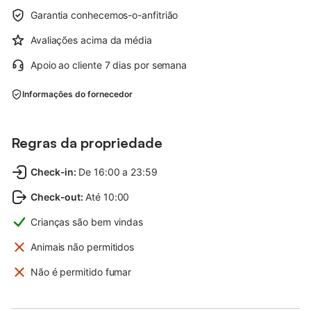
Garantia conhecemos-o-anfitrião
Avaliações acima da média
Apoio ao cliente 7 dias por semana
Informações do fornecedor
Regras da propriedade
Check-in
:
De 16:00 a 23:59
Check-out
:
Até 10:00
Crianças são bem vindas
Animais não permitidos
Não é permitido fumar