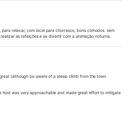
, para relaxar, com local para churrasco, bons cómodos. sem
a realizar as refeições e se divertir com a animação noturna.
 great (although be aware of a steep climb from the town
e host was very approachable and made great effort to mitigate