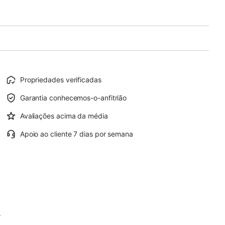
Propriedades verificadas
Garantia conhecemos-o-anfitrião
Avaliações acima da média
Apoio ao cliente 7 dias por semana
.