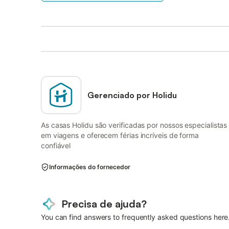
Gerenciado por Holidu
As casas Holidu são verificadas por nossos especialistas
em viagens e oferecem férias incríveis de forma
confiável
Informações do fornecedor
Precisa de ajuda?
You can find answers to frequently asked questions here