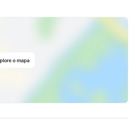
plore o mapa