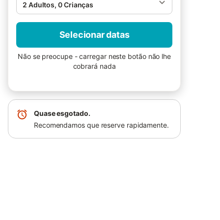
2 Adultos, 0 Crianças
Selecionar datas
Não se preocupe - carregar neste botão não lhe
cobrará nada
Quase esgotado.
Recomendamos que reserve rapidamente.