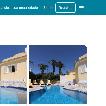
uncie a sua propriedade
Entrar
Registrar