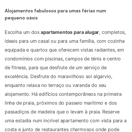
Alojamentos fabulosos para umas férias num
pequeno oásis
Escolha um dos
apartamentos para alugar
, completos,
ideais para um casal ou para uma família, com cozinha
equipada e quartos que oferecem vistas radiantes, em
condomínios com piscinas, campos de ténis e centro
de fitness, para que desfrute de um serviço de
excelência. Desfrute do maravilhoso sol algarvio,
enquanto relaxa no terraço ou varanda do seu
alojamento. Há edifícios contemporâneos na primeira
linha de praia, próximos do passeio marítimo e dos
passadiços de madeira que o levam à praia. Reserve
uma estadia num incrível apartamento com vista para a
costa e junto de restaurantes charmosos onde pode