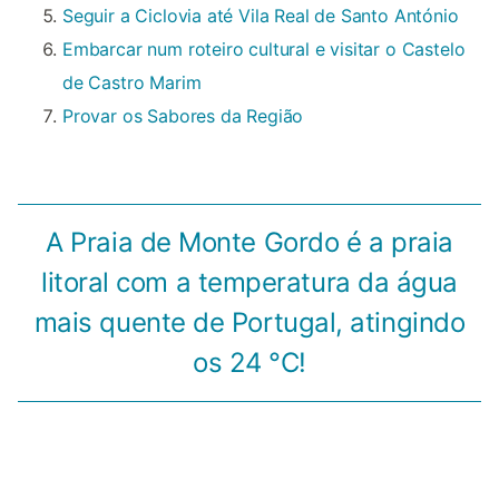
Seguir a Ciclovia até Vila Real de Santo António
Embarcar num roteiro cultural e visitar o Castelo
de Castro Marim
Provar os Sabores da Região
A Praia de Monte Gordo é a praia
litoral com a temperatura da água
mais quente de Portugal, atingindo
os 24 °C!