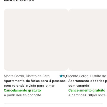
Monte Gordo, Distrito de Faro
9,0
Monte Gordo, Distrito de
Apartamento de férias para 4 pessoas,
Apartamento de férias 
com varanda e vista para o mar
com varanda
Cancelamento gratuito
Cancelamento gratuito
A partir de
€ 59
por noite
A partir de
€ 80
por noite