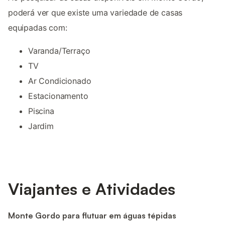
poderá ver que existe uma variedade de casas
equipadas com:
Varanda/Terraço
TV
Ar Condicionado
Estacionamento
Piscina
Jardim
Viajantes e Atividades
Monte Gordo para flutuar em águas tépidas