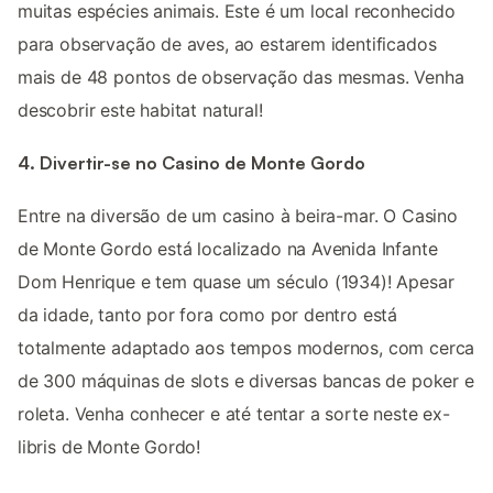
muitas espécies animais. Este é um local reconhecido
para observação de aves, ao estarem identificados
mais de 48 pontos de observação das mesmas. Venha
descobrir este habitat natural!
4. Divertir-se no Casino de Monte Gordo
Entre na diversão de um casino à beira-mar. O Casino
de Monte Gordo está localizado na Avenida Infante
Dom Henrique e tem quase um século (1934)! Apesar
da idade, tanto por fora como por dentro está
totalmente adaptado aos tempos modernos, com cerca
de 300 máquinas de slots e diversas bancas de poker e
roleta. Venha conhecer e até tentar a sorte neste ex-
libris de Monte Gordo!