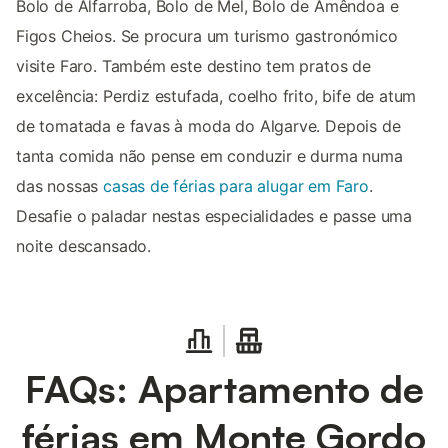
Bolo de Alfarroba, Bolo de Mel, Bolo de Amêndoa e
Figos Cheios. Se procura um turismo gastronómico
visite Faro. Também este destino tem pratos de
excelência: Perdiz estufada, coelho frito, bife de atum
de tomatada e favas à moda do Algarve. Depois de
tanta comida não pense em conduzir e durma numa
das nossas
casas de férias para alugar em Faro
.
Desafie o paladar nestas especialidades e passe uma
noite descansado.
FAQs: Apartamento de
férias em Monte Gordo