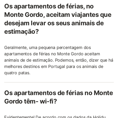
Os apartamentos de férias, no
Monte Gordo, aceitam viajantes que
desejam levar os seus animais de
estimação?
Geralmente, uma pequena percentagem dos
apartamentos de férias no Monte Gordo aceitam
animais de de estimação. Podemos, então, dizer que há
melhores destinos em Portugal para os animais de
quatro patas.
Os apartamentos de férias no Monte
Gordo têm- wi-fi?
Evidentemente! De acordo com os dados da Holidu,