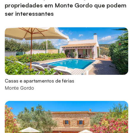
propriedades em Monte Gordo que podem
ser interessantes
Casas e apartamentos de férias
Monte Gordo