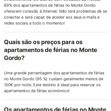
89% dos apartamentos de férias no Monte Gordo
oferecem conexão à Internet. Não terá problemas de se
conectar e será capaz de aceder aos seus e-mails e
redes sociais a todo o momento!
Quais são os preços para os
apartamentos de férias no Monte
Gordo?
Uma grande percentagem dos apartamentos de férias
no Monte Gordo (95 %) custam geralmente menos de
100€ por noite. Este destino é ideal para reservar os
apartamentos de férias económico!
Os apartamentos de férias no Monte