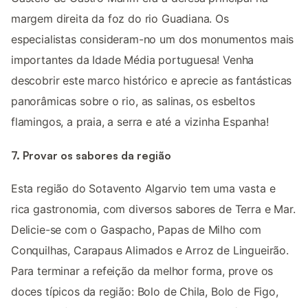
margem direita da foz do rio Guadiana. Os
especialistas consideram-no um dos monumentos mais
importantes da Idade Média portuguesa! Venha
descobrir este marco histórico e aprecie as fantásticas
panorâmicas sobre o rio, as salinas, os esbeltos
flamingos, a praia, a serra e até a vizinha Espanha!
7. Provar os sabores da região
Esta região do Sotavento Algarvio tem uma vasta e
rica gastronomia, com diversos sabores de Terra e Mar.
Delicie-se com o Gaspacho, Papas de Milho com
Conquilhas, Carapaus Alimados e Arroz de Lingueirão.
Para terminar a refeição da melhor forma, prove os
doces típicos da região: Bolo de Chila, Bolo de Figo,