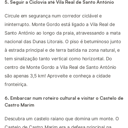
5. Seguir a Ciclovia até Vila Real de Santo António
Circule em segurança num corredor ciclável e
ininterrupto. Monte Gordo está ligado a Vila Real de
Santo António ao longo da praia, atravessando a mata
nacional das Dunas Litorais. O piso é betuminoso junto
à estrada principal e de terra batida na zona natural, e
tem sinalização tanto vertical como horizontal. Do
centro de Monte Gordo a Vila Real de Santo António
são apenas 3,5 km! Aproveite e conheça a cidade
fronteiriça.
6. Embarcar num roteiro cultural e visitar o Castelo de
Castro Marim
Descubra um castelo raiano que domina um monte. O
Castelo de Castro Marim era a defesa principal na