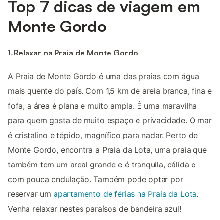
Top 7 dicas de viagem em
Monte Gordo
1.Relaxar na Praia de Monte Gordo
A Praia de Monte Gordo é uma das praias com água
mais quente do país. Com 1,5 km de areia branca, fina e
fofa, a área é plana e muito ampla. É uma maravilha
para quem gosta de muito espaço e privacidade. O mar
é cristalino e tépido, magnífico para nadar. Perto de
Monte Gordo, encontra a Praia da Lota, uma praia que
também tem um areal grande e é tranquila, cálida e
com pouca ondulação. Também pode optar por
reservar um
apartamento de férias na Praia da Lota
.
Venha relaxar nestes paraísos de bandeira azul!