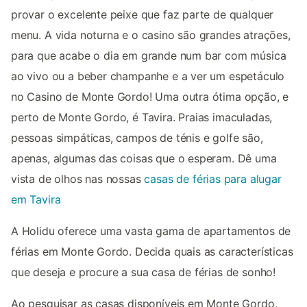
provar o excelente peixe que faz parte de qualquer
menu. A vida noturna e o casino são grandes atrações,
para que acabe o dia em grande num bar com música
ao vivo ou a beber champanhe e a ver um espetáculo
no Casino de Monte Gordo! Uma outra ótima opção, e
perto de Monte Gordo, é Tavira. Praias imaculadas,
pessoas simpáticas, campos de ténis e golfe são,
apenas, algumas das coisas que o esperam. Dê uma
vista de olhos nas nossas
casas de férias para alugar
em Tavira
A Holidu oferece uma vasta gama de apartamentos de
férias em Monte Gordo. Decida quais as características
que deseja e procure a sua casa de férias de sonho!
Ao pesquisar as casas disponíveis em Monte Gordo,