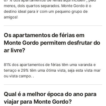
menos, dois quartos separados. Monte Gordo é o
destino ideal para ir com um pequeno grupo de
amigos!
Os apartamentos de férias em
Monte Gordo permitem desfrutar do
ar livre?
81% dos apartamentos de férias têm uma varanda e
terraço e 29% têm uma ótima vista, seja esta vista mar
ou vista campo. .
Qual é a melhor época do ano para
viajar para Monte Gordo?