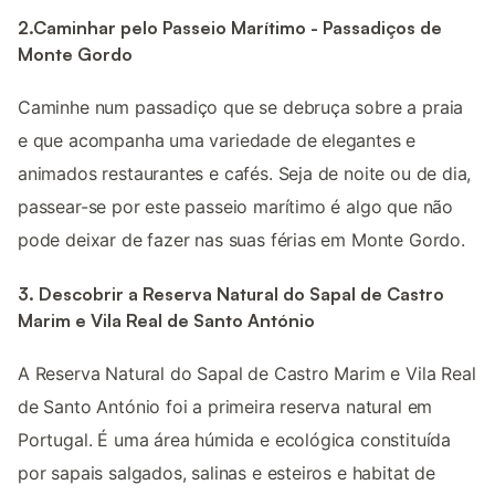
2.Caminhar pelo Passeio Marítimo - Passadiços de
Monte Gordo
Caminhe num passadiço que se debruça sobre a praia
e que acompanha uma variedade de elegantes e
animados restaurantes e cafés. Seja de noite ou de dia,
passear-se por este passeio marítimo é algo que não
pode deixar de fazer nas suas férias em Monte Gordo.
3. Descobrir a Reserva Natural do Sapal de Castro
Marim e Vila Real de Santo António
A Reserva Natural do Sapal de Castro Marim e Vila Real
de Santo António foi a primeira reserva natural em
Portugal. É uma área húmida e ecológica constituída
por sapais salgados, salinas e esteiros e habitat de