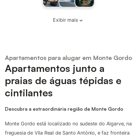
Exibir mais
Apartamentos para alugar em Monte Gordo
Apartamentos junto a
praias de águas tépidas e
cintilantes
Descubra a extraordinária região de Monte Gordo
Monte Gordo está localizado no sudeste do Algarve, na
freguesia de Vila Real de Santo António, e faz fronteira