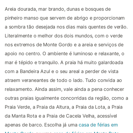
Areia dourada, mar brando, dunas e bosques de
pinheiro manso que servem de abrigo e proporcionam
a sombra tão desejada nos dias mais quentes de verão.
Literalmente o melhor dos dois mundos, com o verde
nos extremos de Monte Gordo e a areia e serviços de
apoio no centro. O ambiente é luminoso e relaxante, o
mar é tépido e tranquilo. A praia há muito galardoada
com a Bandeira Azul e o seu areal a perder de vista
atraem veraneantes de todo o lado. Tudo convida ao
relaxamento. Ainda assim, vale ainda a pena conhecer
outras praias igualmente concorridas da região, como a
Praia Verde, a Praia da Altura, a Praia da Lota, a Praia
da Manta Rota e a Praia de Cacela Velha, acessível
apenas de barco. Escolha já uma
casa de férias em