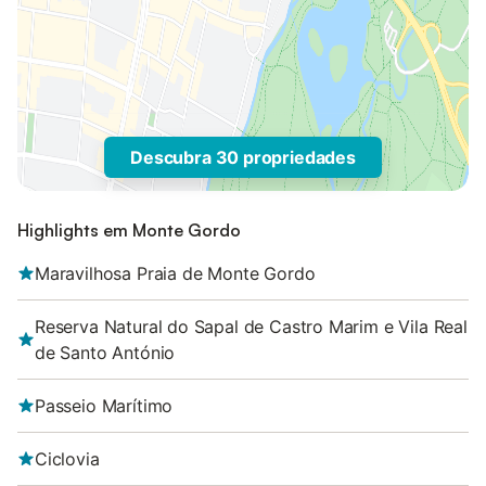
Descubra 30 propriedades
Highlights em Monte Gordo
Maravilhosa Praia de Monte Gordo
Reserva Natural do Sapal de Castro Marim e Vila Real
de Santo António
Passeio Marítimo
Ciclovia