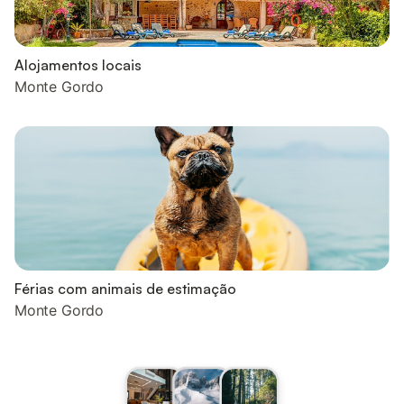
Alojamentos locais
Monte Gordo
Férias com animais de estimação
Monte Gordo