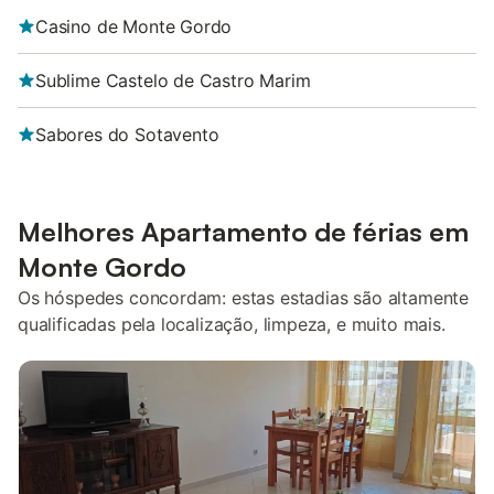
Casino de Monte Gordo
Sublime Castelo de Castro Marim
Sabores do Sotavento
Melhores Apartamento de férias em
Monte Gordo
Os hóspedes concordam: estas estadias são altamente
qualificadas pela localização, limpeza, e muito mais.