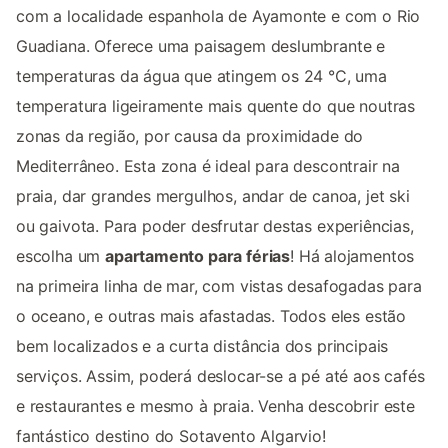
com a localidade espanhola de Ayamonte e com o Rio
Guadiana. Oferece uma paisagem deslumbrante e
temperaturas da água que atingem os 24 °C, uma
temperatura ligeiramente mais quente do que noutras
zonas da região, por causa da proximidade do
Mediterrâneo. Esta zona é ideal para descontrair na
praia, dar grandes mergulhos, andar de canoa, jet ski
ou gaivota. Para poder desfrutar destas experiências,
escolha um
apartamento para férias
! Há alojamentos
na primeira linha de mar, com vistas desafogadas para
o oceano, e outras mais afastadas. Todos eles estão
bem localizados e a curta distância dos principais
serviços. Assim, poderá deslocar-se a pé até aos cafés
e restaurantes e mesmo à praia. Venha descobrir este
fantástico destino do Sotavento Algarvio!