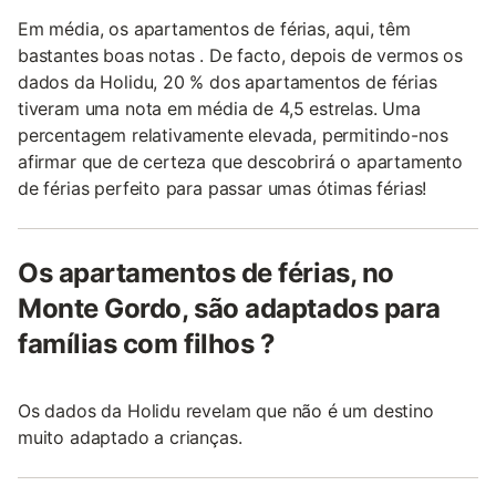
Em média, os apartamentos de férias, aqui, têm
bastantes boas notas . De facto, depois de vermos os
dados da Holidu, 20 % dos apartamentos de férias
tiveram uma nota em média de 4,5 estrelas. Uma
percentagem relativamente elevada, permitindo-nos
afirmar que de certeza que descobrirá o apartamento
de férias perfeito para passar umas ótimas férias!
Os apartamentos de férias, no
Monte Gordo, são adaptados para
famílias com filhos ?
Os dados da Holidu revelam que não é um destino
muito adaptado a crianças.