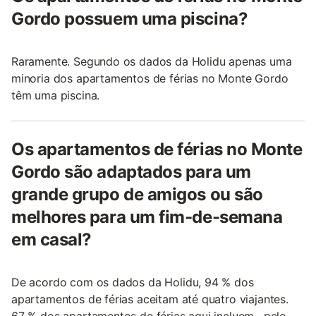
Gordo possuem uma piscina?
Raramente. Segundo os dados da Holidu apenas uma
minoria dos apartamentos de férias no Monte Gordo
têm uma piscina.
Os apartamentos de férias no Monte
Gordo são adaptados para um
grande grupo de amigos ou são
melhores para um fim-de-semana
em casal?
De acordo com os dados da Holidu, 94 % dos
apartamentos de férias aceitam até quatro viajantes.
67 % dos apartamentos de férias aqui incluem , pelo