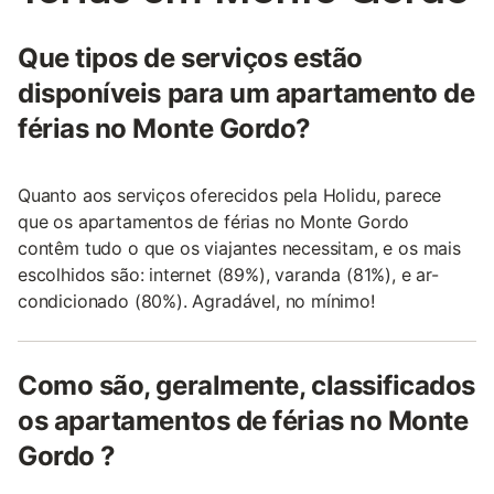
Que tipos de serviços estão
disponíveis para um apartamento de
férias no Monte Gordo?
Quanto aos serviços oferecidos pela Holidu, parece
que os apartamentos de férias no Monte Gordo
contêm tudo o que os viajantes necessitam, e os mais
escolhidos são: internet (89%), varanda (81%), e ar-
condicionado (80%). Agradável, no mínimo!
Como são, geralmente, classificados
os apartamentos de férias no Monte
Gordo ?