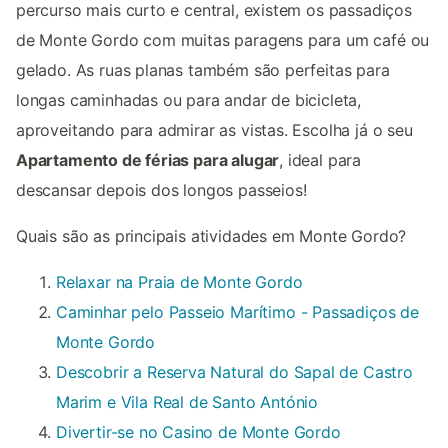
percurso mais curto e central, existem os passadiços
de Monte Gordo com muitas paragens para um café ou
gelado. As ruas planas também são perfeitas para
longas caminhadas ou para andar de bicicleta,
aproveitando para admirar as vistas. Escolha já o seu
Apartamento de férias para alugar
, ideal para
descansar depois dos longos passeios!
Quais são as principais atividades em Monte Gordo?
Relaxar na Praia de Monte Gordo
Caminhar pelo Passeio Marítimo - Passadiços de
Monte Gordo
Descobrir a Reserva Natural do Sapal de Castro
Marim e Vila Real de Santo António
Divertir-se no Casino de Monte Gordo