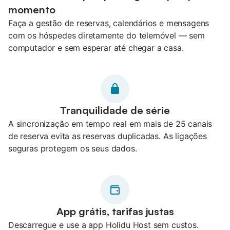
momento
Faça a gestão de reservas, calendários e mensagens
com os hóspedes diretamente do telemóvel — sem
computador e sem esperar até chegar a casa.
Tranquilidade de série
A sincronização em tempo real em mais de 25 canais
de reserva evita as reservas duplicadas. As ligações
seguras protegem os seus dados.
App grátis, tarifas justas
Descarregue e use a app Holidu Host sem custos.