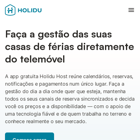
Abr
Faça a gestão das suas
casas de férias diretamente
do telemóvel
A app gratuita Holidu Host reúne calendários, reservas,
notificações e pagamentos num único lugar. Faça a
gestão do dia a dia onde quer que esteja, mantenha
todos os seus canais de reserva sincronizados e decida
você os preços e a disponibilidade — com o apoio de
uma tecnologia fiável e de quem trabalha no terreno e
conhece realmente o seu mercado.