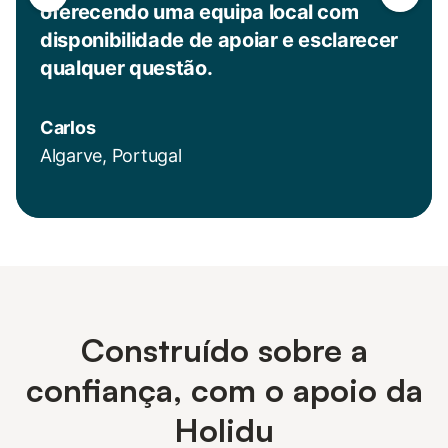
oferecendo uma equipa local com
disponibilidade de apoiar e esclarecer
qualquer questão.
Carlos
Algarve, Portugal
Construído sobre a
confiança, com o apoio da
Holidu