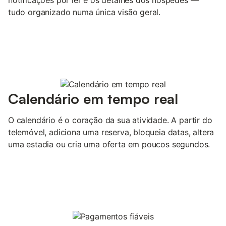
tudo organizado numa única visão geral.
Calendário em tempo real
O calendário é o coração da sua atividade. A partir do
telemóvel, adiciona uma reserva, bloqueia datas, altera
uma estadia ou cria uma oferta em poucos segundos.