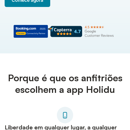
Comece agora
Porque é que os anfitriões
escolhem a app Holidu
Liberdade em qualquer lugar, a qualquer