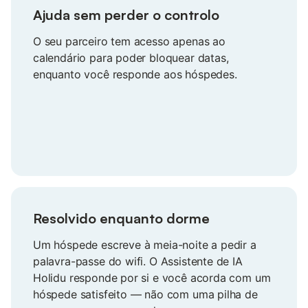
Ajuda sem perder o controlo
O seu parceiro tem acesso apenas ao
calendário para poder bloquear datas,
enquanto você responde aos hóspedes.
Resolvido enquanto dorme
Um hóspede escreve à meia-noite a pedir a
palavra-passe do wifi. O Assistente de IA
Holidu responde por si e você acorda com um
hóspede satisfeito — não com uma pilha de