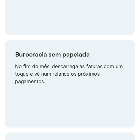
Burocracia sem papelada
No fim do mês, descarrega as faturas com um
toque e vê num relance os próximos
pagamentos.