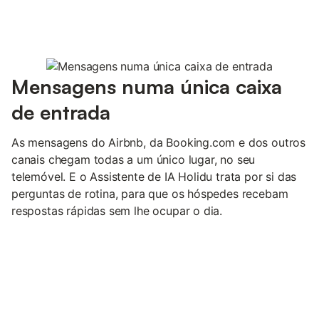
Mensagens numa única caixa
de entrada
As mensagens do Airbnb, da Booking.com e dos outros
canais chegam todas a um único lugar, no seu
telemóvel. E o Assistente de IA Holidu trata por si das
perguntas de rotina, para que os hóspedes recebam
respostas rápidas sem lhe ocupar o dia.