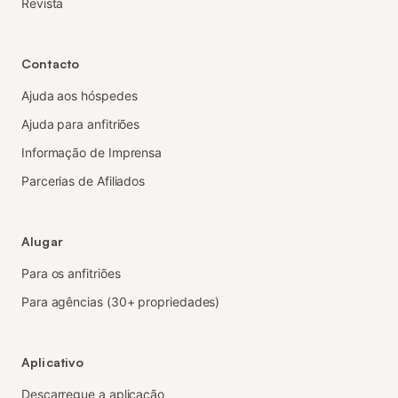
Revista
Contacto
Ajuda aos hóspedes
Ajuda para anfitriões
Informação de Imprensa
Parcerias de Afiliados
Alugar
Para os anfitriões
Para agências (30+ propriedades)
Aplicativo
Descarregue a aplicação