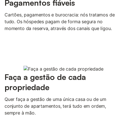
Pagamentos fiáveis
Cartões, pagamentos e burocracia: nós tratamos de
tudo. Os hóspedes pagam de forma segura no
momento da reserva, através dos canais que ligou.
Faça a gestão de cada
propriedade
Quer faça a gestão de uma única casa ou de um
conjunto de apartamentos, terá tudo em ordem,
sempre à mão.