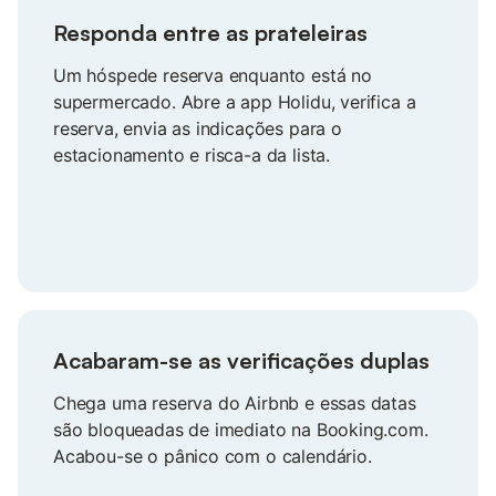
Responda entre as prateleiras
Um hóspede reserva enquanto está no
supermercado. Abre a app Holidu, verifica a
reserva, envia as indicações para o
estacionamento e risca-a da lista.
Acabaram-se as verificações duplas
Chega uma reserva do Airbnb e essas datas
são bloqueadas de imediato na Booking.com.
Acabou-se o pânico com o calendário.