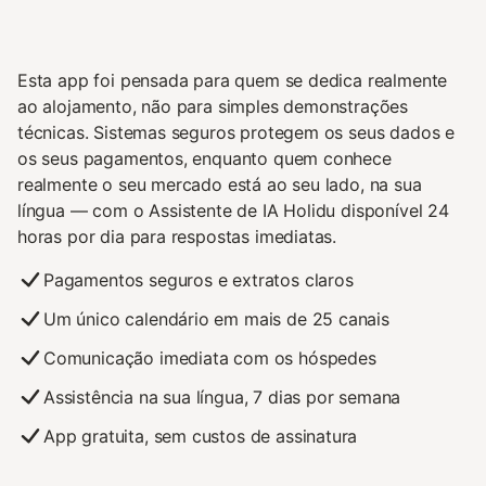
Esta app foi pensada para quem se dedica realmente
ao alojamento, não para simples demonstrações
técnicas. Sistemas seguros protegem os seus dados e
os seus pagamentos, enquanto quem conhece
realmente o seu mercado está ao seu lado, na sua
língua — com o Assistente de IA Holidu disponível 24
horas por dia para respostas imediatas.
Pagamentos seguros e extratos claros
Um único calendário em mais de 25 canais
Comunicação imediata com os hóspedes
Assistência na sua língua, 7 dias por semana
App gratuita, sem custos de assinatura