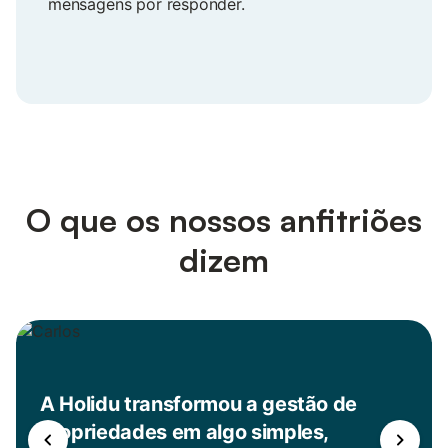
mensagens por responder.
O que os nossos anfitriões
dizem
A Holidu transformou a gestão de
propriedades em algo simples,