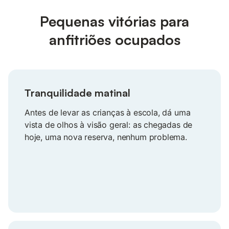
Pequenas vitórias para
anfitriões ocupados
Tranquilidade matinal
Antes de levar as crianças à escola, dá uma
vista de olhos à visão geral: as chegadas de
hoje, uma nova reserva, nenhum problema.