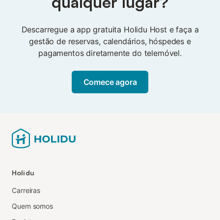
qualquer lugar?
Descarregue a app gratuita Holidu Host e faça a
gestão de reservas, calendários, hóspedes e
pagamentos diretamente do telemóvel.
Comece agora
Holidu
Carreiras
Quem somos