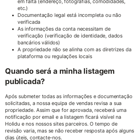
em falta (endereço, fotografias, comodidades,
etc.)
Documentação legal está incompleta ou não
verificada
As informações da conta necessitam de
verificação (verificação de identidade, dados
bancários válidos)
A propriedade não se alinha com as diretrizes da
plataforma ou regulações locais
Quando será a minha listagem
publicada?
Após submeter todas as informações e documentação
solicitadas, a nossa equipa de vendas revisa a sua
propriedade. Assim que for aprovada, receberá uma
notificação por email e a listagem ficará visível na
Holidu e nos nossos sites parceiros. O tempo de
revisão varia, mas se não receber resposta após alguns
dias úteis, contacte-nos.