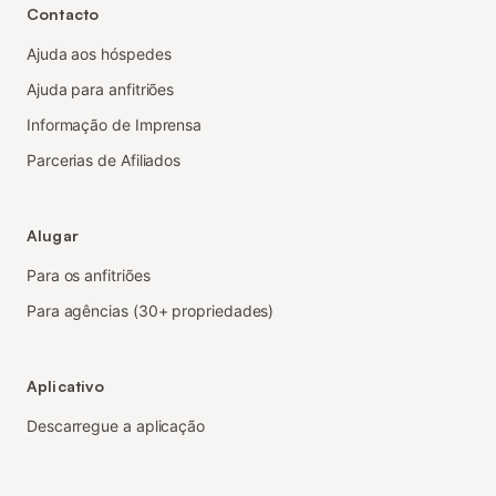
Contacto
Ajuda aos hóspedes
Ajuda para anfitriões
Informação de Imprensa
Parcerias de Afiliados
Alugar
Para os anfitriões
Para agências (30+ propriedades)
Aplicativo
Descarregue a aplicação