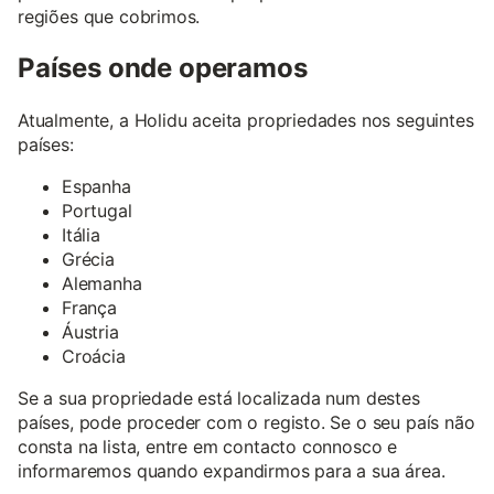
regiões que cobrimos.
Países onde operamos
Atualmente, a Holidu aceita propriedades nos seguintes
países:
Espanha
Portugal
Itália
Grécia
Alemanha
França
Áustria
Croácia
Se a sua propriedade está localizada num destes
países, pode proceder com o registo. Se o seu país não
consta na lista, entre em contacto connosco e
informaremos quando expandirmos para a sua área.