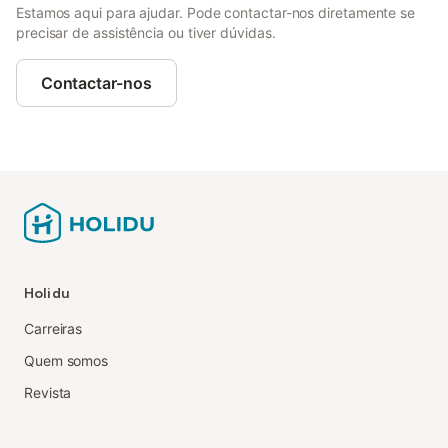
Estamos aqui para ajudar. Pode contactar-nos diretamente se
precisar de assistência ou tiver dúvidas.
Contactar-nos
Holidu
Carreiras
Quem somos
Revista