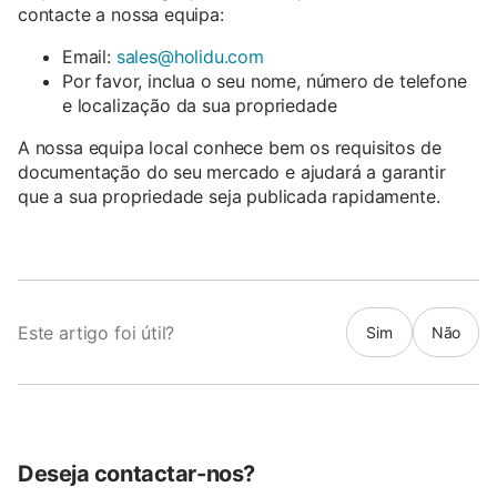
contacte a nossa equipa:
Email:
sales@holidu.com
Por favor, inclua o seu nome, número de telefone
e localização da sua propriedade
A nossa equipa local conhece bem os requisitos de
documentação do seu mercado e ajudará a garantir
que a sua propriedade seja publicada rapidamente.
Este artigo foi útil?
Sim
Não
Deseja contactar-nos?