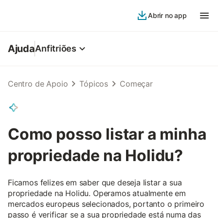
Abrir no app
Ajuda
Anfitriões
Centro de Apoio
Tópicos
Começar
Como posso listar a minha
propriedade na Holidu?
Ficamos felizes em saber que deseja listar a sua
propriedade na Holidu. Operamos atualmente em
mercados europeus selecionados, portanto o primeiro
passo é verificar se a sua propriedade está numa das