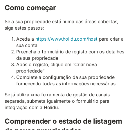
Como começar
Se a sua propriedade está numa das áreas cobertas,
siga estes passos:
Aceda a
https://www.holidu.com/host
para criar a
sua conta
Preencha o formulário de registo com os detalhes
da sua propriedade
Após o registo, clique em "Criar nova
propriedade"
Complete a configuração da sua propriedade
fornecendo todas as informações necessárias
Se já utiliza uma ferramenta de gestão de canais
separada, submeta igualmente o formulário para
integração com a Holidu.
Compreender o estado de listagem