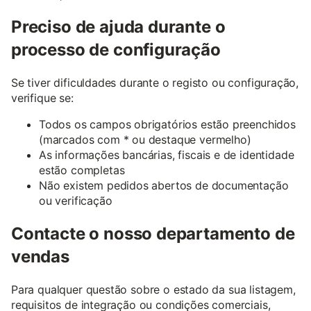
Preciso de ajuda durante o
processo de configuração
Se tiver dificuldades durante o registo ou configuração,
verifique se:
Todos os campos obrigatórios estão preenchidos
(marcados com * ou destaque vermelho)
As informações bancárias, fiscais e de identidade
estão completas
Não existem pedidos abertos de documentação
ou verificação
Contacte o nosso departamento de
vendas
Para qualquer questão sobre o estado da sua listagem,
requisitos de integração ou condições comerciais,