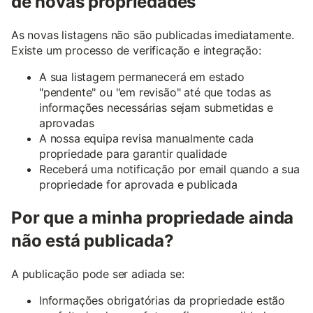
de novas propriedades
As novas listagens não são publicadas imediatamente.
Existe um processo de verificação e integração:
A sua listagem permanecerá em estado
"pendente" ou "em revisão" até que todas as
informações necessárias sejam submetidas e
aprovadas
A nossa equipa revisa manualmente cada
propriedade para garantir qualidade
Receberá uma notificação por email quando a sua
propriedade for aprovada e publicada
Por que a minha propriedade ainda
não está publicada?
A publicação pode ser adiada se:
Informações obrigatórias da propriedade estão