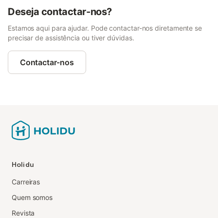
Deseja contactar-nos?
Estamos aqui para ajudar. Pode contactar-nos diretamente se
precisar de assistência ou tiver dúvidas.
Contactar-nos
Holidu
Carreiras
Quem somos
Revista