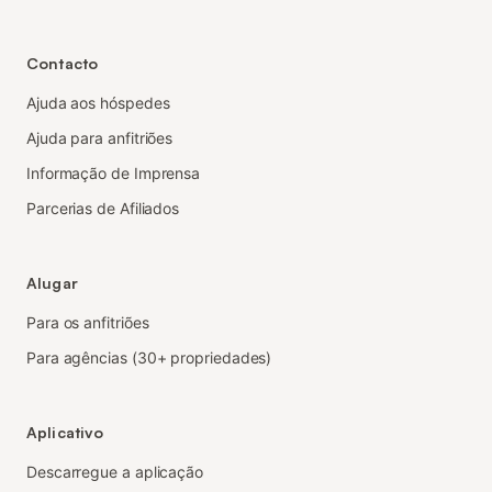
Contacto
Ajuda aos hóspedes
Ajuda para anfitriões
Informação de Imprensa
Parcerias de Afiliados
Alugar
Para os anfitriões
Para agências (30+ propriedades)
Aplicativo
Descarregue a aplicação