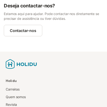
Deseja contactar-nos?
Estamos aqui para ajudar. Pode contactar-nos diretamente se
precisar de assistência ou tiver dúvidas.
Contactar-nos
Holidu
Carreiras
Quem somos
Revista