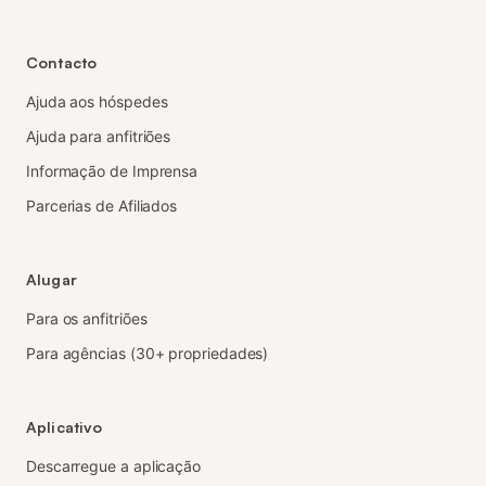
Contacto
Ajuda aos hóspedes
Ajuda para anfitriões
Informação de Imprensa
Parcerias de Afiliados
Alugar
Para os anfitriões
Para agências (30+ propriedades)
Aplicativo
Descarregue a aplicação