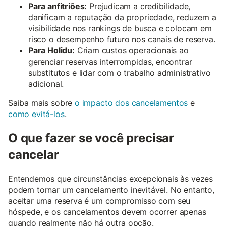
Para anfitriões:
Prejudicam a credibilidade,
danificam a reputação da propriedade, reduzem a
visibilidade nos rankings de busca e colocam em
risco o desempenho futuro nos canais de reserva.
Para Holidu:
Criam custos operacionais ao
gerenciar reservas interrompidas, encontrar
substitutos e lidar com o trabalho administrativo
adicional.
Saiba mais sobre
o impacto dos cancelamentos
e
como evitá-los
.
O que fazer se você precisar
cancelar
Entendemos que circunstâncias excepcionais às vezes
podem tornar um cancelamento inevitável. No entanto,
aceitar uma reserva é um compromisso com seu
hóspede, e os cancelamentos devem ocorrer apenas
quando realmente não há outra opção.