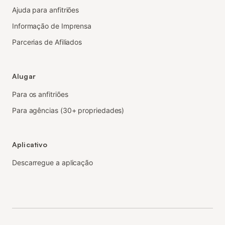
Ajuda para anfitriões
Informação de Imprensa
Parcerias de Afiliados
Alugar
Para os anfitriões
Para agências (30+ propriedades)
Aplicativo
Descarregue a aplicação