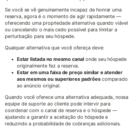
Se você se vê genuinamente incapaz de honrar uma
reserva, agora é o momento de agir rapidamente —
oferecendo uma propriedade alternativa quando viável
ou cancelando o mais cedo possível para limitar a
perturbação para seu hóspede.
Qualquer alternativa que você ofereça deve:
Estar listada no mesmo canal
onde seu hóspede
originalmente fez a reserva.
Estar em uma faixa de preço similar e atender
aos mesmos ou superiores padrões
comparado
ao anúncio original.
Quando você oferece uma alternativa adequada, nossa
equipe de suporte ao cliente pode intervir para
coordenar com o canal de reserva e o hóspede —
ajudando a garantir a aceitação do hóspede e
reduzindo a probabilidade de cobranças adicionais.