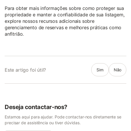
Para obter mais informações sobre como proteger sua
propriedade e manter a confiabilidade de sua listagem,
explore nossos recursos adicionais sobre
gerenciamento de reservas e melhores práticas como
anfitrião.
Este artigo foi útil?
Sim
Não
Deseja contactar-nos?
Estamos aqui para ajudar. Pode contactar-nos diretamente se
precisar de assistência ou tiver dúvidas.