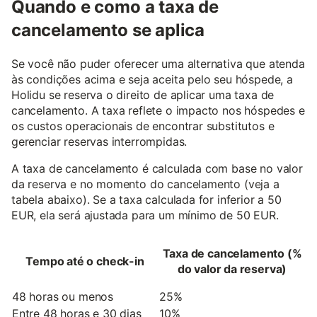
Quando e como a taxa de
cancelamento se aplica
Se você não puder oferecer uma alternativa que atenda
às condições acima e seja aceita pelo seu hóspede, a
Holidu se reserva o direito de aplicar uma taxa de
cancelamento. A taxa reflete o impacto nos hóspedes e
os custos operacionais de encontrar substitutos e
gerenciar reservas interrompidas.
A taxa de cancelamento é calculada com base no valor
da reserva e no momento do cancelamento (veja a
tabela abaixo). Se a taxa calculada for inferior a 50
EUR, ela será ajustada para um mínimo de 50 EUR.
Taxa de cancelamento (%
Tempo até o check-in
do valor da reserva)
48 horas ou menos
25%
Entre 48 horas e 30 dias
10%