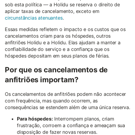
sob esta política — a Holidu se reserva o direito de
aplicar taxas de cancelamento, exceto em
circunstâncias atenuantes
.
Essas medidas refletem o impacto e os custos que os
cancelamentos criam para os hóspedes, outros
anfitriões Holidu e a Holidu. Elas ajudam a manter a
confiabilidade do serviço e a confiança que os
hóspedes depositam em seus planos de férias.
Por que os cancelamentos de
anfitriões importam?
Os cancelamentos de anfitriões podem não acontecer
com frequência, mas quando ocorrem, as
consequências se estendem além de uma única reserva.
Para hóspedes:
Interrompem planos, criam
frustração, corroem a confiança e ameaçam sua
disposição de fazer novas reservas.