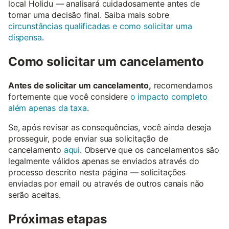
local Holidu — analisará cuidadosamente antes de
tomar uma decisão final. Saiba mais sobre
circunstâncias qualificadas e como solicitar uma
dispensa
.
Como solicitar um cancelamento
Antes de solicitar um cancelamento,
recomendamos
fortemente que você considere
o impacto completo
além apenas da taxa
.
Se, após revisar as consequências, você ainda deseja
prosseguir, pode enviar sua solicitação de
cancelamento
aqui
. Observe que os cancelamentos são
legalmente válidos apenas se enviados através do
processo descrito nesta página — solicitações
enviadas por email ou através de outros canais não
serão aceitas.
Próximas etapas