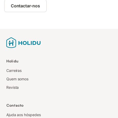
Contactar-nos
Holidu
Carreiras
Quem somos
Revista
Contacto
Ajuda aos hóspedes