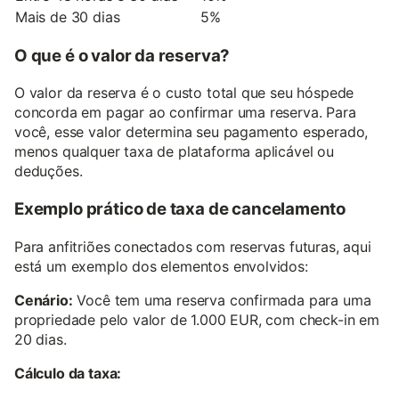
Mais de 30 dias
5%
O que é o valor da reserva?
O valor da reserva é o custo total que seu hóspede
concorda em pagar ao confirmar uma reserva. Para
você, esse valor determina seu pagamento esperado,
menos qualquer taxa de plataforma aplicável ou
deduções.
Exemplo prático de taxa de cancelamento
Para anfitriões conectados com reservas futuras, aqui
está um exemplo dos elementos envolvidos:
Cenário:
Você tem uma reserva confirmada para uma
propriedade pelo valor de 1.000 EUR, com check-in em
20 dias.
Cálculo da taxa: