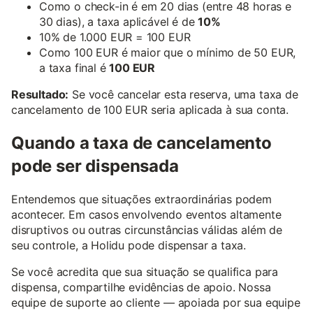
Como o check-in é em 20 dias (entre 48 horas e
30 dias), a taxa aplicável é de
10%
10% de 1.000 EUR = 100 EUR
Como 100 EUR é maior que o mínimo de 50 EUR,
a taxa final é
100 EUR
Resultado:
Se você cancelar esta reserva, uma taxa de
cancelamento de 100 EUR seria aplicada à sua conta.
Quando a taxa de cancelamento
pode ser dispensada
Entendemos que situações extraordinárias podem
acontecer. Em casos envolvendo eventos altamente
disruptivos ou outras circunstâncias válidas além de
seu controle, a Holidu pode dispensar a taxa.
Se você acredita que sua situação se qualifica para
dispensa, compartilhe evidências de apoio. Nossa
equipe de suporte ao cliente — apoiada por sua equipe