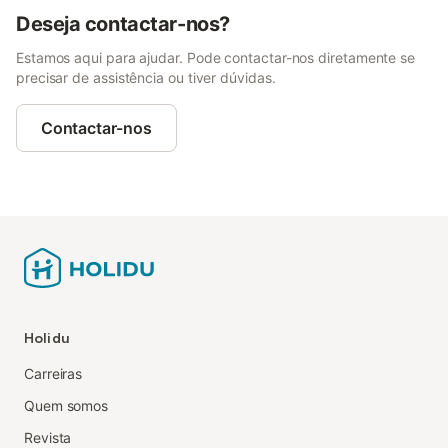
Deseja contactar-nos?
Estamos aqui para ajudar. Pode contactar-nos diretamente se
precisar de assistência ou tiver dúvidas.
Contactar-nos
Holidu
Carreiras
Quem somos
Revista