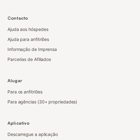
Contacto
Ajuda aos hóspedes
Ajuda para anfitriões
Informação de Imprensa
Parcerias de Afiliados
Alugar
Para os anfitriões
Para agências (30+ propriedades)
Aplicativo
Descarregue a aplicação