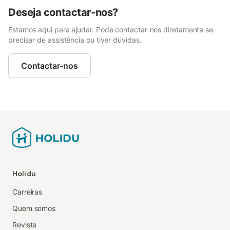
Deseja contactar-nos?
Estamos aqui para ajudar. Pode contactar-nos diretamente se
precisar de assistência ou tiver dúvidas.
Contactar-nos
Holidu
Carreiras
Quem somos
Revista