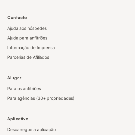
Contacto
Ajuda aos hóspedes
Ajuda para anfitriões
Informação de Imprensa
Parcerias de Afiliados
Alugar
Para os anfitriões
Para agências (30+ propriedades)
Aplicativo
Descarregue a aplicação