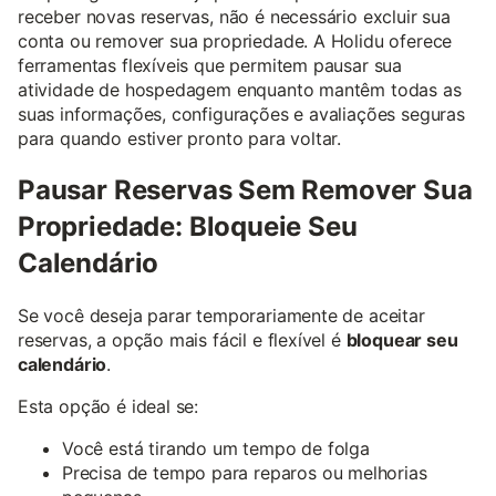
receber novas reservas, não é necessário excluir sua
conta ou remover sua propriedade. A Holidu oferece
ferramentas flexíveis que permitem pausar sua
atividade de hospedagem enquanto mantêm todas as
suas informações, configurações e avaliações seguras
para quando estiver pronto para voltar.
Pausar Reservas Sem Remover Sua
Propriedade: Bloqueie Seu
Calendário
Se você deseja parar temporariamente de aceitar
reservas, a opção mais fácil e flexível é
bloquear seu
calendário
.
Esta opção é ideal se:
Você está tirando um tempo de folga
Precisa de tempo para reparos ou melhorias