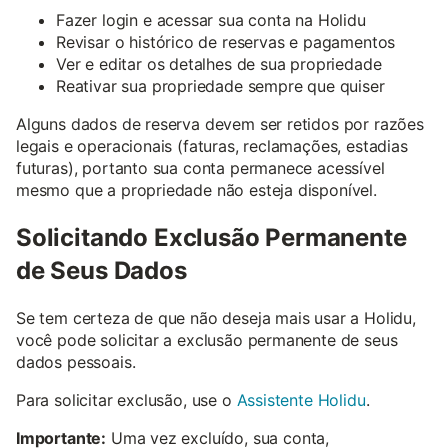
Fazer login e acessar sua conta na Holidu
Revisar o histórico de reservas e pagamentos
Ver e editar os detalhes de sua propriedade
Reativar sua propriedade sempre que quiser
Alguns dados de reserva devem ser retidos por razões
legais e operacionais (faturas, reclamações, estadias
futuras), portanto sua conta permanece acessível
mesmo que a propriedade não esteja disponível.
Solicitando Exclusão Permanente
de Seus Dados
Se tem certeza de que não deseja mais usar a Holidu,
você pode solicitar a exclusão permanente de seus
dados pessoais.
Para solicitar exclusão, use o
Assistente Holidu
.
Importante:
Uma vez excluído, sua conta,