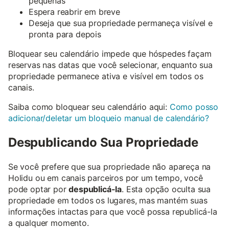
pequenas
Espera reabrir em breve
Deseja que sua propriedade permaneça visível e
pronta para depois
Bloquear seu calendário impede que hóspedes façam
reservas nas datas que você selecionar, enquanto sua
propriedade permanece ativa e visível em todos os
canais.
Saiba como bloquear seu calendário aqui:
Como posso
adicionar/deletar um bloqueio manual de calendário?
Despublicando Sua Propriedade
Se você prefere que sua propriedade não apareça na
Holidu ou em canais parceiros por um tempo, você
pode optar por
despublicá-la
. Esta opção oculta sua
propriedade em todos os lugares, mas mantém suas
informações intactas para que você possa republicá-la
a qualquer momento.