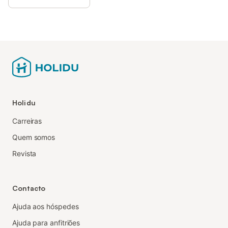
Holidu
Carreiras
Quem somos
Revista
Contacto
Ajuda aos hóspedes
Ajuda para anfitriões