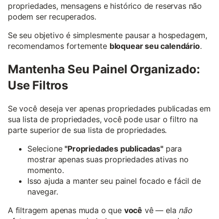
propriedades, mensagens e histórico de reservas não
podem ser recuperados.
Se seu objetivo é simplesmente pausar a hospedagem,
recomendamos fortemente
bloquear seu calendário
.
Mantenha Seu Painel Organizado:
Use Filtros
Se você deseja ver apenas propriedades publicadas em
sua lista de propriedades, você pode usar o filtro na
parte superior de sua lista de propriedades.
Selecione
"Propriedades publicadas"
para
mostrar apenas suas propriedades ativas no
momento.
Isso ajuda a manter seu painel focado e fácil de
navegar.
A filtragem apenas muda o que
você
vê — ela
não