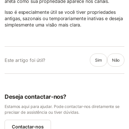
afeta como sua propriedade aparece nos canais.
Isso é especialmente útil se você tiver propriedades
antigas, sazonais ou temporariamente inativas e deseja
simplesmente uma visão mais clara.
Este artigo foi útil?
Sim
Não
Deseja contactar-nos?
Estamos aqui para ajudar. Pode contactar-nos diretamente se
precisar de assistência ou tiver dúvidas.
Contactar-nos