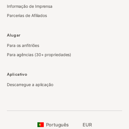
Informação de Imprensa
Parcerias de Afiliados
Alugar
Para os anfitriões
Para agências (30+ propriedades)
Aplicativo
Descarregue a aplicação
Português
EUR