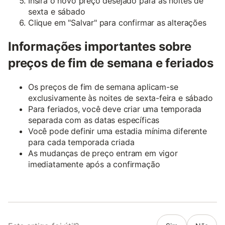
Insira o novo preço desejado para as noites de
sexta e sábado
Clique em "Salvar" para confirmar as alterações
Informações importantes sobre
preços de fim de semana e feriados
Os preços de fim de semana aplicam-se
exclusivamente às noites de sexta-feira e sábado
Para feriados, você deve criar uma temporada
separada com as datas específicas
Você pode definir uma estadia mínima diferente
para cada temporada criada
As mudanças de preço entram em vigor
imediatamente após a confirmação