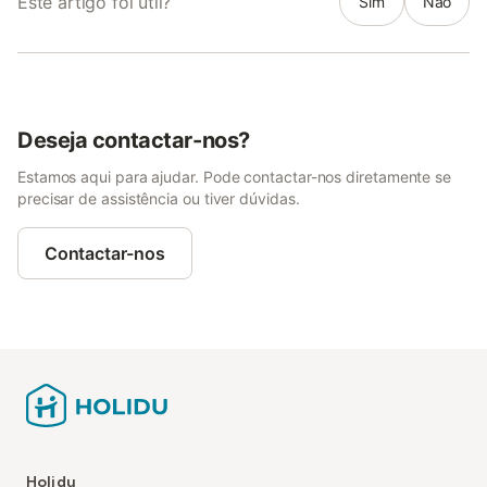
Este artigo foi útil?
Sim
Não
Deseja contactar-nos?
Estamos aqui para ajudar. Pode contactar-nos diretamente se
precisar de assistência ou tiver dúvidas.
Contactar-nos
Holidu