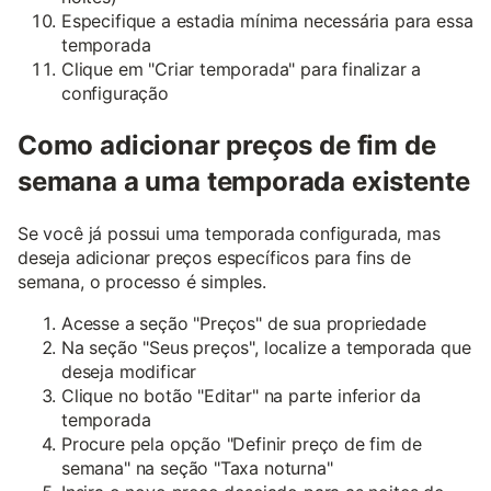
Especifique a estadia mínima necessária para essa
temporada
Clique em "Criar temporada" para finalizar a
configuração
Como adicionar preços de fim de
semana a uma temporada existente
Se você já possui uma temporada configurada, mas
deseja adicionar preços específicos para fins de
semana, o processo é simples.
Acesse a seção "Preços" de sua propriedade
Na seção "Seus preços", localize a temporada que
deseja modificar
Clique no botão "Editar" na parte inferior da
temporada
Procure pela opção "Definir preço de fim de
semana" na seção "Taxa noturna"