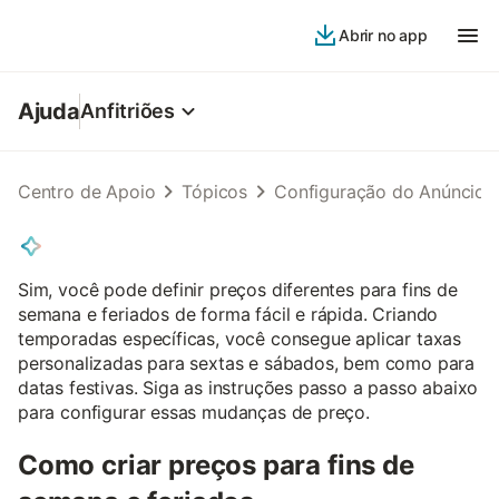
Abrir no app
Ajuda
Anfitriões
Centro de Apoio
Tópicos
Configuração do Anúncio
Sim, você pode definir preços diferentes para fins de
semana e feriados de forma fácil e rápida. Criando
temporadas específicas, você consegue aplicar taxas
personalizadas para sextas e sábados, bem como para
datas festivas. Siga as instruções passo a passo abaixo
para configurar essas mudanças de preço.
Como criar preços para fins de