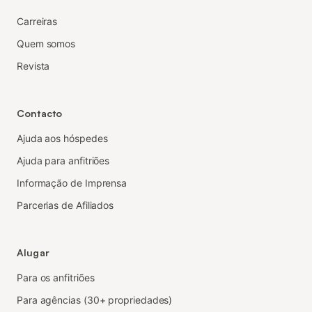
Carreiras
Quem somos
Revista
Contacto
Ajuda aos hóspedes
Ajuda para anfitriões
Informação de Imprensa
Parcerias de Afiliados
Alugar
Para os anfitriões
Para agências (30+ propriedades)