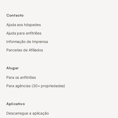
Contacto
Ajuda aos hóspedes
Ajuda para anfitriões
Informação de Imprensa
Parcerias de Afiliados
Alugar
Para os anfitriões
Para agências (30+ propriedades)
Aplicativo
Descarregue a aplicação