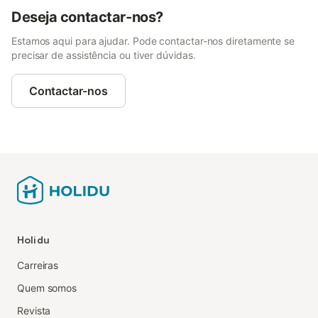
Deseja contactar-nos?
Estamos aqui para ajudar. Pode contactar-nos diretamente se
precisar de assistência ou tiver dúvidas.
Contactar-nos
Holidu
Carreiras
Quem somos
Revista