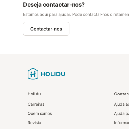
Deseja contactar-nos?
Estamos aqui para ajudar. Pode contactar-nos diretamente
Contactar-nos
Holidu
Contac
Carreiras
Ajuda a
Quem somos
Ajuda pa
Revista
Informa