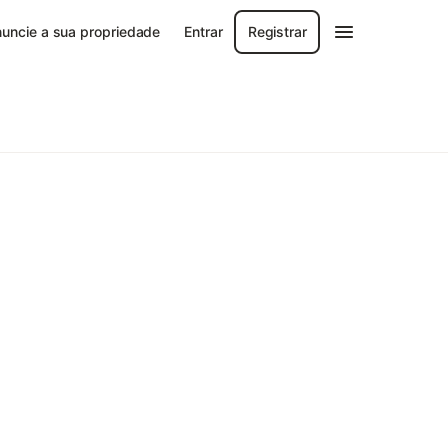
uncie a sua propriedade
Entrar
Registrar