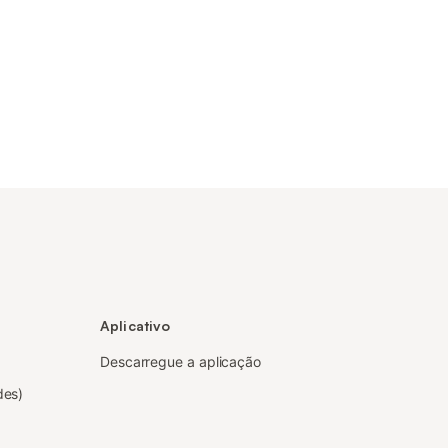
Aplicativo
Descarregue a aplicação
des)