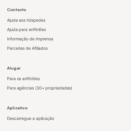
Contacto
Ajuda aos hóspedes
Ajuda para anfitriões
Informação de Imprensa
Parcerias de Afiliados
Alugar
Para os anfitriões
Para agências (30+ propriedades)
Aplicativo
Descarregue a aplicação