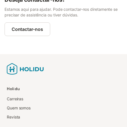
Estamos aqui para ajudar. Pode contactar-nos diretamente se
precisar de assistência ou tiver dúvidas.
Contactar-nos
Holidu
Carreiras
Quem somos
Revista